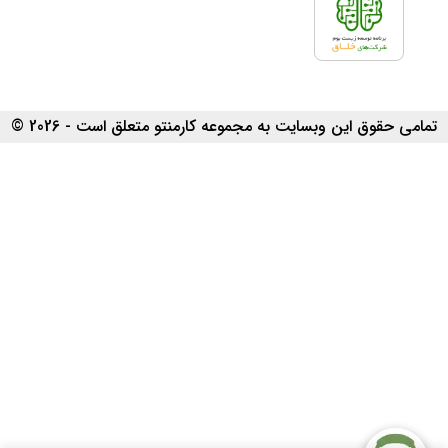
تمامی حقوق این وبسایت به مجموعه کارمنتو متعلق است - 2026 ©