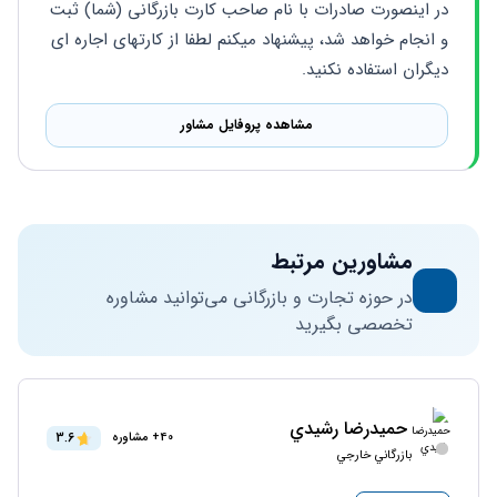
در اینصورت صادرات با نام صاحب کارت بازرگانی (شما) ثبت 
و انجام خواهد شد، پیشنهاد میکنم لطفا از کارتهای اجاره ای 
دیگران استفاده نکنید.
مشاهده پروفایل مشاور
مشاورین مرتبط
در حوزه تجارت و بازرگانی می‌توانید مشاوره
تخصصی بگیرید
حمیدرضا رشيدي
3.6
40+ مشاوره
بازرگاني خارجي