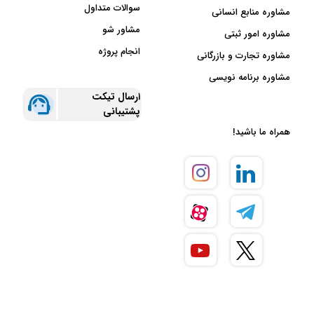
سوالات متداول
مشاوره منابع انسانی
مشاور شو
مشاوره امور ثبتی
انجام پروژه
مشاوره تجارت و بازرگانی
مشاوره برنامه نویسی
ارسال تیکت
پشتیبانی
همراه ما باشید!