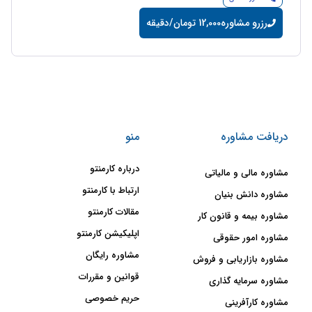
رزرو مشاوره
12,000 تومان/دقیقه
دریافت مشاوره
منو
درباره کارمنتو
مشاوره مالی و مالیاتی
ارتباط با کارمنتو
مشاوره دانش بنیان
مقالات کارمنتو
مشاوره بیمه و قانون کار
اپلیکیشن کارمنتو
مشاوره امور حقوقی
مشاوره رایگان
مشاوره بازاریابی و فروش
قوانین و مقررات
مشاوره سرمایه گذاری
حریم خصوصی
مشاوره کارآفرینی