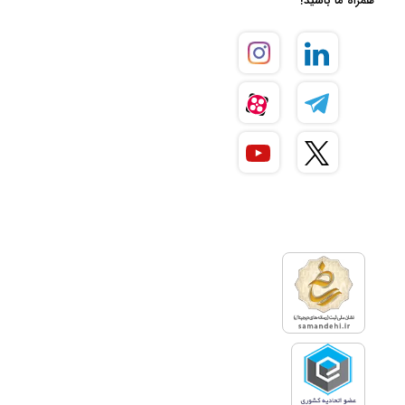
همراه ما باشید!