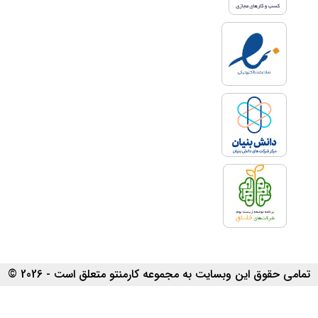
تمامی حقوق این وبسایت به مجموعه کارمنتو متعلق است - 2026 ©