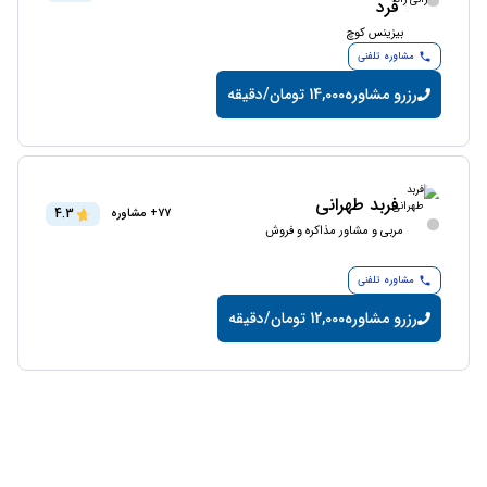
فرد
بیزینس کوچ
مشاوره تلفنی
رزرو مشاوره
14,000 تومان/دقیقه
فربد طهرانی
4.3
77+ مشاوره
مربی و مشاور مذاکره و فروش
مشاوره تلفنی
رزرو مشاوره
12,000 تومان/دقیقه