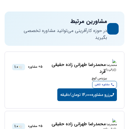
مشاورین مرتبط
در حوزه کارآفرینی می‌توانید مشاوره تخصصی
بگیرید
محمدرضا طهرانى زاده حقيقى
1.0
5+ مشاوره
فرد
بیزینس کوچ
مشاوره تلفنی
رزرو مشاوره
14,000 تومان/دقیقه
محمدرضا طهرانى زاده حقيقى
1.0
5+ مشاوره