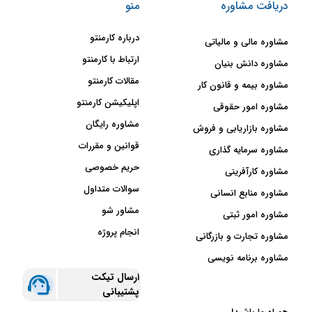
دریافت مشاوره
منو
درباره کارمنتو
مشاوره مالی و مالیاتی
ارتباط با کارمنتو
مشاوره دانش بنیان
مقالات کارمنتو
مشاوره بیمه و قانون کار
اپلیکیشن کارمنتو
مشاوره امور حقوقی
مشاوره رایگان
مشاوره بازاریابی و فروش
قوانین و مقررات
مشاوره سرمایه گذاری
حریم خصوصی
مشاوره کارآفرینی
سوالات متداول
مشاوره منابع انسانی
مشاور شو
مشاوره امور ثبتی
انجام پروژه
مشاوره تجارت و بازرگانی
مشاوره برنامه نویسی
ارسال تیکت
پشتیبانی