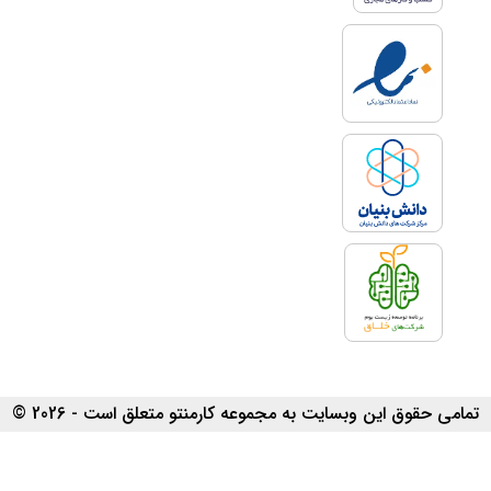
تمامی حقوق این وبسایت به مجموعه کارمنتو متعلق است - 2026 ©