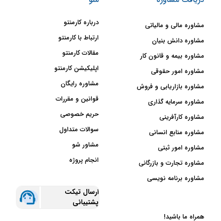
درباره کارمنتو
مشاوره مالی و مالیاتی
ارتباط با کارمنتو
مشاوره دانش بنیان
مقالات کارمنتو
مشاوره بیمه و قانون کار
اپلیکیشن کارمنتو
مشاوره امور حقوقی
مشاوره رایگان
مشاوره بازاریابی و فروش
قوانین و مقررات
مشاوره سرمایه گذاری
حریم خصوصی
مشاوره کارآفرینی
سوالات متداول
مشاوره منابع انسانی
مشاور شو
مشاوره امور ثبتی
انجام پروژه
مشاوره تجارت و بازرگانی
مشاوره برنامه نویسی
ارسال تیکت
پشتیبانی
همراه ما باشید!