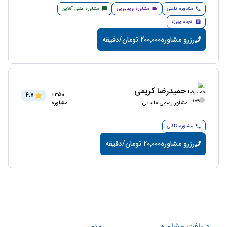
مشاوره تلفنی
مشاوره ویدیویی
مشاوره متنی آنلاین
انجام پروژه
رزرو مشاوره
200,000 تومان/دقیقه
حمیدرضا کریمی
4.7
350+
مشاور رسمی مالیاتی
مشاوره
مشاوره تلفنی
رزرو مشاوره
20,000 تومان/دقیقه
دریافت مشاوره
منو