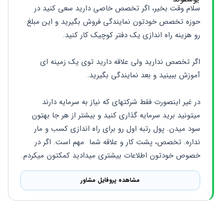
سلام وقت بخیر، اگر تخصص خاصی دارید سعی کنید در 
حوزه تخصص خودتون نمایندگی فروش بگیرید و این مبلغ 
رو هزینه راه اندازی یک دفتر کوچیک کار کنید. 
اگر تخصص ندارید ولی علاقه دارید توی یک زمینه ای 
آموزش ببینید و بعد نمایندگی بگیرید. 
در غیر اینصورت فقط شرکتهای که نیاز به سرمایه دارند 
میتونید برید سرمایه گذاری کنید و بیشتر از هر جا بهتون 
سود میدن. پول رتبه اول رو برای راه اندازی کسب و مار 
نداره. تخصص، پشت کار و علاقه شما  مهم است. اگر در 
خصوص خودتون اطلاعات بیشتری میدادید کمکتون میکردم.
مشاهده پروفایل مشاور