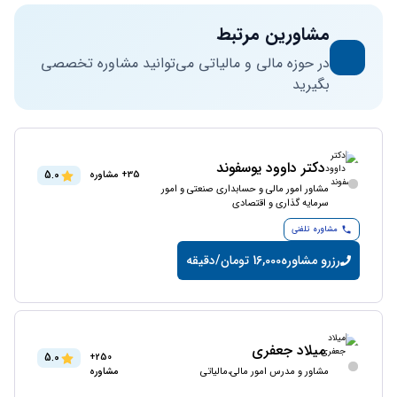
مشاورین مرتبط
در حوزه مالی و مالیاتی می‌توانید مشاوره تخصصی
بگیرید
دکتر داوود یوسفوند
5.0
35+ مشاوره
مشاور امور مالی و حسابداری صنعتی و امور
سرمایه گذاری و اقتصادی
مشاوره تلفنی
رزرو مشاوره
16,000 تومان/دقیقه
میلاد جعفری
5.0
250+
مشاور و مدرس امور مالی،مالیاتی
مشاوره