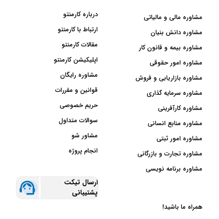
درباره کارمنتو
مشاوره مالی و مالیاتی
ارتباط با کارمنتو
مشاوره دانش بنیان
مقالات کارمنتو
مشاوره بیمه و قانون کار
اپلیکیشن کارمنتو
مشاوره امور حقوقی
مشاوره رایگان
مشاوره بازاریابی و فروش
قوانین و مقررات
مشاوره سرمایه گذاری
حریم خصوصی
مشاوره کارآفرینی
سوالات متداول
مشاوره منابع انسانی
مشاور شو
مشاوره امور ثبتی
انجام پروژه
مشاوره تجارت و بازرگانی
مشاوره برنامه نویسی
ارسال تیکت
پشتیبانی
همراه ما باشید!