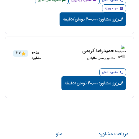
مشاوره تلفنی
مشاوره ویدیویی
مشاوره متنی آنلاین
انجام پروژه
رزرو مشاوره
200,000 تومان/دقیقه
حمیدرضا کریمی
4.7
350+
مشاور رسمی مالیاتی
مشاوره
مشاوره تلفنی
رزرو مشاوره
20,000 تومان/دقیقه
دریافت مشاوره
منو