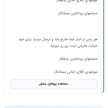
موجودی کالای امانی بدهکار 
حسابهای پرداختی بستانکار. 
هر زمان از انبار شما خارج شد و ارسال مردید برای خود 
شرکت خارجی ثبت زیر رو میزنید 
حسابهای پرداختنی بدهکار 
موجودی کالای امانی بستانکار.
مشاهده پروفایل مشاور