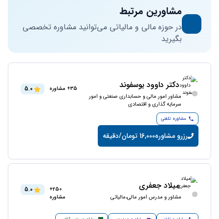
مشاورین مرتبط
در حوزه مالی و مالیاتی می‌توانید مشاوره تخصصی
بگیرید
دکتر داوود یوسفوند
5.0
35+ مشاوره
مشاور امور مالی و حسابداری صنعتی و امور
سرمایه گذاری و اقتصادی
مشاوره تلفنی
رزرو مشاوره
16,000 تومان/دقیقه
میلاد جعفری
5.0
250+
مشاور و مدرس امور مالی،مالیاتی
مشاوره