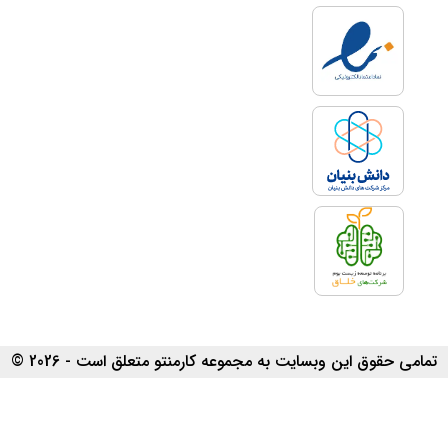
تمامی حقوق این وبسایت به مجموعه کارمنتو متعلق است - 2026 ©