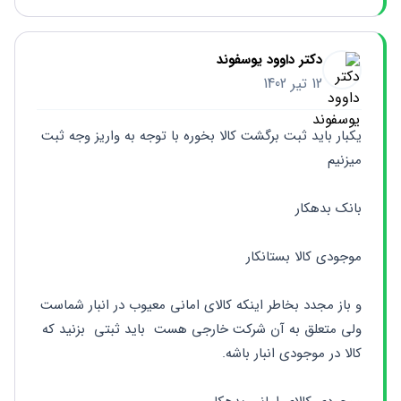
دکتر داوود یوسفوند
12 تیر 1402
یکبار باید ثبت برگشت کالا بخوره با توجه به واریز وجه ثبت 
میزنیم 
بانک بدهکار 
موجودی کالا بستانکار 
و باز مجدد بخاطر اینکه کالای امانی معیوب در انبار شماست 
ولی متعلق به آن شرکت خارجی هست  باید ثبتی  بزنید که 
کالا در موجودی انبار باشه. 