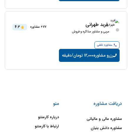
فربد طهرانی
4.3
77+ مشاوره
مربی و مشاور مذاکره و فروش
مشاوره تلفنی
رزرو مشاوره
12,000 تومان/دقیقه
دریافت مشاوره
منو
درباره کارمنتو
مشاوره مالی و مالیاتی
ارتباط با کارمنتو
مشاوره دانش بنیان