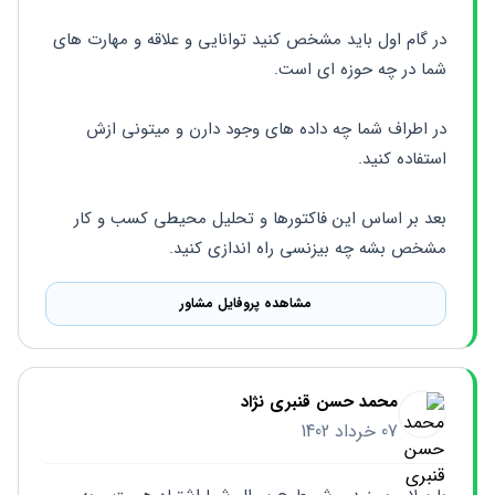
در گام اول باید مشخص کنید توانایی و علاقه و مهارت های 
شما در چه حوزه ای است.
در اطراف شما چه داده های وجود دارن و میتونی ازش 
استفاده کنید.
بعد بر اساس این فاکتورها و تحلیل محیطی کسب و کار 
مشخص بشه چه بیزنسی راه اندازی کنید.
مشاهده پروفایل مشاور
محمد حسن قنبری نژاد
07 خرداد 1402