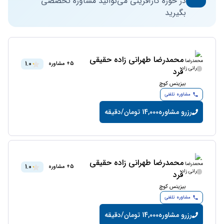
در حوزه کارآفرینی می‌توانید مشاوره تخصصی
بگیرید
محمدرضا طهرانى زاده حقيقى
1.0
5+ مشاوره
فرد
بیزینس کوچ
مشاوره تلفنی
رزرو مشاوره
14,000 تومان/دقیقه
محمدرضا طهرانى زاده حقيقى
1.0
5+ مشاوره
فرد
بیزینس کوچ
مشاوره تلفنی
رزرو مشاوره
14,000 تومان/دقیقه