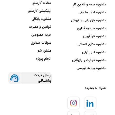
مقالات کارمنتو
مشاوره بیمه و قانون کار
اپلیکیشن کارمنتو
مشاوره امور حقوقی
مشاوره رایگان
مشاوره بازاریابی و فروش
قوانین و مقررات
مشاوره سرمایه گذاری
حریم خصوصی
مشاوره کارآفرینی
سوالات متداول
مشاوره منابع انسانی
مشاور شو
مشاوره امور ثبتی
انجام پروژه
مشاوره تجارت و بازرگانی
مشاوره برنامه نویسی
ارسال تیکت
پشتیبانی
همراه ما باشید!