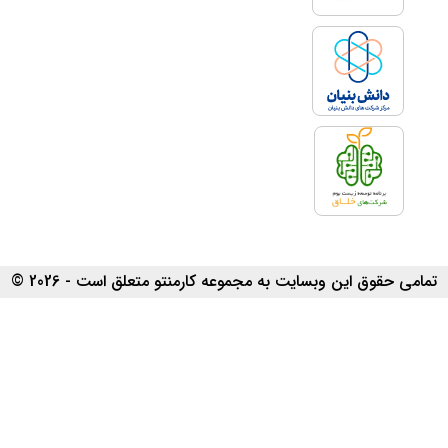
تمامی حقوق این وبسایت به مجموعه کارمنتو متعلق است - 2026 ©