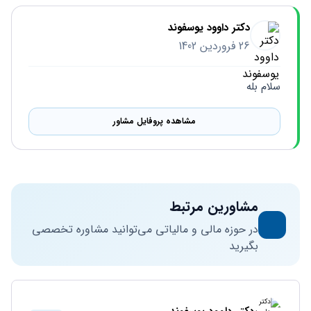
دکتر داوود یوسفوند
26 فروردین 1402
سلام بله
مشاهده پروفایل مشاور
مشاورین مرتبط
در حوزه مالی و مالیاتی می‌توانید مشاوره تخصصی
بگیرید