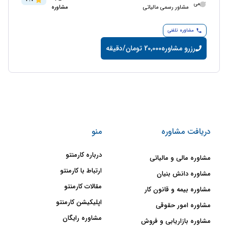
مشاور رسمی مالیاتی
مشاوره
مشاوره تلفنی
رزرو مشاوره
20,000 تومان/دقیقه
دریافت مشاوره
منو
درباره کارمنتو
مشاوره مالی و مالیاتی
ارتباط با کارمنتو
مشاوره دانش بنیان
مقالات کارمنتو
مشاوره بیمه و قانون کار
اپلیکیشن کارمنتو
مشاوره امور حقوقی
مشاوره رایگان
مشاوره بازاریابی و فروش