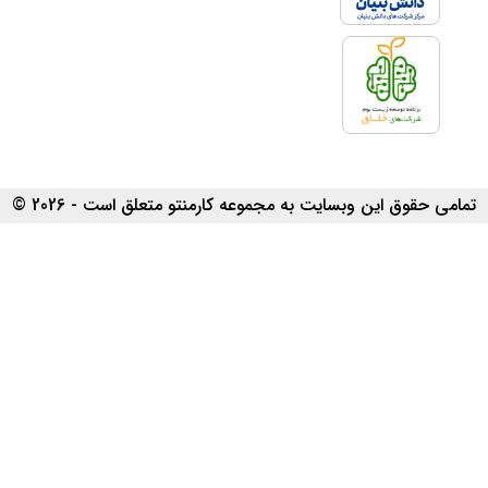
تمامی حقوق این وبسایت به مجموعه کارمنتو متعلق است - 2026 ©