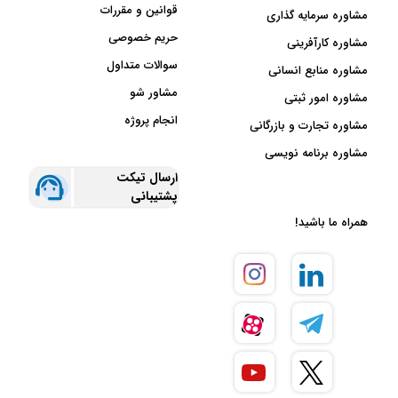
قوانین و مقررات
مشاوره سرمایه گذاری
حریم خصوصی
مشاوره کارآفرینی
سوالات متداول
مشاوره منابع انسانی
مشاور شو
مشاوره امور ثبتی
انجام پروژه
مشاوره تجارت و بازرگانی
مشاوره برنامه نویسی
ارسال تیکت
پشتیبانی
همراه ما باشید!