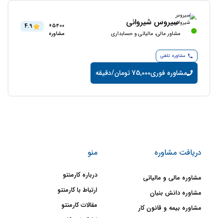
سیروس شیروانی
4.9
5400+
مشاور مالی، مالیاتی و حسابداری
مشاوره
مشاوره تلفنی
مشاوره فوری
75,000 تومان/دقیقه
دریافت مشاوره
منو
درباره کارمنتو
مشاوره مالی و مالیاتی
ارتباط با کارمنتو
مشاوره دانش بنیان
مقالات کارمنتو
مشاوره بیمه و قانون کار