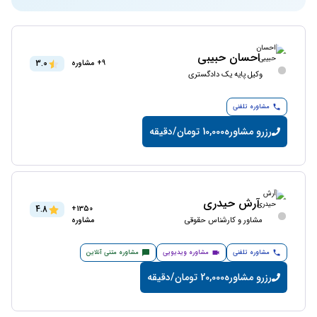
احسان حبیبی
3.0
9+ مشاوره
وکیل پایه یک دادگستری
مشاوره تلفنی
رزرو مشاوره
10,000 تومان/دقیقه
آرش حیدری
4.8
1350+
مشاور و کارشناس حقوقی
مشاوره
مشاوره تلفنی
مشاوره ویدیویی
مشاوره متنی آنلاین
رزرو مشاوره
20,000 تومان/دقیقه