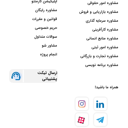
اپلیکیشن کارمنتو
مشاوره امور حقوقی
مشاوره رایگان
مشاوره بازاریابی و فروش
قوانین و مقررات
مشاوره سرمایه گذاری
حریم خصوصی
مشاوره کارآفرینی
سوالات متداول
مشاوره منابع انسانی
مشاور شو
مشاوره امور ثبتی
انجام پروژه
مشاوره تجارت و بازرگانی
مشاوره برنامه نویسی
ارسال تیکت
پشتیبانی
همراه ما باشید!