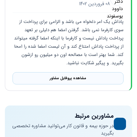
08 فروردین 1402
پاداش یک امر دلخواه می باشد و الزامی برای پرداخت از 
سوی کارفرما نمی باشد. گرفتن امضا هم دلیلی بر تعهد 
پرداخت پاداش نیست و کارفرما با اینکه امضا گرفته میتواند 
از پرداخت پاداش امتناع کند و آن لیست امضا شده را امحا 
کند. شما بهتر است با مصالحه اون دو میلیون رو ازشون 
بگیرید. و پیگیر شکایت نباشید.
مشاهده پروفایل مشاور
مشاورین مرتبط
در حوزه بیمه و قانون کار می‌توانید مشاوره تخصصی
بگیرید