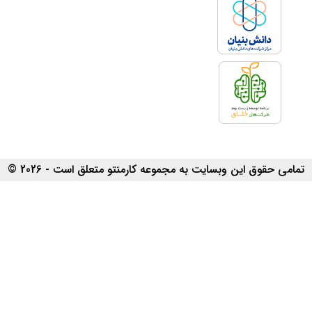
تمامی حقوق این وبسایت به مجموعه کارمنتو متعلق است - 2026 ©