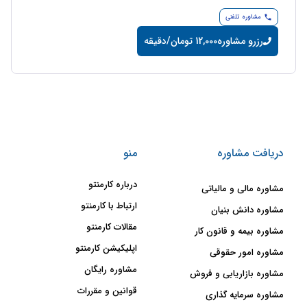
مشاوره تلفنی
رزرو مشاوره
12,000 تومان/دقیقه
دریافت مشاوره
منو
درباره کارمنتو
مشاوره مالی و مالیاتی
ارتباط با کارمنتو
مشاوره دانش بنیان
مقالات کارمنتو
مشاوره بیمه و قانون کار
اپلیکیشن کارمنتو
مشاوره امور حقوقی
مشاوره رایگان
مشاوره بازاریابی و فروش
قوانین و مقررات
مشاوره سرمایه گذاری