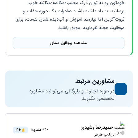
خودتون رو به توان درک مطلب-مکالمه-مکاتبه خوب 
برسانید، به یاد داشته باشید صادرات یک حوزه جذاب و 
ثروت‌آفرین اما نیازمند اموزش و آب‌دیده شدن هست، برای 
موفقیت عجله نفرمایید. موفق باشید
مشاهده پروفایل مشاور
مشاورین مرتبط
در حوزه تجارت و بازرگانی می‌توانید مشاوره
تخصصی بگیرید
حمیدرضا رشيدي
3.6
40+ مشاوره
بازرگاني خارجي