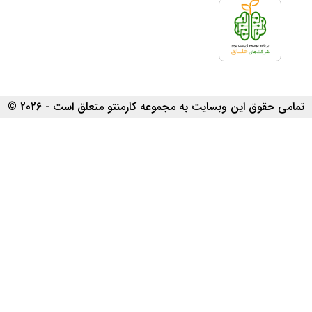
تمامی حقوق این وبسایت به مجموعه کارمنتو متعلق است - 2026 ©