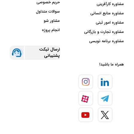
حریم خصوصی
مشاوره کارآفرینی
سوالات متداول
مشاوره منابع انسانی
مشاور شو
مشاوره امور ثبتی
انجام پروژه
مشاوره تجارت و بازرگانی
مشاوره برنامه نویسی
ارسال تیکت
پشتیبانی
همراه ما باشید!