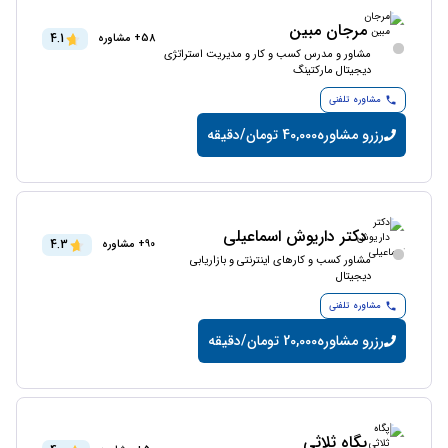
مرجان مبین
4.1
58+ مشاوره
مشاور و مدرس کسب و کار و مدیریت استراتژی
دیجیتال مارکتینگ
مشاوره تلفنی
رزرو مشاوره
40,000 تومان/دقیقه
دکتر داریوش اسماعیلی
4.3
90+ مشاوره
مشاور کسب و کارهای اینترنتی و بازاریابی
دیجیتال
مشاوره تلفنی
رزرو مشاوره
20,000 تومان/دقیقه
پگاه ثلاثی