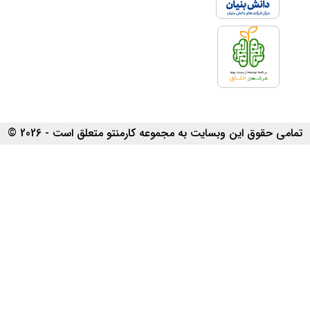
تمامی حقوق این وبسایت به مجموعه کارمنتو متعلق است - 2026 ©