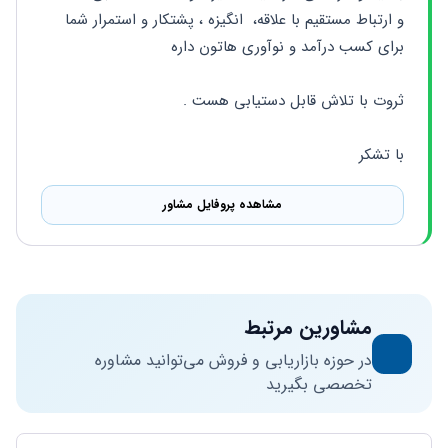
و ارتباط مستقیم با علاقه،  انگیزه ، پشتکار و استمرار شما 
برای کسب درآمد و نوآوری هاتون داره 
ثروت با تلاش قابل دستیابی هست . 
با تشکر
مشاهده پروفایل مشاور
مشاورین مرتبط
در حوزه بازاریابی و فروش می‌توانید مشاوره
تخصصی بگیرید