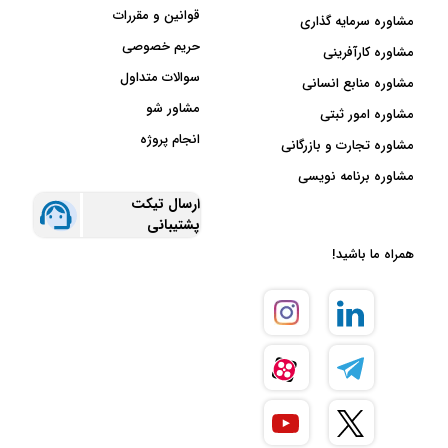
قوانین و مقررات
مشاوره سرمایه گذاری
حریم خصوصی
مشاوره کارآفرینی
سوالات متداول
مشاوره منابع انسانی
مشاور شو
مشاوره امور ثبتی
انجام پروژه
مشاوره تجارت و بازرگانی
مشاوره برنامه نویسی
ارسال تیکت
پشتیبانی
همراه ما باشید!