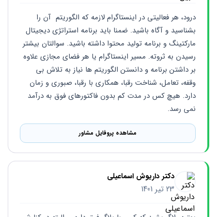
درود، هر فعالیتی در اینستاگرام لازمه که الگوریتم  آن را 
بشناسید و آگاه باشید. ضمنا باید برنامه استراتژی دیجیتال 
مارکتینگ و برنامه تولید محتوا داشته باشید. سوالتان بیشتر 
رسیدن به ثروته. مسیر اینستاگرام یا هر فضای مجازی علاوه 
بر داشتن برنامه و دانستن الگوریتم ها نیاز به تلاش بی 
وقفه، تعامل، شناخت رقبا، همکاری با رقبا، صبوری و زمان 
دارد. هیچ کس در مدت کم بدون فاکتورهای فوق به درآمد 
نمی رسد.
مشاهده پروفایل مشاور
دکتر داریوش اسماعیلی
23 تیر 1401