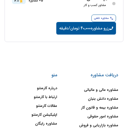
4.0
5+ مشاوره
مشاور کسب و کار
مشاوره تلفنی
رزرو مشاوره
40,000 تومان/دقیقه
دریافت مشاوره
منو
درباره کارمنتو
مشاوره مالی و مالیاتی
ارتباط با کارمنتو
مشاوره دانش بنیان
مقالات کارمنتو
مشاوره بیمه و قانون کار
اپلیکیشن کارمنتو
مشاوره امور حقوقی
مشاوره رایگان
مشاوره بازاریابی و فروش