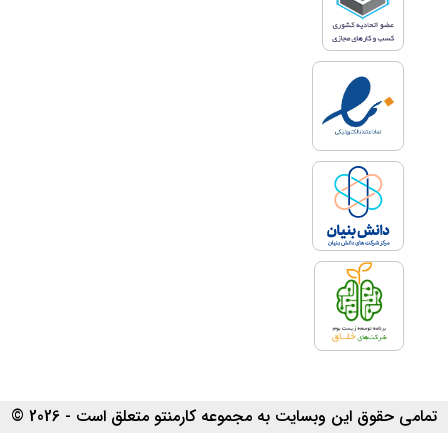
تمامی حقوق این وبسایت به مجموعه کارمنتو متعلق است - 2026 ©