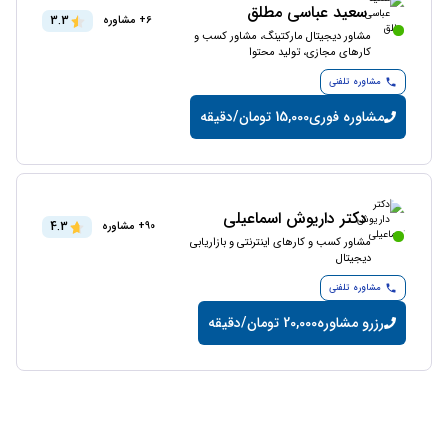
سعید عباسی مطلق
3.3
6+ مشاوره
مشاور دیجیتال مارکتینگ، مشاور کسب و
کارهای مجازی، تولید محتوا
مشاوره تلفنی
مشاوره فوری
15,000 تومان/دقیقه
دکتر داریوش اسماعیلی
4.3
90+ مشاوره
مشاور کسب و کارهای اینترنتی و بازاریابی
دیجیتال
مشاوره تلفنی
رزرو مشاوره
20,000 تومان/دقیقه