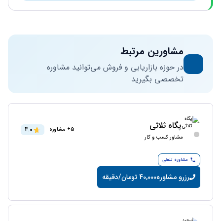
مشاورین مرتبط
در حوزه بازاریابی و فروش می‌توانید مشاوره
تخصصی بگیرید
پگاه ثلاثی
4.0
5+ مشاوره
مشاور کسب و کار
مشاوره تلفنی
رزرو مشاوره
40,000 تومان/دقیقه