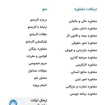
دریافت مشاوره
منو
درباره کارمنتو
مشاوره مالی و مالیاتی
ارتباط با کارمنتو
مشاوره دانش بنیان
مقالات کارمنتو
مشاوره بیمه و قانون کار
اپلیکیشن کارمنتو
مشاوره امور حقوقی
مشاوره رایگان
مشاوره بازاریابی و فروش
قوانین و مقررات
مشاوره سرمایه گذاری
حریم خصوصی
مشاوره کارآفرینی
سوالات متداول
مشاوره منابع انسانی
مشاور شو
مشاوره امور ثبتی
انجام پروژه
مشاوره تجارت و بازرگانی
مشاوره برنامه نویسی
ارسال تیکت