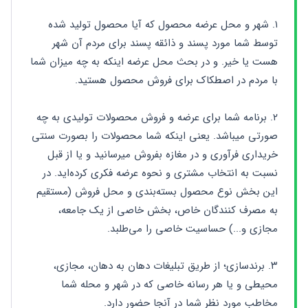
۱. شهر و محل عرضه محصول که آیا محصول تولید شده 
توسط شما مورد پسند و ذائقه پسند برای مردم آن شهر 
هست یا خیر. و در بحث محل عرضه اینکه به چه میزان شما 
با مردم در اصطکاک برای فروش محصول هستید.
۲. برنامه شما برای عرضه و فروش محصولات تولیدی به چه 
صورتی میباشد. یعنی اینکه شما محصولات را بصورت سنتی 
خریداری فرآوری و در مغازه بفروش میرسانید و یا از قبل 
نسبت به انتخاب مشتری و نحوه عرضه فکری کرده‌اید. در 
این بخش نوع محصول بسته‌بندی و محل فروش (مستقیم 
به مصرف کنندگان خاص، بخش خاصی از یک جامعه، 
مجازی و...) حساسیت خاصی را می‌طلبد.
۳. برندسازی؛ از طریق تبلیغات دهان به دهان، مجازی، 
محیطی و یا هر رسانه خاصی که در شهر و محله شما 
مخاطب مورد نظر شما در آنجا حضور دارد.