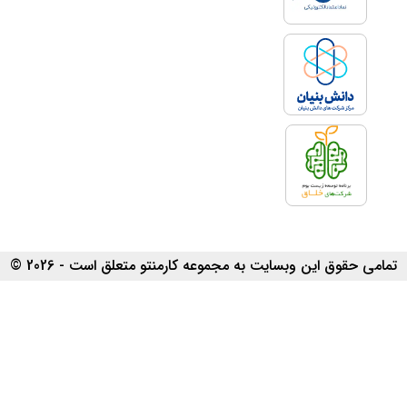
تمامی حقوق این وبسایت به مجموعه کارمنتو متعلق است - 2026 ©