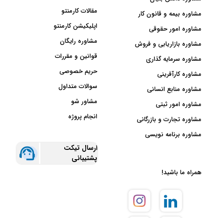
مقالات کارمنتو
مشاوره بیمه و قانون کار
اپلیکیشن کارمنتو
مشاوره امور حقوقی
مشاوره رایگان
مشاوره بازاریابی و فروش
قوانین و مقررات
مشاوره سرمایه گذاری
حریم خصوصی
مشاوره کارآفرینی
سوالات متداول
مشاوره منابع انسانی
مشاور شو
مشاوره امور ثبتی
انجام پروژه
مشاوره تجارت و بازرگانی
مشاوره برنامه نویسی
ارسال تیکت
پشتیبانی
همراه ما باشید!