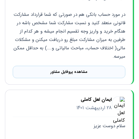
در مورد حساب بانکی هم در صورتی که شما قرارداد مشارکت 
قانونی منعقد کنید و نسبت مشارکت شما مشخص باشه در 
هنگام خرید و واریز وجه تقسیم انجام میشه و هر کدام از 
طرفین به میزان مشارکت مبلغ رو دریافت میکنن و مشکلات 
مالی( اختلاف حساب، مباحث مالیاتی و....) به حداقل ممکن 
میرسه.
مشاهده پروفایل مشاور
ایمان لعل کاملی
28 اردیبهشت 1401
سلام دوست عزيز