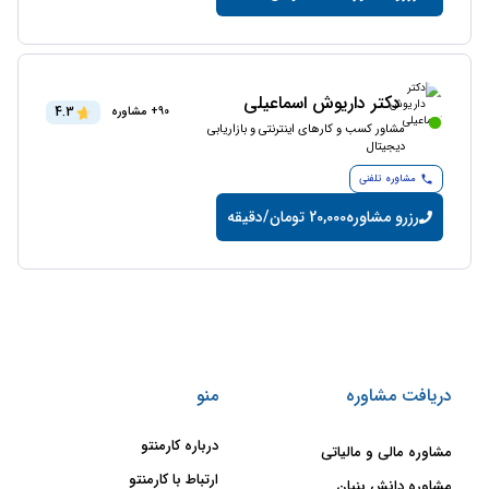
دکتر داریوش اسماعیلی
4.3
90+ مشاوره
مشاور کسب و کارهای اینترنتی و بازاریابی
دیجیتال
مشاوره تلفنی
رزرو مشاوره
20,000 تومان/دقیقه
دریافت مشاوره
منو
درباره کارمنتو
مشاوره مالی و مالیاتی
ارتباط با کارمنتو
مشاوره دانش بنیان