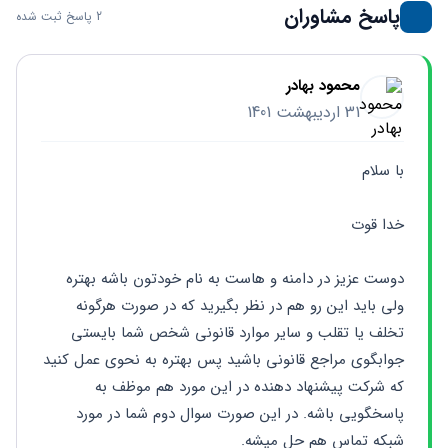
پاسخ مشاوران
2 پاسخ ثبت شده
محمود بهادر
31 اردیبهشت 1401
با سلام
خدا قوت 
دوست عزیز در دامنه و هاست به نام خودتون باشه بهتره 
ولی باید این رو هم در نظر بگیرید که در صورت هرگونه 
تخلف یا تقلب و سایر موارد قانونی شخص شما بایستی 
جوابگوی مراجع قانونی باشید پس بهتره به نحوی عمل کنید 
که شرکت پیشنهاد دهنده در این مورد هم موظف به 
پاسخگویی باشه. در این صورت سوال دوم شما در مورد 
شبکه تماس هم حل میشه. 