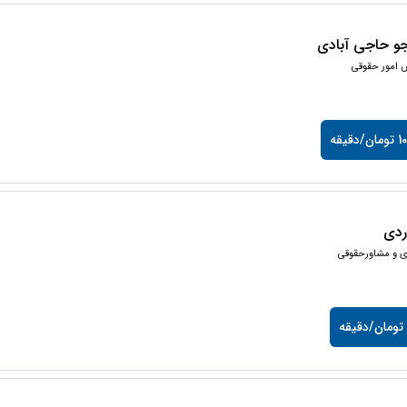
جو حاجی آبادی
 امور حقوقی
دقیقه
وردی
ی و مشاورحقوقی