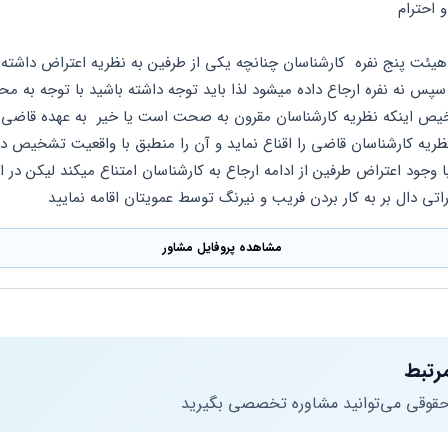
 احترام
راتی دال بر به کار بردن فریب و نیرنگ توسط عمویتان اقامه نمایید
مشاهده پروفایل مشاور
رتبط
 حقوقی می‌توانید مشاوره تخصصی بگیرید