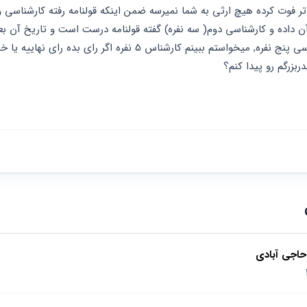
ربزرگم رو پیدا کنم؟
حاجی آبادی