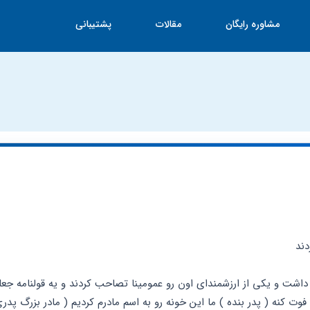
مشاوره رایگان
مقالات
پشتیبانی
دند