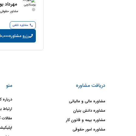
مهرداد ب
مشاور حقوقی
مشاوره تلفنی
رزرو مشاوره
10,000 تومان/دقیق
دریافت مشاوره
منو
درباره ک
مشاوره مالی و مالیاتی
ارتباط با
مشاوره دانش بنیان
مقالات ک
مشاوره بیمه و قانون کار
اپلیکیشن
مشاوره امور حقوقی