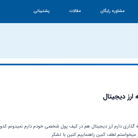
مشاوره رایگان
مقالات
پشتیبانی
 ارز دیجیتال
یخواستم لطف کنین راهنماییم کنین با تشکر