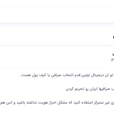
تو ارز دیجیتال اولین قدم انتخاب صرافی یا کیف پول هست .
ب صرافیها ایران رو تحریم کردن 
ی غیر متمرکز استفاده کنید که مشکل احراز هویت نداشته باشید و امن هم 