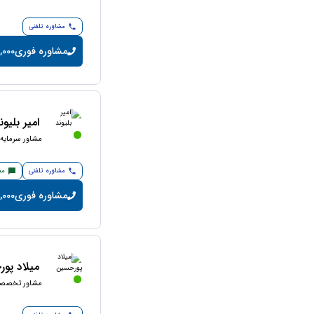
مشاوره تلفنی
مشاوره فوری
100,000 توم
امیر بلیون
مشاور سرمایه 
مشاوره تلفنی
مش
مشاوره فوری
300,000 تو
میلاد پو
مشاور تخصصی 