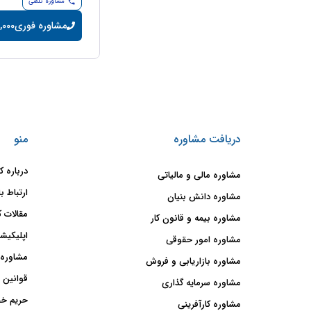
مشاوره تلفنی
مشاوره فوری
120,000 توم
دریافت مشاوره
منو
درباره ک
مشاوره مالی و مالیاتی
ارتباط با
مشاوره دانش بنیان
مقالات ک
مشاوره بیمه و قانون کار
اپلیکیشن
مشاوره امور حقوقی
مشاوره 
مشاوره بازاریابی و فروش
قوانین 
مشاوره سرمایه گذاری
حریم خ
مشاوره کارآفرینی