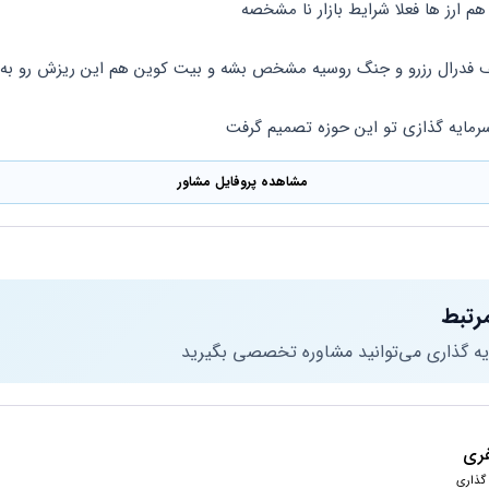
هم ارز ها فعلا شرایط بازار نا مشخصه 
یف فدرال رزرو و جنگ روسیه مشخص بشه و بیت کوین هم این ریزش رو به پ
مایه گذازی تو این حوزه تصمیم گرفت
مشاهده پروفایل مشاور
رتبط
یه گذاری می‌توانید مشاوره تخصصی بگیرید
ری
گذاری