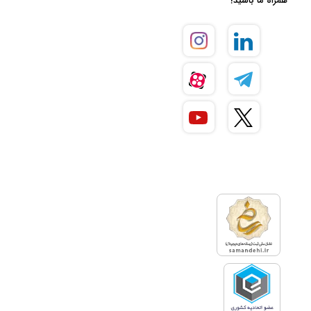
همراه ما باشید!