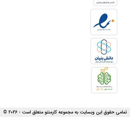
تمامی حقوق این وبسایت به مجموعه کارمنتو متعلق است - 2026 ©