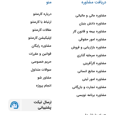
دریافت مشاوره
منو
درباره کارمنتو
مشاوره مالی و مالیاتی
ارتباط با کارمنتو
مشاوره دانش بنیان
مقالات کارمنتو
مشاوره بیمه و قانون کار
اپلیکیشن کارمنتو
مشاوره امور حقوقی
مشاوره رایگان
مشاوره بازاریابی و فروش
قوانین و مقررات
مشاوره سرمایه گذاری
حریم خصوصی
مشاوره کارآفرینی
سوالات متداول
مشاوره منابع انسانی
مشاور شو
مشاوره امور ثبتی
انجام پروژه
مشاوره تجارت و بازرگانی
مشاوره برنامه نویسی
ارسال تیکت
پشتیبانی