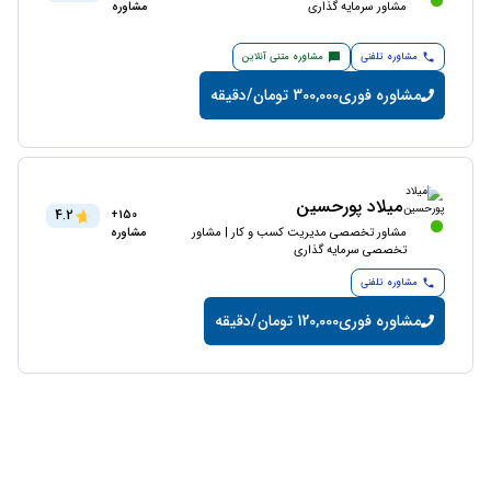
مشاور سرمایه گذاری
مشاوره
مشاوره تلفنی
مشاوره متنی آنلاین
مشاوره فوری
300,000 تومان/دقیقه
میلاد پورحسین
4.2
150+
مشاور تخصصی مدیریت کسب و‌ کار‌ | مشاور
مشاوره
تخصصی سرمایه گذاری
مشاوره تلفنی
مشاوره فوری
120,000 تومان/دقیقه