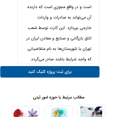
است و در واقع مجوزی است که دارنده
آن می‌تواند به صادرات و واردات
خارجی بپردازد. این کارت توسط شعب
اتاق بازرگانی و صنایع و معادن ایران در
تهران یا شهرستان‌ها به نام متقاضیانی
که واجد شرایط باشند صادر می‌گردد.
صدور کارت بازرگانی مشروط به آن‌
برای ثبت پروژه کلیک کنید
است که بازرگانان موسسه و یا شرکت
خود را در دفتر ثبت تجارتی ثبت کرده
مطالب مرتبط با حوزه امور ثبتی
باشند. بازرگانانی که تقاضای صدور
کارت بازرگانی می‌نمایند، باید طبق