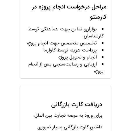
مراحل درخواست انجام پروژه در
کارمنتو
برقراری تماس جهت هماهنگی توسط
کارشناسان
تخصیص متخصص جهت انجام پروژه
پرداخت هزینه توسط کارفرما
انجام و تحویل پروژه
ارزیابی و رضایت‌سنجی پس از انجام
پروژه
دریافت کارت بازرگانی
برای ورود به عرصه تجارت بین الملل،
داشتن کارت بازرگانی بسیار ضروری