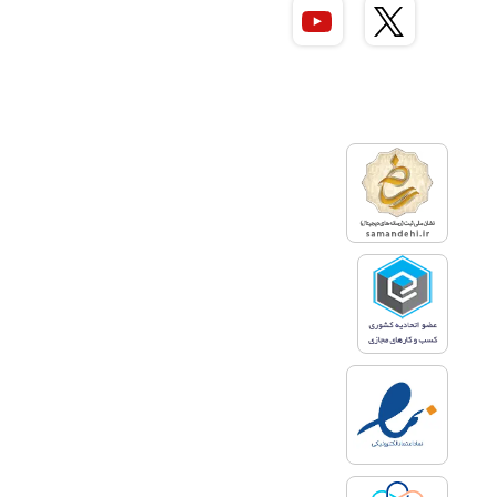
صدور کارت بازرگانی موکول به آن‌ است
که اصولا بازرگان متقاضی، شرکت خود
را در دفتر ثبت تجارتی ثبت کرده و
دارای دفاتر پلمپ شده تجارتی باشد و
عضویت اتاق بازرگانی محل خود را نیز
قبول کرده باشد. در مورد شرکت‌های
تجارتی کارت فوق الذکر به نام مدیر
عامل شرکت صادر می‌شود.
شرایط دریافت کارت بازرگانی
برای اشخاص حقیقی
شرایط زیر برای دریافت کارت برای