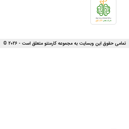
تمامی حقوق این وبسایت به مجموعه کارمنتو متعلق است - 2026 ©