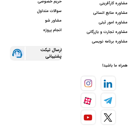
حریم خصوصی
مشاوره کارآفرینی
سوالات متداول
مشاوره منابع انسانی
مشاور شو
مشاوره امور ثبتی
انجام پروژه
مشاوره تجارت و بازرگانی
مشاوره برنامه نویسی
ارسال تیکت
پشتیبانی
همراه ما باشید!