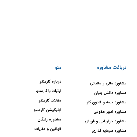
دریافت مشاوره
منو
درباره کارمنتو
مشاوره مالی و مالیاتی
ارتباط با کارمنتو
مشاوره دانش بنیان
مقالات کارمنتو
مشاوره بیمه و قانون کار
اپلیکیشن کارمنتو
مشاوره امور حقوقی
مشاوره رایگان
مشاوره بازاریابی و فروش
قوانین و مقررات
مشاوره سرمایه گذاری