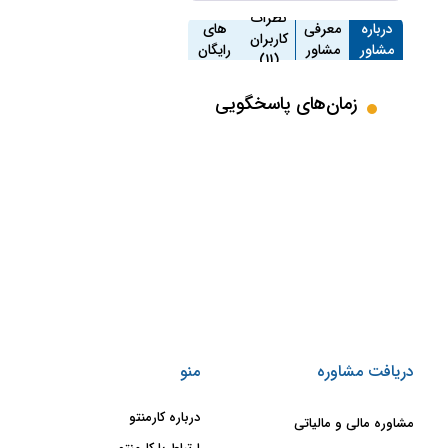
مشاوره
نظرات
درباره
معرفی
های
کاربران
مشاور
مشاور
رایگان
(11)
(0)
زمان‌های پاسخگویی
دریافت مشاوره
منو
درباره کارمنتو
مشاوره مالی و مالیاتی