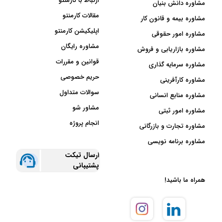
ارتباط با کارمنتو
مشاوره دانش بنیان
مقالات کارمنتو
مشاوره بیمه و قانون کار
اپلیکیشن کارمنتو
مشاوره امور حقوقی
مشاوره رایگان
مشاوره بازاریابی و فروش
قوانین و مقررات
مشاوره سرمایه گذاری
حریم خصوصی
مشاوره کارآفرینی
سوالات متداول
مشاوره منابع انسانی
مشاور شو
مشاوره امور ثبتی
انجام پروژه
مشاوره تجارت و بازرگانی
مشاوره برنامه نویسی
ارسال تیکت
پشتیبانی
همراه ما باشید!