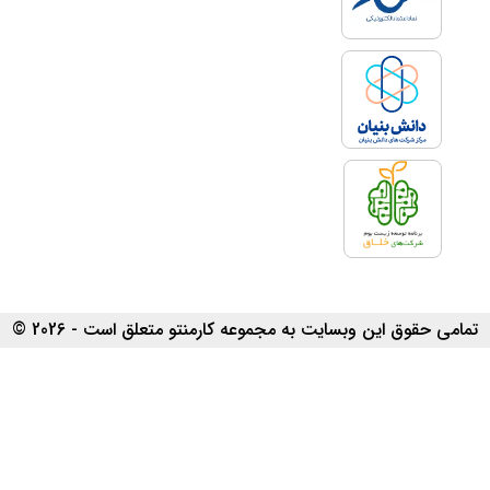
تمامی حقوق این وبسایت به مجموعه کارمنتو متعلق است - 2026 ©