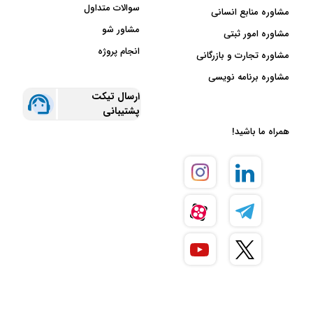
سوالات متداول
مشاوره منابع انسانی
مشاور شو
مشاوره امور ثبتی
انجام پروژه
مشاوره تجارت و بازرگانی
مشاوره برنامه نویسی
ارسال تیکت
پشتیبانی
همراه ما باشید!