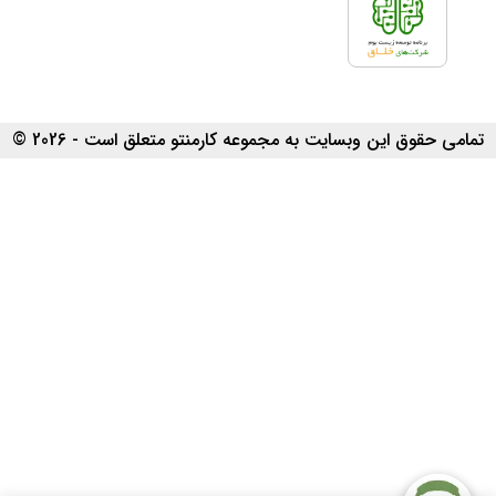
تمامی حقوق این وبسایت به مجموعه کارمنتو متعلق است - 2026 ©