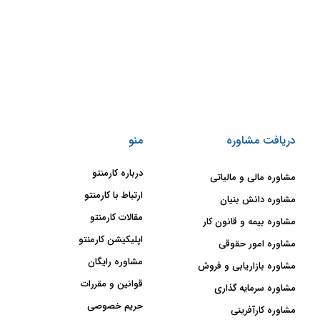
دریافت مشاوره
منو
درباره کارمنتو
مشاوره مالی و مالیاتی
ارتباط با کارمنتو
مشاوره دانش بنیان
مقالات کارمنتو
مشاوره بیمه و قانون کار
اپلیکیشن کارمنتو
مشاوره امور حقوقی
مشاوره رایگان
مشاوره بازاریابی و فروش
قوانین و مقررات
مشاوره سرمایه گذاری
حریم خصوصی
مشاوره کارآفرینی