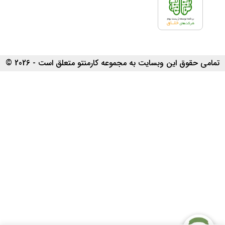
تمامی حقوق این وبسایت به مجموعه کارمنتو متعلق است - 2026 ©