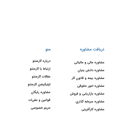
دریافت مشاوره
منو
درباره کارمنتو
مشاوره مالی و مالیاتی
ارتباط با کارمنتو
مشاوره دانش بنیان
مقالات کارمنتو
مشاوره بیمه و قانون کار
اپلیکیشن کارمنتو
مشاوره امور حقوقی
مشاوره رایگان
مشاوره بازاریابی و فروش
قوانین و مقررات
مشاوره سرمایه گذاری
حریم خصوصی
مشاوره کارآفرینی