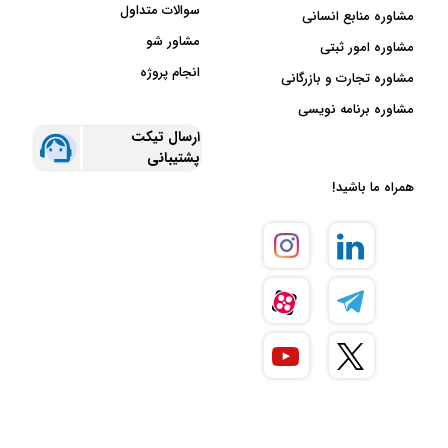
سوالات متداول
مشاوره منابع انسانی
مشاور شو
مشاوره امور ثبتی
انجام پروژه
مشاوره تجارت و بازرگانی
مشاوره برنامه نویسی
ارسال تیکت
پشتیبانی
همراه ما باشید!