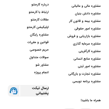
درباره کارمنتو
مشاوره مالی و مالیاتی
ارتباط با کارمنتو
مشاوره دانش بنیان
مقالات کارمنتو
مشاوره بیمه و قانون کار
اپلیکیشن کارمنتو
مشاوره امور حقوقی
مشاوره رایگان
مشاوره بازاریابی و فروش
قوانین و مقررات
مشاوره سرمایه گذاری
حریم خصوصی
مشاوره کارآفرینی
سوالات متداول
مشاوره منابع انسانی
مشاور شو
مشاوره امور ثبتی
انجام پروژه
مشاوره تجارت و بازرگانی
مشاوره برنامه نویسی
ارسال تیکت
پشتیبانی
همراه ما باشید!