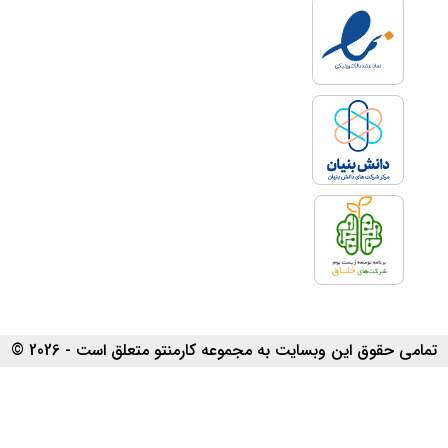
تمامی حقوق این وبسایت به مجموعه کارمنتو متعلق است - 2026 ©