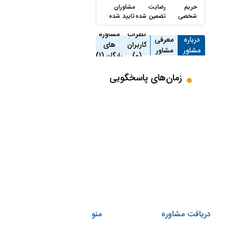
حریم
رضایت
مشاوران
شخصی
تضمین شده
تایید شده
نظرات
مشاوره
درباره
معرفی
کاربران
های
مشاور
مشاور
(0)
رایگان (1)
زمان‌های پاسخگویی
دریافت مشاوره
منو