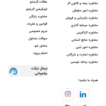
مقالات کارمنتو
مشاوره بیمه و قانون کار
اپلیکیشن کارمنتو
مشاوره امور حقوقی
مشاوره رایگان
مشاوره بازاریابی و فروش
قوانین و مقررات
مشاوره سرمایه گذاری
حریم خصوصی
مشاوره کارآفرینی
سوالات متداول
مشاوره منابع انسانی
مشاور شو
مشاوره امور ثبتی
انجام پروژه
مشاوره تجارت و بازرگانی
مشاوره برنامه نویسی
ارسال تیکت
پشتیبانی
همراه ما باشید!