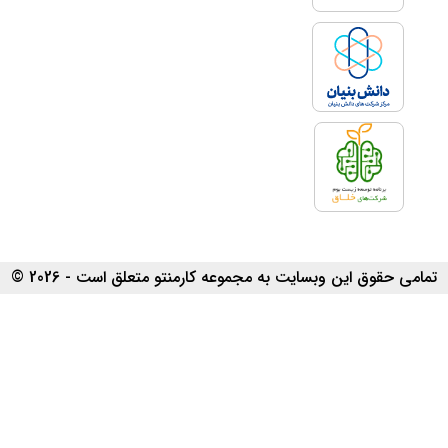
تمامی حقوق این وبسایت به مجموعه کارمنتو متعلق است - 2026 ©