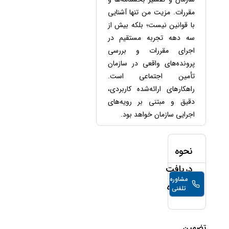
مقررات. مزیت من تنها آشنایی
با قوانین نیست؛ بلکه بیش از
سه دهه تجربه مستقیم در
اجرای مقررات و بررسی
پرونده‌های واقعی در سازمان
تأمین اجتماعی است.
راهکارهای ارائه‌شده کاربردی،
دقیق و مبتنی بر رویه‌های
اجرایی سازمان خواهد بود.
نحوه
دریافت
مشاوره
40,000
تومان/
مشاوره
تلفنی
دقیقه
تضمین