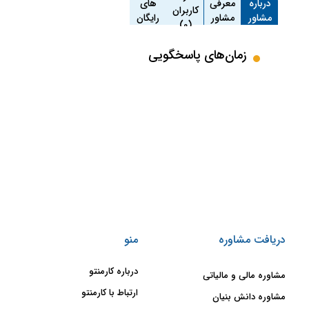
درباره
معرفی
های
کاربران
مشاور
مشاور
رایگان
(0)
(0)
زمان‌های پاسخگویی
دریافت مشاوره
منو
درباره کارمنتو
مشاوره مالی و مالیاتی
ارتباط با کارمنتو
مشاوره دانش بنیان