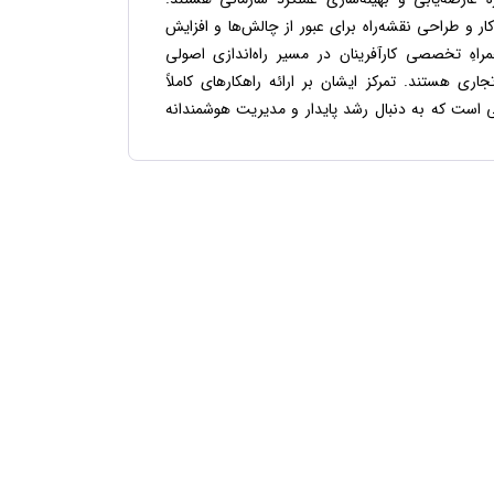
و طراحی نقشه‌راه برای عبور از چالش‌ها و افزایش
مراهِ تخصصی کارآفرینان در مسیر راه‌اندازی اصولی
ری هستند. تمرکز ایشان بر ارائه راهکارهای کاملاً
یی است که به دنبال رشد پایدار و مدیریت هوشمندانه