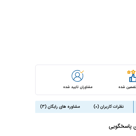
مشاوران تایید شده
ضمین شده
نظرات کاربران (0)
مشاوره های رایگان (3)
ی پاسخگویی