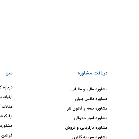
دریافت مشاوره
منو
درباره ک
مشاوره مالی و مالیاتی
ارتباط با
مشاوره دانش بنیان
مقالات ک
مشاوره بیمه و قانون کار
اپلیکیشن
مشاوره امور حقوقی
مشاوره 
مشاوره بازاریابی و فروش
قوانین 
مشاوره سرمایه گذاری