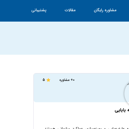
مشاوره رایگان
مقالات
پشتیبانی
0+ مشاوره
5
 بابایی
ارضه‌یابی و بهینه‌سازی عملکرد سازمانی هستند.