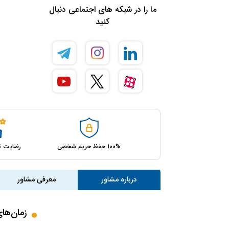
ما را در شبکه های اجتماعی دنبال
کنید
100% حفظ حریم شخصی
رضایت ت
درباره مشاور
معرفی مشاور
زمان‌ها