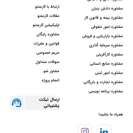
ارتباط با کارمنتو
مشاوره دانش بنیان
مقالات کارمنتو
مشاوره بیمه و قانون کار
اپلیکیشن کارمنتو
مشاوره امور حقوقی
مشاوره رایگان
مشاوره بازاریابی و فروش
قوانین و مقررات
مشاوره سرمایه گذاری
حریم خصوصی
مشاوره کارآفرینی
سوالات متداول
مشاوره منابع انسانی
مشاور شو
مشاوره امور ثبتی
انجام پروژه
مشاوره تجارت و بازرگانی
مشاوره برنامه نویسی
ارسال تیکت
پشتیبانی
همراه ما باشید!