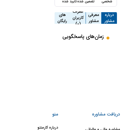
شخصی
تضمین شده
تایید شده
مشاوره
نظرات
درباره
معرفی
های
کاربران
مشاور
مشاور
رایگان
(0)
(0)
زمان‌های پاسخگویی
دریافت مشاوره
منو
درباره کارمنتو
مشاوره مالی و مالیاتی