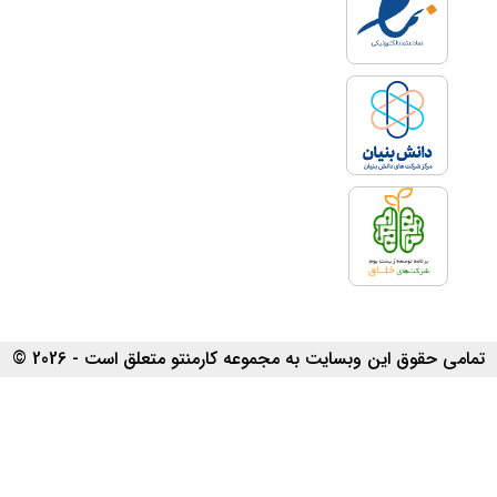
تمامی حقوق این وبسایت به مجموعه کارمنتو متعلق است - 2026 ©