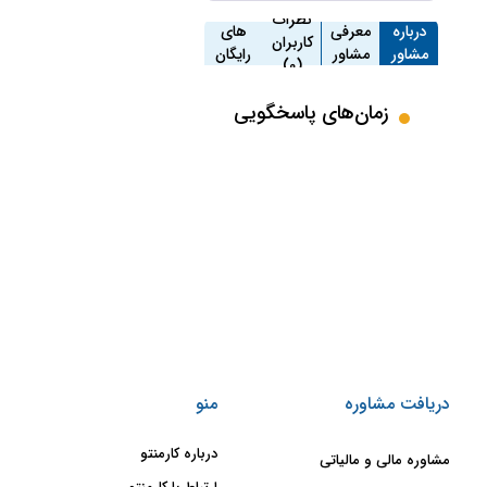
مشاوره
نظرات
درباره
معرفی
های
کاربران
مشاور
مشاور
رایگان
(0)
(4)
زمان‌های پاسخگویی
دریافت مشاوره
منو
درباره کارمنتو
مشاوره مالی و مالیاتی