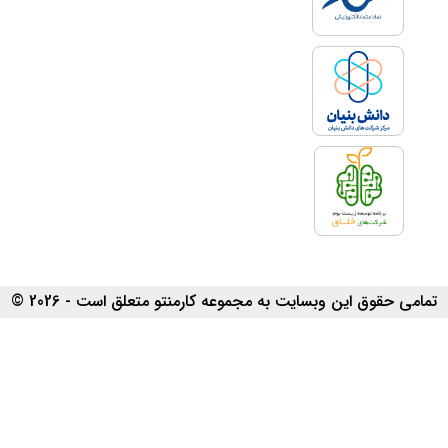
تمامی حقوق این وبسایت به مجموعه کارمنتو متعلق است - 2026 ©