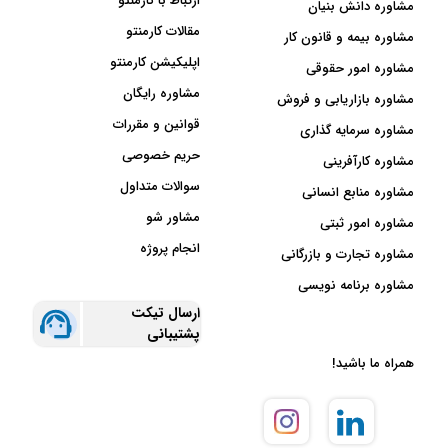
ارتباط با کارمنتو
مشاوره دانش بنیان
مقالات کارمنتو
مشاوره بیمه و قانون کار
اپلیکیشن کارمنتو
مشاوره امور حقوقی
مشاوره رایگان
مشاوره بازاریابی و فروش
قوانین و مقررات
مشاوره سرمایه گذاری
حریم خصوصی
مشاوره کارآفرینی
سوالات متداول
مشاوره منابع انسانی
مشاور شو
مشاوره امور ثبتی
انجام پروژه
مشاوره تجارت و بازرگانی
مشاوره برنامه نویسی
ارسال تیکت
پشتیبانی
همراه ما باشید!