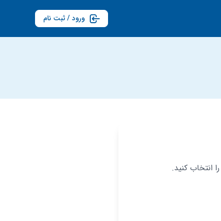
ورود / ثبت نام
ا انتخاب کنید.