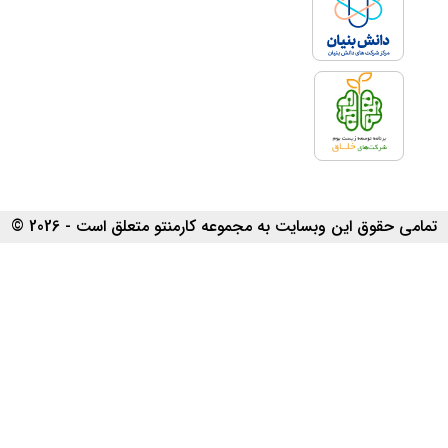
تمامی حقوق این وبسایت به مجموعه کارمنتو متعلق است - 2026 ©