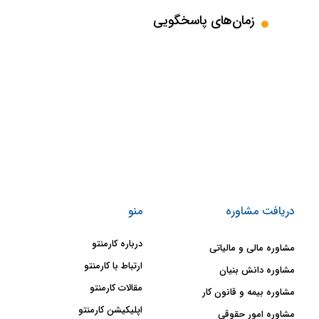
زمان‌های پاسخگویی
دریافت مشاوره
منو
درباره کارمنتو
مشاوره مالی و مالیاتی
ارتباط با کارمنتو
مشاوره دانش بنیان
مقالات کارمنتو
مشاوره بیمه و قانون کار
اپلیکیشن کارمنتو
مشاوره امور حقوقی