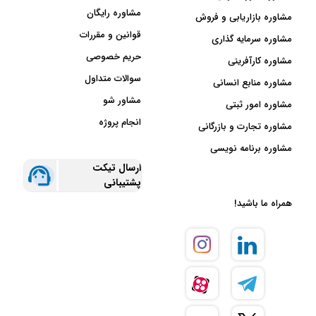
مشاوره رایگان
مشاوره بازاریابی و فروش
قوانین و مقررات
مشاوره سرمایه گذاری
حریم خصوصی
مشاوره کارآفرینی
سوالات متداول
مشاوره منابع انسانی
مشاور شو
مشاوره امور ثبتی
انجام پروژه
مشاوره تجارت و بازرگانی
مشاوره برنامه نویسی
ارسال تیکت
پشتیبانی
همراه ما باشید!