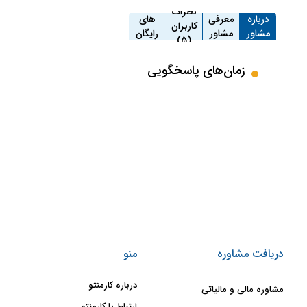
مشاوره
نظرات
درباره
معرفی
های
کاربران
مشاور
مشاور
رایگان
(5)
(0)
زمان‌های پاسخگویی
دریافت مشاوره
منو
درباره کارمنتو
مشاوره مالی و مالیاتی
ارتباط با کارمنتو