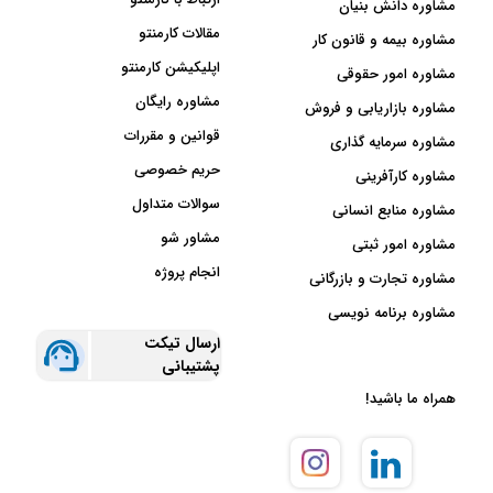
مشاوره دانش بنیان
مقالات کارمنتو
مشاوره بیمه و قانون کار
اپلیکیشن کارمنتو
مشاوره امور حقوقی
مشاوره رایگان
مشاوره بازاریابی و فروش
قوانین و مقررات
مشاوره سرمایه گذاری
حریم خصوصی
مشاوره کارآفرینی
سوالات متداول
مشاوره منابع انسانی
مشاور شو
مشاوره امور ثبتی
انجام پروژه
مشاوره تجارت و بازرگانی
مشاوره برنامه نویسی
ارسال تیکت
پشتیبانی
همراه ما باشید!