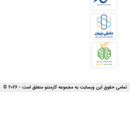
تمامی حقوق این وبسایت به مجموعه کارمنتو متعلق است - 2026 ©