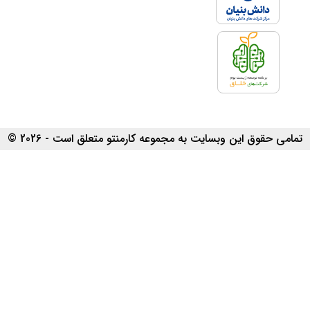
تمامی حقوق این وبسایت به مجموعه کارمنتو متعلق است - 2026 ©