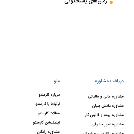
زمان‌های پاسخگویی
دریافت مشاوره
منو
درباره کارمنتو
مشاوره مالی و مالیاتی
ارتباط با کارمنتو
مشاوره دانش بنیان
مقالات کارمنتو
مشاوره بیمه و قانون کار
اپلیکیشن کارمنتو
مشاوره امور حقوقی
مشاوره رایگان
مشاوره بازاریابی و فروش