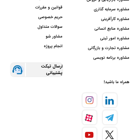
قوانین و مقررات
مشاوره سرمایه گذاری
حریم خصوصی
مشاوره کارآفرینی
سوالات متداول
مشاوره منابع انسانی
مشاور شو
مشاوره امور ثبتی
انجام پروژه
مشاوره تجارت و بازرگانی
مشاوره برنامه نویسی
ارسال تیکت
پشتیبانی
همراه ما باشید!