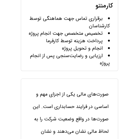
کارمنتو
برقراری تماس جهت هماهنگی توسط
کارشناسان
تخصیص متخصص جهت انجام پروژه
پرداخت هزینه توسط کارفرما
انجام و تحویل پروژه
ارزیابی و رضایت‌سنجی پس از انجام
پروژه
صورت‌های مالی یکی از اجزای مهم و
اساسی در فرایند حسابداری است. این
صورت‌ها در واقع وضعیت شرکت را به
لحاظ مالی نشان می‌دهند و نشان