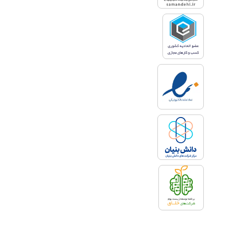
صورت‌های مالی هستند باید تا چهار
ماه پس از تاریخ انقضای ارسال
اظهارنامه گزارش خود را به سازمان امور
مالیاتی ارسال نمایند.
مزیت سپردن خدمات
حسابرسی مالی به کارمنتو
از مهم‌ترین مزیت‌هایی که می‌توان
برای کارمنتو جهت حسابرسی
صورت‌های مالی نام برد عبارتند از :
سابقه بیش از 20 سال متخصصان
کارمنتو در انجام حسابرسی صورت
های‌مالی