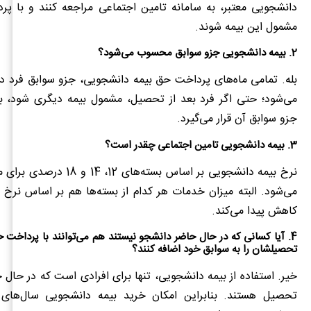
دانشجویی معتبر، به سامانه تامین اجتماعی مراجعه کنند و با پر
مشمول این بیمه شوند.
2. بیمه دانشجویی جزو سوابق محسوب می‌شود؟
بله. تمامی ماه‌های پرداخت حق بیمه دانشجویی، جزو سوابق فرد د
می‌شود؛ حتی اگر فرد بعد از تحصیل، مشمول بیمه دیگری شود، با
جزو سوابق آن قرار می‌گیرد.
3. بیمه دانشجویی تامین اجتماعی چقدر است؟
نرخ بیمه دانشجویی بر اساس بسته‌های 
می‌شود. البته میزان خدمات هر کدام از بسته‌ها هم بر اساس نرخ آ
کاهش پیدا می‌کند.
4. آیا کسانی که در حال حاضر دانشجو نیستند هم می‌توانند با پرداخت 
تحصیلشان را به سوابق خود اضافه کنند؟
خیر. استفاده از بیمه دانشجویی، تنها برای افرادی است که در حال
تحصیل هستند. بنابراین امکان خرید بیمه دانشجویی سال‌های 