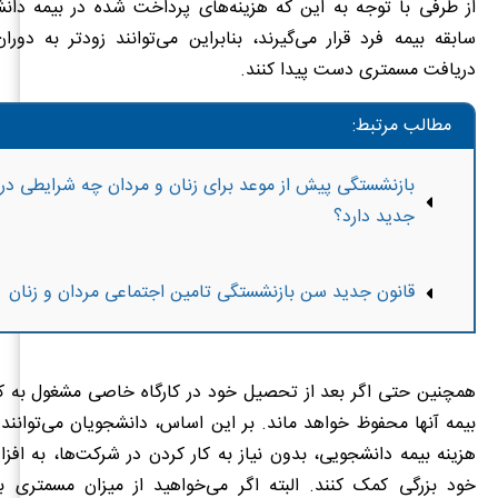
از طرفی با توجه به این که هزینه‌های پرداخت شده در بیمه دا
سابقه بیمه فرد قرار می‌گیرند، بنابراین می‌توانند زودتر به دور
دریافت مسمتری دست پیدا کنند.
مطالب مرتبط:
بازنشستگی پیش از موعد برای زنان و مردان چه شرایطی در
جدید دارد؟
قانون جدید سن بازنشستگی تامین اجتماعی مردان و زنان
همچنین حتی اگر بعد از تحصیل خود در کارگاه خاصی مشغول به کا
بیمه آنها محفوظ خواهد ماند. بر این اساس، دانشجویان می‌توانند 
هزینه بیمه دانشجویی، بدون نیاز به کار کردن در شرکت‌ها، به افز
خود بزرگی کمک کنند. البته اگر می‌خواهید از میزان مسمتری ب