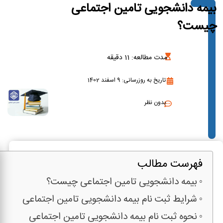
بیمه دانشجویی تامین اجتماعی
چیست؟
مدت مطالعه:
11
دقیقه
تاریخ به روزرسانی: 9 اسفند 1402
بدون نظر
فهرست مطالب
بیمه دانشجویی تامین اجتماعی چیست؟
شرایط ثبت نام بیمه دانشجویی تامین اجتماعی
نحوه ثبت نام بیمه دانشجویی تامین اجتماعی