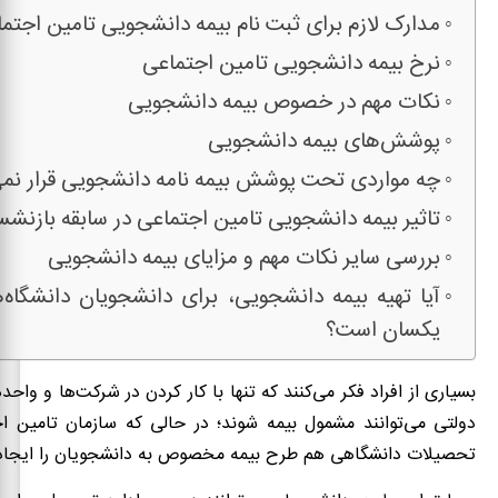
مدارک لازم برای ثبت نام بیمه دانشجویی تامین اجتم
نرخ بیمه دانشجویی تامین اجتماعی
نکات مهم در خصوص بیمه دانشجویی
پوشش‌های بیمه دانشجویی
چه مواردی تحت پوشش بیمه نامه دانشجویی قرار نمی
تاثیر بیمه دانشجویی تامین اجتماعی در سابقه بازنش
بررسی سایر نکات مهم و مزایای بیمه دانشجویی
آیا تهیه بیمه دانشجویی، برای دانشجویان دانشگاه
یکسان است؟
بسیاری از افراد فکر می‌کنند که تنها با کار کردن در شرکت‌ها و و
دولتی می‌توانند مشمول بیمه شوند؛ در حالی که سازمان تامین ا
تحصیلات دانشگاهی هم طرح بیمه مخصوص به دانشجویان را ایجاد