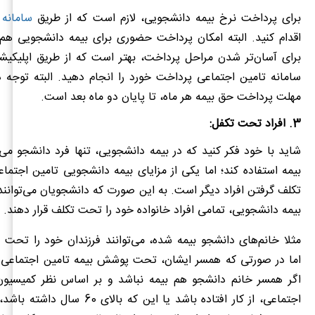
برای پرداخت نرخ بیمه دانشجویی، لازم است که از طریق
سامانه 
اقدام کنید. البته امکان پرداخت حضوری برای بیمه دانشجویی هم 
برای آسان‌تر شدن مراحل پرداخت، بهتر است که از طریق اپلیکیش
سامانه تامین اجتماعی پرداخت خورد را انجام دهید. البته توجه 
مهلت پرداخت حق بیمه هر ماه، تا پایان دو ماه بعد است.
3. افراد تحت تکفل:
شاید با خود فکر کنید که در بیمه دانشجویی، تنها فرد دانشجو می‌
بیمه استفاده کند؛ اما یکی از مزایای بیمه دانشجویی تامین اجتم
تکلف گرفتن افراد دیگر است. به این صورت که دانشجویان می‌توانن
بیمه دانشجویی، تمامی افراد خانواده خود را تحت تکلف قرار دهند.
مثلا خانم‌های دانشجو بیمه شده، می‌توانند فرزندان خود را تحت ت
اما در صورتی که همسر ایشان، تحت پوشش بیمه تامین اجتماعی ن
اگر همسر خانم دانشجو هم بیمه نباشد و بر اساس نظر کمیسیو
اجتماعی، از کار افتاده باشد یا این که بالا