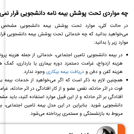
چه مواردی تحت پوشش بیمه نامه دانشجویی قرار نمی‌گ
در حالت کلی، موارد تحت پوشش بیمه دانشجویی مشخص ا
می‌خواهید بدانید که چه خدماتی تحت پوشش بیمه دانشجویی قرار ن
موارد زیر را بدانید:
در بیمه دانشجویی تامین اجتماعی، خدماتی از جمله هزینه پروت
هزینه ازدواج، غرامت دستمزد دوره بیماری یا بارداری، کمک هز
هزینه کفن و دفن و
دریافت بیمه بیکاری
وجود ندارد.
همچنین لازم به ذکر است که اگر می‌خواهید از خدمات بیمه بر
فوت در اثر حادثه، نقص عضو و از کار افتادگی در اثر حادثه، غرام
افتادگی بر اثر حادثه و از این قبیل موارد استفاده کنید، باید م
دانشجویی شوید. بنابراین در این مدل بیمه تامین اجتماعی، ب
مربوط به بازنشستگی و مستمری پرداخته می‌شود.