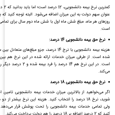
کمترین نرخ
عنوان سهم دولت به این میزان اضافه می‌شود. البته توجه کنید که با
روزهای هر ماه، مبلغ شش ماه اول با شش ماه دوم سال برای تمامی
است.
نرخ حق بیمه دانشجویی 14 درصد:
هزینه بیمه دانشجویی با نرخ 14 درصد، جزو مبلغ‌های 
است. در این نرخ هم 14 درصد را فرد
می‌کند.
نرخ حق بیمه دانشجویی 18 درصد
اگر می‌خواهید از بالاترین میزان خدمات بیمه دانشجویی تامین اج
شوید، نرخ 18 درصد را انتخاب کنید. هزینه این نرخ بیشتر از 
ولی تمامی خدمات بیمه دانشجویی را تحت پوشش قرار می‌دهد.
کنید که 2 درصد اضافه بر 18 درصد را هم دولت پرداخت می‌کند.