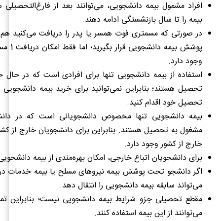
افراد مشمول بیمه دانشجویی، می‌توانند بعد از فارغ‌التحصیلی
بیمه را تا سال بازنشستگی ادامه دهند.
در صورتی که مسمتری فوت همسر یا پدر را دریافت می‌کنید هم 
پوشش بیمه دا
وجود دارد.
استفاده از بیمه دانشجویی تنها برای افرادی است که در حال 
تحصیل هستند؛ بنابراین نمی‌توانید برای خرید بیمه دانشجویی 
تحصیل خود اقدام کنید.
بیمه دانشجویی تنها مخصوص دانشجویانی است که در دانشگ
مشغول به تحصیل هستند. بنابراین برای دانشجویان خارج از کشور،
خارج از کشور وجود دارد.
برای دانشجویان اتباع خارجی، امکان بهره‌مندی از بیمه دانشجویی
اگر دانشجو تحت پوشش بیمه نیروهای مسلح یا بیمه خدمات درمان
می‌تواند سابقه بیمه دانشجویی را انتقال دهد.
مقطع تحصیلی جزو شرایط بیمه دانشجویی نیست؛ بنابراین تم
می‌توانند از این بیمه استفاده کنند.