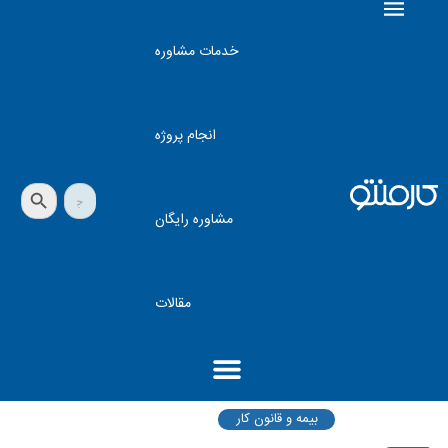
خدمات مشاوره
انجام پروژه
دکمه جستجو
جستجو
برای:
مشاوره رایگان
مقالات
بیمه و قانون کار