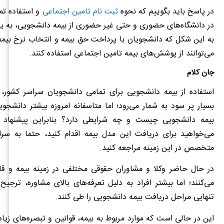
در پاسخ باید بگوییم که نحوه
ثبت نام تامین اجتماعی
و استفاده تم
در دانشگاه‌های حضوری و حتی غیر حضوری از بیمه دانشجویی، به
به این شکل که دانشجویان با پرداخت حق بیمه و انتخاب نرخ بیمه
می‌توانند از پوشش‌های بیمه تامین اجتماعی استفاده کنند.
جان کلام
استفاده از بیمه دانشجویی برای تمامی دانشجویان سراسر کشور، ب
بسیار پر سود به شمار می‌رود؛ اما متاسفانه امروزه بیشتر دانشجویا
بیمه دانشجویی چیست و چه شرایطی دارد؟ بنابراین پیشنهاد م
می‌خواهید برای دریافت این مدل بیمه اقدام کنید، حتما به سرا
متخصص در این زمینه مراجعه کنید.
در حال حاضر وکلا و مشاوران حقوقی مختلفی در زمینه بیمه و قان
می‌کنند؛ اما بیشتر افراد به دلیل تعرفه‌های بالای مشاوره، ترجیح
تنهایی مراحل دریافت بیمه دانشجویی را طی کنند.
این در حالی است که موارد مربوط به بیمه، قوانین و تبصره‌های زیاد