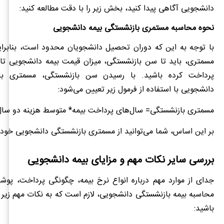
دانشجویی آگاهی پیدا کنید، بخش زیر را با دقت مطالعه کنید:
نحوه محاسبه مستمری بازنشستگی بیمه دانشجویی
با توجه به این که دوران تحصیل دانشجویان محدود است، بنابرای
مسمتری، باید تا سن بازنشستگی، میزان قیمت بیمه دانشجویی تام
پرداخت کرده باشید. با رسیدن سن بازنشستگی، مسمتری با
دانشجویی با استفاده از فرمول زیر تعیین می‌شود:
مسمتری بازنشستگی= سال‌های پرداخت بیمه* متوسط هزینه دو سال آ
بر این اساس، شما می‌توانید از مسمتری بازنشستگی دانشجویی خود ا
بررسی سایر نکات مهم و مزایای بیمه دانشجویی
جدای از موارد مهم درباره انواع نرخ بیمه، چگونگی پرداخت، پو
محاسبه بیمه بازنشستگی دانشجویی، لازم است که به نکات مهم زیر
باشید: