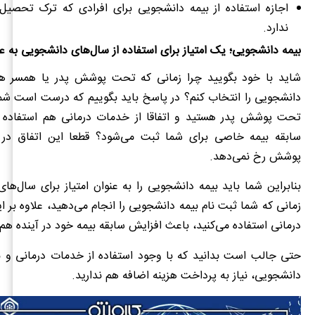
اجازه استفاده از بیمه دانشجویی برای افرادی که ترک تحصیل ک
ندارد.
بیمه دانشجویی؛ یک امتیاز برای استفاده از سال‌های دانشجویی به عن
شاید با خود بگویید چرا زمانی که تحت پوشش پدر یا همسر هس
دانشجویی را انتخاب کنم؟ در پاسخ باید بگوییم که درست است شم
تحت پوشش پدر هستید و اتفاقا از خدمات درمانی هم استفاده می‌
سابقه بیمه خاصی برای شما ثبت می‌شود؟ قطعا این اتفاق در 
پوشش رخ نمی‌دهد.
بنابراین شما باید بیمه دانشجویی را به عنوان امتیاز برای سال‌های
زمانی که شما ثبت نام بیمه دانشجویی را انجام می‌دهید، علاوه بر ا
درمانی استفاده می‌کنید، باعث افزایش سابقه بیمه خود در آینده هم
حتی جالب است بدانید که با وجود استفاده از خدمات درمانی و ب
دانشجویی، نیاز به پرداخت هزینه اضافه هم ندارید.