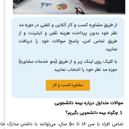
از طریق مشاوره کسب و کار آنلاین و تلفنی در حوزه مد
نظر خود بدون پرداخت هزینه تلفن و اینترنت و از
طریق تماس امن، پاسخ سوالات خود را دریافت
نمایید.
با کلیک روی لینک زیر و از طریق (منو خدمات مشاوره)
حوزه مد نظر خود را انتخاب نمایید.
مشاوره کسب و کار
سوالات متداول درباره بیمه دانشجویی
１.چگونه بیمه دانشجویی بگیریم؟
تمامی افراد با سن 18 تا 50 سال، می‌توانند با داشتن 