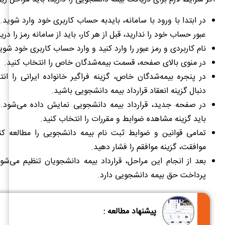
در ابتدا با ورود با سامانه، بایدبه حساب کاربری خود وارد شوید. ب
عبور حساب خود را ندارید، قبل از هر کار، باید از سامانه رمز را دری
نام کاربردی و رمز عبور را وارد کنید و وارد حساب کاربری خود شوی
در منوی بالای صفحه، قسمت بیمه‌شدگان خاص را انتخاب کنید.
در پنجره بیمه‌شدگان خاص، گزینه فراگیر خانواده ایرانی را ان
دنبال گزینه انعقاد قرارداد بیمه دانشجویی باشید.
در صفحه جدید، قرارداد بیمه دانشجویی نمایش داده می‌شود.
باید گزینه مشاهده ضوابط و مقررات را انتخاب کنید.
تمامی قوانین و ضوابط ثبت نام بیمه دانشجویی را مطالعه ک
موافقت، گزینه موافقم را فشار دهید.
بعد از انجام این مراحل، قرارداد بیمه دانشجویان تنظیم می‌شود 
پرداخت حق بیمه دانشجویی دارد.
پیشنهاد مطالعه :