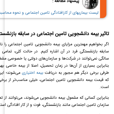
پیشنهاد مطالعه :
لیست بیماریهای از کارافتادگی تامین اجتماعی و نحوه محاسب
تاثیر بیمه دانشجویی تامین اجتماعی در سابقه بازنشست
اگر بخواهیم مهمترین مزایای بیمه دانشجویی تامین اجتماعی را نام 
سالگی نمی‌توانند در شرکت‌ها و سازمان‌های دولتی یا خصوصی مشغو
بنابراین بسیاری از آن‌ها در زمان تحصیل، اصلا از بیمه خاصی بهره‌
طرفی برخی دیگر هم مجبور به دریافت
بیمه اختیاری
می‌شوند؛ این
که قیمت بیمه دانشجویی تامین اجتماعی، خیلی مناسب‌تر از برخی 
است.
بنابراین کسانی که مشمول بیمه دانشجویی می‌شوند، می‌توانند از ت
سازمان تامین اجتماعی مانند بازنشستگی، فوت و از کار افتادگی استف