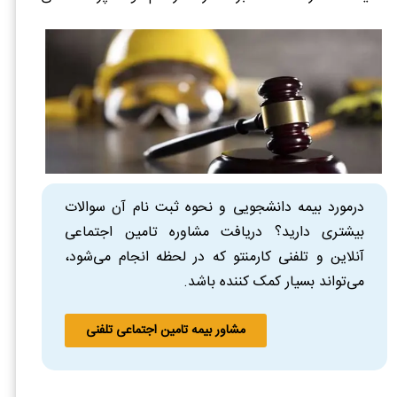
درمورد بیمه دانشجویی و نحوه ثبت نام آن سوالات
بیشتری دارید؟ دریافت مشاوره تامین اجتماعی
آنلاین و تلفنی کارمنتو که در لحظه انجام می‌شود،
می‌تواند بسیار کمک کننده باشد.
مشاور بیمه تامین اجتماعی تلفنی