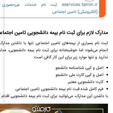
eservices.tamin.ir ثبت نام خدمات غیرحضو
(الکترونیکی) تامین اجتماعی
مدارک لازم برای ثبت نام بیمه دانشجویی تامین اجتماع
ثبت نام بسیاری از بیمه‌های تامین اجتماعی تنها با داشتن مدارک
انجام می‌شود؛ اما خوشبختانه برای ثبت نام بیمه دانشجویی، مدارک
ندارید و تنها موارد زیر برای این کار کافی است:
اصل و کپی شناسنامه دانشجو
اصل و کپی کارت ملی دانشجو
کارت دانشجویی معتبر
فرم کامل شده قبت نام بیمه دانشجویی تامین اجتماعی
با داشتن این مدارک، می‌توانید برای ثبت نام بیمه دانشجویی اقدام ک