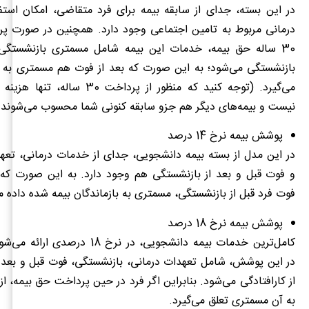
در این بسته، جدای از سابقه بیمه برای فرد متقاضی، امکان استف
درمانی مربوط به تامین اجتماعی وجود دارد. همچنین در صورت پ
30 ساله حق بیمه، خدمات این بیمه شامل مسمتری بازنشستگی
بازنشستگی می‌شود؛ به این صورت که بعد از فوت هم مسمتری به با
می‌گیرد. (توجه کنید که منظور از پرداخت 0
نیست و بیمه‌های دیگر هم جزو سابقه کنونی شما محسوب می‌شوند.
پوشش بیمه نرخ 14 درصد
در این مدل از بسته بیمه دانشجویی، جدای از خدمات درمانی، تعه
و فوت قبل و بعد از بازنشستگی هم وجود دارد. به این صورت ک
فوت فرد قبل از بازنشستگی، مسمتری به بازماندگان بیمه شده داده م
پوشش بیمه نرخ 18 درصد
کامل‌ترین خدمات بیمه دانشجویی، در نرخ 18
در این پوشش، شامل تعهدات درمانی، بازنشستگی، فوت قبل و بعد ا
از کارافتادگی می‌شود. بنابراین اگر فرد در حین پرداخت حق بیمه، از 
به آن مسمتری تعلق می‌گیرد.