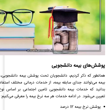
پوشش‌های بیمه دانشجویی
همانطور که ذکر کردیم، دانشجویان تحت پوشش بیمه دانشجویی،
بیمه می‌توانند جدای سابقه بیمه، از خدمات درمانی مختلف استفاده 
بدانید که خدمات بیمه دانشجویی تامین اجتماعی بر اساس نوع
تعیین می‌شود. در ادامه خدمات هر سه نرخ بیمه را معرفی می‌کنیم:
پوشش نرخ بیمه 12 درصد