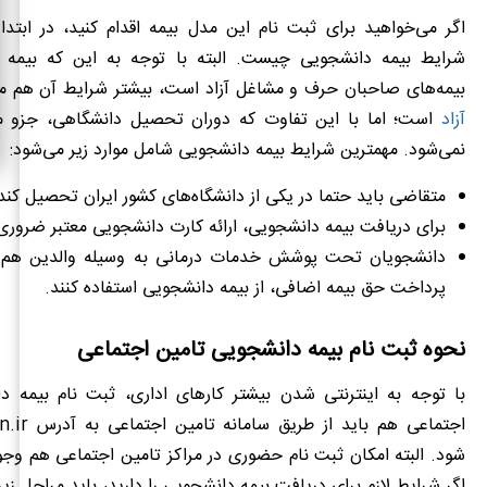
اگر می‌خواهید برای ثبت نام این مدل بیمه اقدام کنید، در ابتدا 
شرایط بیمه دانشجویی چیست. البته با توجه به این که بیمه 
بیمه‌های صاحبان حرف و مشاغل آزاد است، بیشتر شرایط آن هم 
آزاد
است؛ اما با این تفاوت که دوران تحصیل دانشگاهی، جزو
نمی‌شود. مهمترین شرایط بیمه دانشجویی شامل موارد زیر می‌شود:
متقاضی باید حتما در یکی از دانشگاه‌های کشور ایران تحصیل کند
برای دریافت بیمه دانشجویی، ارائه کارت دانشجویی معتبر ضرور
دانشجویان تحت پوشش خدمات درمانی به وسیله والدین هم می
پرداخت حق بیمه اضافی، از بیمه دانشجویی استفاده کنند.
نحوه ثبت نام بیمه دانشجویی تامین اجتماعی
با توجه به اینترنتی شدن بیشتر کارهای اداری، ثبت نام بیمه د
شود. البته امکان ثبت نام حضوری در مراکز تامین اجتماعی هم وجود 
اگر شرایط لازم برای دریافت بیمه دانشجویی را دارید، باید مراحل زیر 