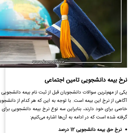
نرخ بیمه دانشجویی تامین اجتماعی
یکی از مهم‌ترین سوالات دانشجویان قبل از ثبت نام بیمه دانشجویی 
آگاهی از نرخ این بیمه است. با توجه به این که هر کدام از دانشجوی
خاصی برای خود دارند، بنابراین سه نوع نرخ بیمه دانشجویی برای 
گرفته شده است که در ادامه به آن‌ها اشاره می‌کنیم:
نرخ حق بیمه دانشجویی 12 درصد