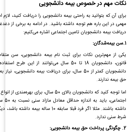
نکات مهم در خصوص بیمه دانشجویی
برای آن که بتوانید به راحتی بیمه دانشجویی را دریافت کنید، لازم 
مهمی در این باره هم توجه داشته باشید. در ادامه به برخی از دغدغه
دریافت بیمه دانشجویان تامین اجتماعی اشاره می‌کنیم:
1.سن بیمه‌شدگان:
یکی از مهم‌ترین نکات برای ثبت نام بیمه دانشجویی، سن متق
قانون، دانشجویان 18 تا 50 سال می‌توانند از این طرح
دانشجویان کمتر از 50 سال، برای دریافت بیمه دانشجویی، ن
حق بیمه ندارند.
اما توجه کنید که دانشجویان بالای 50 سال، برای بهره‌م
اجتماعی، ب
داشته باشند. مثلا اگر فرد قبلا سابقه 10 ساله بیمه د
شرط سنی ندارد.
2. چگونگی پرداخت حق بیمه دانشجویی: