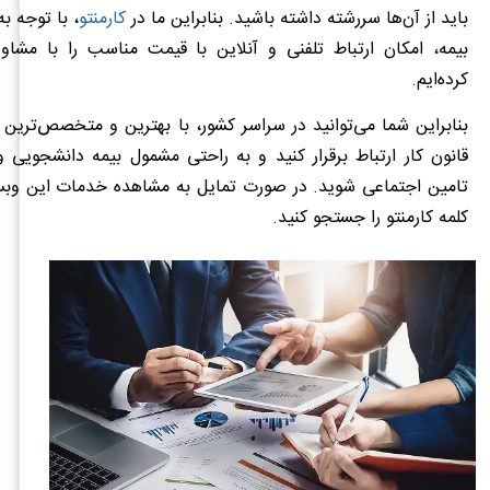
باید از آن‌ها سررشته داشته باشید. بنابراین ما در
کارمنتو
، با توجه ب
بیمه، امکان ارتباط تلفنی و آنلاین با قیمت مناسب را با مشاور
کرده‌ایم.
بنابراین شما می‌توانید در سراسر کشور، با بهترین و متخصص‌ترین 
قانون کار ارتباط برقرار کنید و به راحتی مشمول بیمه دانشجویی و
تامین اجتماعی شوید. در صورت تمایل به مشاهده خدمات این وبسا
کلمه کارمنتو را جستجو کنید.