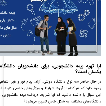
آیا تهیه بیمه دانشجویی، برای دانشجویان دانشگاه
یکسان است؟
در حال حاضر سه نوع دانشگاه دولتی، آزاد، پیام نور و غیر انتفاعی
وجود دارد که هر کدام از آن‌ها شرایط و ویژگی‌های خاصی دارند؛ ا
این سوال را داشته باشید که آیا شرایط دریافت بیمه دانشجویی ب
دانشگاه‌های مختلف، به شکل خاص تعیین می‌شود؟