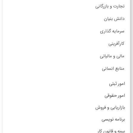
تجارت و بازرگانی
دانش بنیان
سرمایه گذاری
کارآفرینی
مالی و مالیاتی
منابع انسانی
امور ثبتی
امور حقوقی
بازاریابی و فروش
برنامه نویسی
بیمه و قانون کار