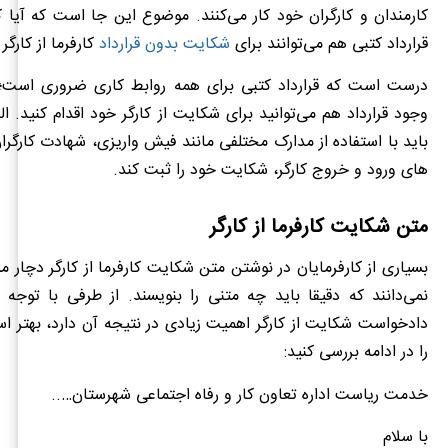
کارمندان و کارگران خود کار می‌کنند. موضوع این جا است که آیا ک
قرارداد کتبی هم می‌توانند برای
شکایت بدون قرارداد
کارفرما از کارگر 
درست است که قرارداد کتبی برای همه روابط کاری ضروری است؛
وجود قرارداد هم می‌توانید برای شکایت از کارگر خود اقدام کنید. الب
باید با استفاده از مدارک مختلفی مانند فیش واریزی، شهادت کارگر
های ورود و خروج کارگر، شکایت خود را ثبت کند.
متن شکایت کارفرما از کارگر
بسیاری از کارفرمایان در نوشتن متن شکایت کارفرما از کارگر دچار 
نمی‌دانند که دقیقا باید چه متنی را بنویسند. از طرفی با توجه
دادخواست شکایت از کارگر اهمیت زیادی در نتیجه آن دارد، بهتر ا
را در ادامه بررسی کنید:
خدمت ریاست اداره تعاون کار و رفاه اجتماعی شهرستان…..
با سلام