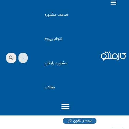
خدمات مشاوره
انجام پروژه
دکمه جستجو
جستجو
برای:
مشاوره رایگان
مقالات
بیمه و قانون کار