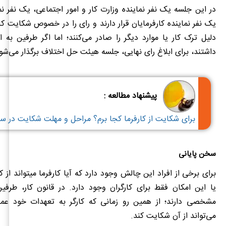
در این جلسه یک نفر نماینده وزارت کار و امور اجتماعی، یک نفر نما
یک نفر نماینده کارفرمایان قرار دارند و رای را در خصوص شکایت کارف
دلیل ترک کار یا موارد دیگر را صادر می‌کنند؛ اما اگر طرفین به 
داشتند، برای ابلاغ رای نهایی، جلسه هیئت حل اختلاف برگذار می‌شو
پیشنهاد مطالعه :
برای شکایت از کارفرما کجا برم؟ مراحل و مهلت شکایت در سا
سخن پایانی
برای برخی از افراد این چالش وجود دارد که آیا کارفرما میتواند از 
یا این امکان فقط برای کارگران وجود دارد. در قانون کار، طرفی
مشخصی دارند؛ از همین رو زمانی که کارگر به تعهدات خود عمل 
می‌تواند از آن شکایت کند.