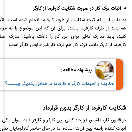
اثبات ترک کار در صورت شکایت کارفرما از کارگر
به دلیل این که ثبت شکایت از طرف کارفرما انجام شده است، اث
هم باید از طرف کارفرما باشد. برای آن که این موضوع را به مرا
کنید، باید مدارک کافی برای این کار را داشته باشید. مدرک اص
کارفرما از کارگر بابت ترک کار هم ترک کار غیر قانونی کارگر است.
پیشنهاد مطالعه :
وظایف و تعهدات کارگر و کارفرما در مقابل یکدیگر چیست؟
شکایت کارفرما از کارگر بدون قرارداد
در قانون کار، داشتن قرارداد کتبی بین کارگر و کارفرما به عنوان یکی ا
اثبات کننده رابطه بین آن‌ها است؛ اما در حال حاضر کارفرمایان بدون 