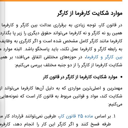
موارد شکایت کارفرما از کارگر
در قانون کار، توجه زیادی به برقراری عدالت بین کارگر و کارفرم
همین رو نه کارگر و نه کارفرما می‌تواند حقوق دیگری را زیر پا بگذار
کارفرما مانند کارگر کامل مشخص شده است و اگر کارگری به وظایف 
به رابطه کارگر و کارفرما عمل نکند، باید پاسخگو باشد. البته موارد 
بین کارگر و کارفرما
، در حوزه‌‌های مختلفی اتفاق می‌افتد؛ بر هم
شکایت کارفرما از کارگر را از دو جنبه مختلف بررسی می‌کنیم:
موارد شکایت کارفرما از کارگر در قانون کار
مهمترین و اصلی‌ترین مواردی که به دلیل آن‌ها کارفرما می‌تواند از
شکایت کند، مواد و قوانین مربوط به قانون کار است که نمونه‌هایی 
می‌کنیم:
بر اساس
ماده 25 قانون کار
، طرفین نمی‌توانند قرارداد کار 
طرفه فسخ کنند و اگر کارگر این کار را انجام دهد، کارفرما