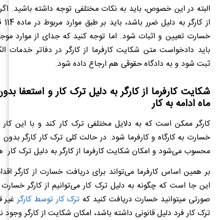
البته در این خصوص، باید به نکات مختلفی توجه داشته باشید. اگر
از کارگ
خسارت تعیین و اثبات شود. اما توجه کنید که جدای از موارد موجو
باید دادخواست متن شکایت کارفرما از کارگر در دفاتر خدمات ال
ثبت شود و به دادگاه حقوقی هم ارجاع داده شود.
شکایت کارفرما از کارگر به دلیل ترک کار و استعفا بد
ماه ادامه به کار
کارگر ممکن است که به دلایل مختلفی ترک کار کند و با این کار 
خسارت به کارگاه و کارفرما شود. در حالت کلی ترک کار کارگر بدون ا
محسوب می‌شود و امکان شکایت کارفرما از کارگر به دلیل ترک کار ه
بر همین اساس کارفرما می‌تواند برای دریافت خسارت از کارگر اقدام
این جا است که چگونه به دلیل ترک کار می‌توانیم از کارگر خسارت 
صورتی می‎توانید خسارت دریافت کنید که
ترک کار توسط کارگر
غیر قا
ترک کار فرد دلیل قانونی داشته باشد، امکان شکایت از کارگر وجود ند