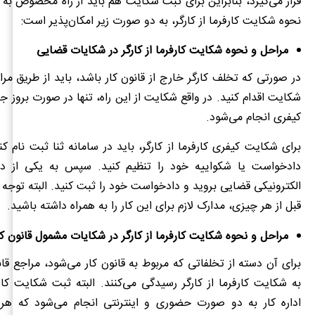
قرار می‌گیرد، بنابراین برای ثبت شکایت هم باید از راه مخصوص به خ
نحوه شکایت کارفرما از کارگر، به دو صورت زیر امکان‌پذیر است:
مراحل و نحوه شکایت کارفرما از کارگر در شکایات قضایی
در صورتی که تخلف کارگر خارج از قانون کار باشد، باید از طریق مر
شکایت اقدام کنید. در واقع شکایت از این راه، تنها در صورت بروز ج
کیفری انجام می‌شود.
برای شکایت کیفری کارفرما از کارگر، باید در سامانه ثنا ثبت نام ک
دادخواست یا شکواییه خود را تنظیم کنید. سپس به یکی از د
الکترونیکی قضایی بروید و دادخواست خود را ثبت کنید. البته توجه 
قبل از هر چیزی، مدارک لازم برای این کار را به همراه داشته باشید.
مراحل و نحوه شکایت کارفرما از کارگر در شکایات مشمول قانون کا
برای آن دسته از تخلفاتی که مربوط به قانون کار می‌شود، مراجع قانو
به شکایت کارفرما از کارگر رسیدگی می‌کنند. البته ثبت شکایت کارفر
اداره کار به دو صورت حضوری و اینترنتی انجام می‌شود که هر 