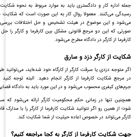
جمله اداره کار و دادگستری باید به موارد مربوط به نحوه شکایت کا
رسیدگی می‌کنند. معمولا روال کار به این صورت است که شکایت در
می‌شود و این موضوع در هیئت تشخیص و حل اختلافات بررسی می
صورتی که این دو مرجع قانونی مشکل بین کارفرما و کارگر را حل 
کارفرما از کارگر در دادگاه مطرح می‌شود.
شکایت از کارگر دزد و سارق
اگر متوجه دزدی یا سرقت کارگر از کارگاه خود شده‌اید، می‌توانید ط
در مرجع شکایت کارفرما از کارگر انجام دهید. البته توجه کنید
جرم‌های کیفری محسوب می‌شود و در این مورد باید به دادگاه قضایی
همچنین تنها در زمانی حکم محکومیت کارگر ارائه می‌شود که سر
شود؛ از همین رو اگر نتوانید شکایت کارفرما از کارگر را با مدارک قا
کارگر می‌تواند در خصوص اعاده حیثیت از شما شکایت کند.
جهت شکایت کارفرما از کارگر به کجا مراجعه کنیم؟