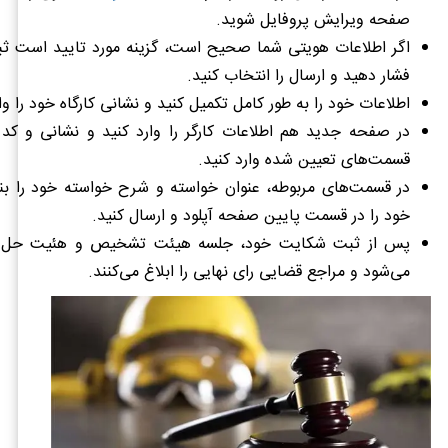
صفحه ویرایش پروفایل شوید.
اگر اطلاعات هویتی شما صحیح است، گزینه مورد تایید است ث
فشار دهید و ارسال را انتخاب کنید.
اطلاعات خود را به طور کامل تکمیل کنید و نشانی کارگاه خود را وار
در صفحه جدید هم اطلاعات کارگر را وارد کنید و نشانی و کد 
قسمت‌های تعیین شده وارد کنید.
در قسمت‌های مربوطه، عنوان خواسته و شرح خواسته خود را بن
خود را در قسمت پایین صفحه آپلود و ارسال کنید.
پس از ثبت شکایت خود، جلسه هیئت تشخیص و هئیت حل ا
می‌شود و مراجع قضایی رای نهایی را ابلاغ می‌کنند.