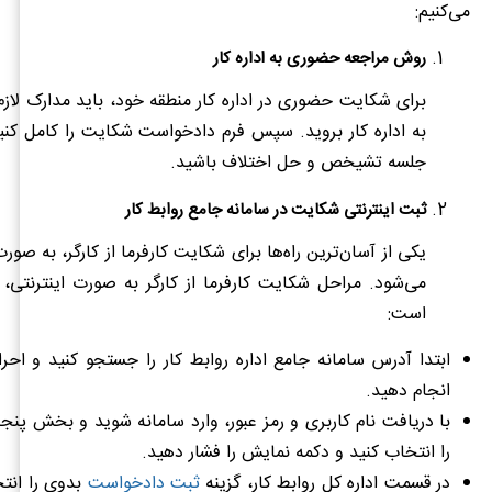
می‌کنیم:
روش مراجعه حضوری به اداره کار
برای شکایت حضوری در اداره کار منطقه خود، باید مدارک لازم ر
به اداره کار بروید. سپس فرم دادخواست شکایت را کامل کنید
جلسه تشیخص و حل اختلاف باشید.
ثبت اینترنتی شکایت در سامانه جامع روابط کار
یکی از آسان‌ترین راه‌ها برای شکایت کارفرما از کارگر، به صورت
می‌شود. مراحل شکایت کارفرما از کارگر به صورت اینترنتی، 
است:
ابتدا آدرس سامانه جامع اداره روابط کار را جستجو کنید و احر
انجام دهید.
با دریافت نام کاربری و رمز عبور، وارد سامانه شوید و بخش پن
را انتخاب کنید و دکمه نمایش را فشار دهید.
در قسمت اداره کل روابط کار، گزینه
ثبت دادخواست
بدوی را انتخ