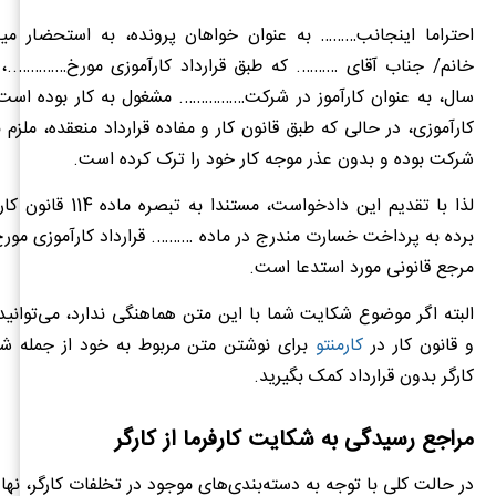
احتراما اینجانب……… به عنوان خواهان پرونده، به استحضار میر
خانم/ جناب آقای ………. که طبق قرارداد کارآموزی مورخ…………..
سال، به عنوان کارآموز در شرکت……………. مشغول به کار بوده است،
شرکت بوده و بدون عذر موجه کار خود را ترک کرده است.
لذا با تقدیم این دادخواست، مس
برده به پرداخت خسارت مندرج در ماده ………. قرارداد کارآموزی مو
مرجع قانونی مورد استدعا است.
البته اگر موضوع شکایت شما با این متن هماهنگی ندارد، می‌توانید 
و قانون کار در
کارمنتو
برای نوشتن متن مربوط به خود از جمله شکا
کارگر بدون قرارداد کمک بگیرید.
مراجع رسیدگی به شکایت کارفرما از کارگر
در حالت کلی با توجه به دسته‌بندی‌های موجود در تخلفات کارگر، نها