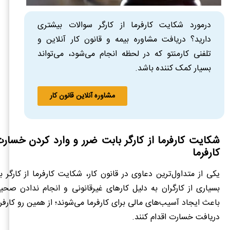
درمورد شکایت کارفرما از کارگر سوالات بیشتری
دارید؟ دریافت مشاوره بیمه و قانون کار آنلاین و
تلفنی کارمنتو که در لحظه انجام می‌شود، می‌تواند
بسیار کمک کننده باشد.
مشاوره آنلاین قانون کار
شکایت کارفرما از کارگر بابت ضرر و وارد کردن خسارت 
کارفرما
یکی از متداول‌ترین دعاوی در قانون کار، شکایت کارفرما از کارگر
بسیاری از کارگران به دلیل کارهای غیرقانونی و انجام ندادن صح
باعث ایجاد آسیب‌های مالی برای کارفرما می‌شوند؛ از همین رو کارفرم
دریافت خسارت اقدام کنند.