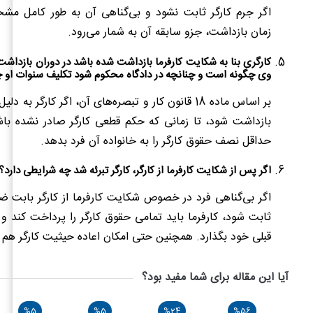
اگر جرم کارگر ثابت نشود و بی‌گناهی آن به طور کامل 
زمان بازداشت، جزو سابقه آن به شمار می‌رود.
کارگری بنا به شکایت کارفرما بازداشت شده باشد در دوران بازداشت
وی چگونه است و چنانچه در دادگاه محکوم شود تکلیف سنوات او 
بر اساس ماده 18 قانون کار و تبصره‌های آن، اگر کارگر به
بازداشت شود، تا زمانی که حکم قطعی کارگر صادر نشده باشد
حداقل نصف حقوق کارگر را به خانواده آن فرد بدهد.
اگر پس از شکایت کارفرما از کارگر، کارگر تبرئه شد چه شرایطی دارد؟
اگر بی‌گناهی فرد در خصوص شکایت کارفرما از کارگر بابت ضرر
ثابت شود، کارفرما باید تمامی حقوق کارگر را پرداخت کند و آ
قبلی خود بگذارد. همچنین حتی امکان اعاده حیثیت کارگر هم 
آیا این مقاله برای شما مفید بود؟
%5
%5
%24
%56