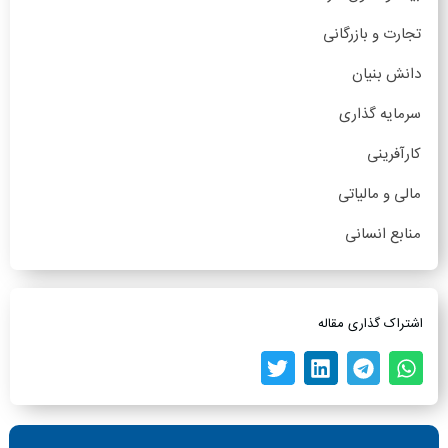
تجارت و بازرگانی
دانش بنیان
سرمایه گذاری
کارآفرینی
مالی و مالیاتی
منابع انسانی
اشتراک گذاری مقاله