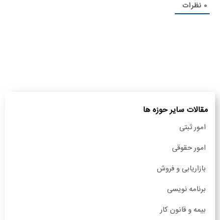
0
نظرات
مقالات سایر حوزه ها
امور ثبتی
امور حقوقی
بازاریابی و فروش
برنامه نویسی
بیمه و قانون کار