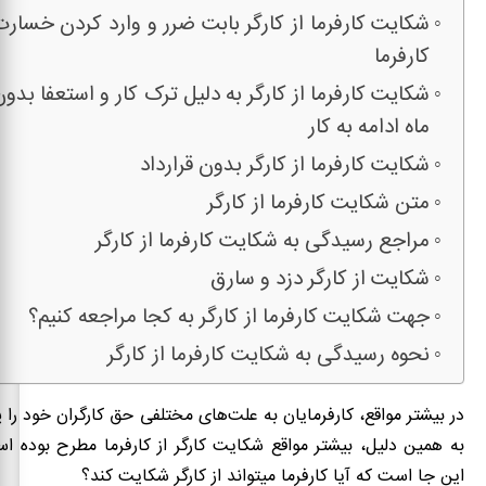
شکایت کارفرما از کارگر بابت ضرر و وارد کردن خسارت 
کارفرما
شکایت کارفرما از کارگر به دلیل ترک کار و استعفا بد
ماه ادامه به کار
شکایت کارفرما از کارگر بدون قرارداد
متن شکایت کارفرما از کارگر
مراجع رسیدگی به شکایت کارفرما از کارگر
شکایت از کارگر دزد و سارق
جهت شکایت کارفرما از کارگر به کجا مراجعه کنیم؟
نحوه رسیدگی به شکایت کارفرما از کارگر
در بیشتر مواقع، کارفرمایان به علت‌های مختلفی حق کارگران خود را پ
به همین دلیل، بیشتر مواقع شکایت کارگر از کارفرما مطرح بوده 
این جا است که آیا کارفرما میتواند از کارگر شکایت کند؟