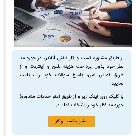
از طریق مشاوره کسب و کار تلفنی آنلاین در حوزه مد
نظر خود بدون پرداخت هزینه تلفن و اینترنت و از
طریق تماس امن، پاسخ سوالات خود را دریافت
نمایید.
با کلیک روی لینک زیر و از طریق (منو خدمات مشاوره)
حوزه مد نظر خود را انتخاب نمایید.
مشاوره کسب و کار