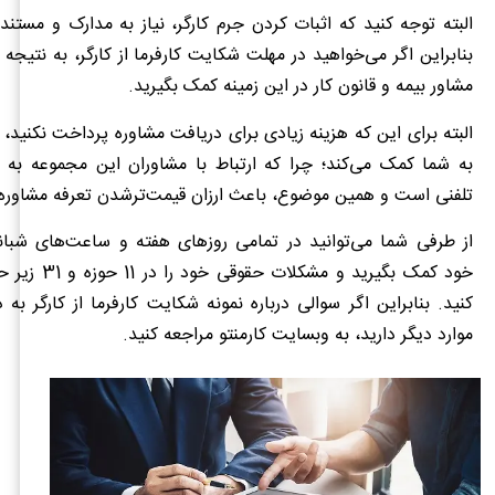
البته توجه کنید که اثبات کردن جرم کارگر، نیاز به مدارک و مستن
بنابراین اگر می‌خواهید در مهلت شکایت کارفرما از کارگر، به نتیجه 
مشاور بیمه و قانون کار در این زمینه کمک بگیرید.
البته برای این که هزینه زیادی برای دریافت مشاوره پرداخت نکنید، 
به شما کمک می‌کند؛ چرا که ارتباط با مشاوران این مجموعه به 
تلفنی است و همین موضوع، باعث ارزان قیمت‌ترشدن تعرفه مشاوره 
از طرفی شما می‌توانید در تمامی روزهای هفته و ساعت‌های شبانه
خود کمک بگیرید و مش
کنید. بنابراین اگر سوالی درباره نمونه شکایت کارفرما از کارگر به 
موارد دیگر دارید، به وبسایت کارمنتو مراجعه کنید.