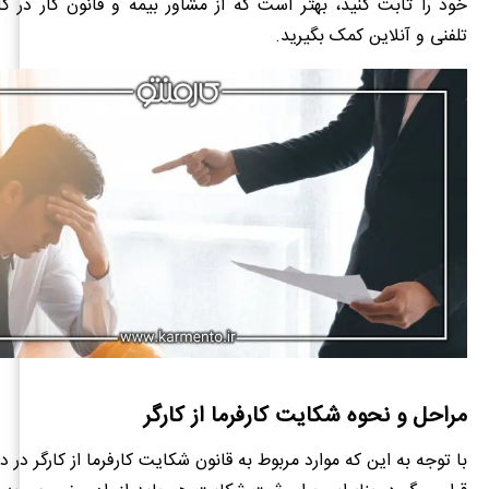
خود را ثابت کنید، بهتر است که از مشاور بیمه و قانون کار در ک
تلفنی و آنلاین کمک بگیرید.
مراحل و نحوه شکایت کارفرما از کارگر
با توجه به این که موارد مربوط به قانون شکایت کارفرما از کارگر در 