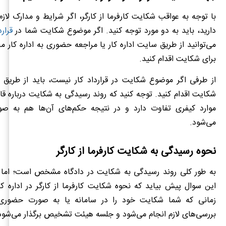
با توجه به عواقب شکایت کارفرما از کارگر، اگر شرایط و مدارک لازم 
دارید، باید به دو مورد توجه کنید. اگر موضوع شکایت شما در
قرارد
می‌توانید از طریق سایت اداره کار یا مراجعه حضوری به اداره کار 
برای شکایت اقدام کنید.
از طرفی اگر موضوع شکایت در قرارداد کار نیست، باید از طریق س
شکایت اقدام کنید. توجه کنید که روند رسیدگی به شکایت درباره قانو
موارد کیفری تفاوت دارد و در نتیجه حکم‌های آن‌ها هم به ص
می‌شود.
نحوه رسیدگی به شکایت کارفرما از کارگر
به طور کلی روند رسیدگی به شکایت در دادگاه مشخص است؛ اما 
این سوال پیش بیاید که نحوه شکایت کارفرما از کارگر در اداره 
زمانی که شما شکایت خود را در سامانه یا به صورت حضوری 
بررسی‌های لازم انجام می‌شود و جلسه هیئت تشخیص برگذار می‌شود