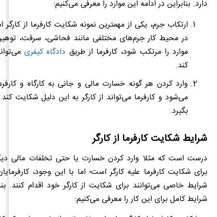
دارد. بنابراین در ادامه این موارد را معرفی می‌کنیم:
ارتکاب جرم، یکی از مهمترین نمونه شکایت کارفرما از کارگر ا
در محیط کار جرم‌های مختلفی مانند فحاشی، سرقت، توهین 
موارد را مرتکب شود، کارفرما از طریق
دادگاه کیفری
می‌توان
کند.
وارد کردن هر گونه خسارت مالی و جانی به کارگاه و کارف
می‌شود و کارفرما می‌تواند از کارگر به این دلیل شکایت کند
بگیرد.
شرایط شکایت کارفرما از کارگر
درست است که مثلا وارد کردن خسارت یا حتی تخلفات مالی دیگ
برای شکایت کارفرما علیه کارگر است؛ اما با این وجود، کارفرمایان
شرایط خاصی می‌توانند برای شکایت از کارگر خود اقدام کنند. بناب
شرایط کامل برای این کار را معرفی می‌کنیم: