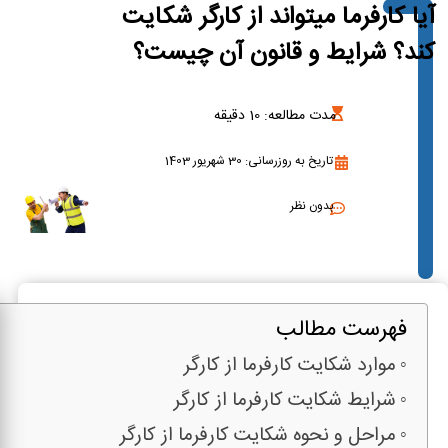
آیا کارفرما میتواند از کارگر شکایت
کند؟ شرایط و قانون آن چیست؟
مدت مطالعه:
10
دقیقه
تاریخ به روزرسانی: 30 شهریور 1403
بدون نظر
فهرست مطالب
موارد شکایت کارفرما از کارگر
شرایط شکایت کارفرما از کارگر
مراحل و نحوه شکایت کارفرما از کارگر