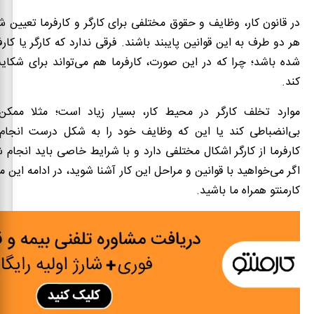
در قانون کار، وظایف و حقوق مختلفی برای کارگر و کارفرما تعیین 
هر دو طرف به این قوانین پایبند باشند. فرقی ندارد که کارگر یا کا
شده باشد؛ چرا که در این صورت، کارفرما هم می‌تواند برای شکایت 
کند.
موارد تخلف کارگر در محیط کار، بسیار زیاد است؛ مثلا ممک
بی‌انضباطی کند یا این که وظایف خود را به شکل درست انجام
کارفرما از کارگر اشکال مختلفی دارد و با شرایط خاصی باید انجام ش
اگر می‌خواهید با قوانین و مراحل این کار آشنا شوید، در ادامه این
کارمنتو همراه ما باشید.