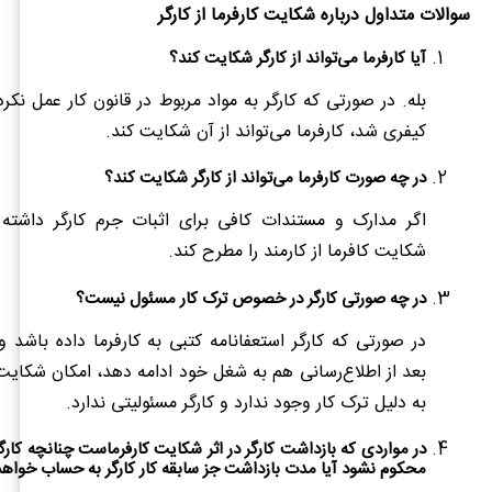
سوالات متداول درباره شکایت کارفرما از کارگر
آیا کارفرما می‌تواند از کارگر شکایت کند؟
بله. در صورتی که کارگر به مواد مربوط در قانون کار عمل نکر
کیفری شد، کارفرما می‌تواند از آن شکایت کند.
در چه صورت کارفرما می‌تواند از کارگر شکایت کند؟
اگر مدارک و مستندات کافی برای اثبات جرم کارگر داشته ب
شکایت کافرما از کارمند را مطرح کند.
در چه صورتی کارگر در خصوص ترک کار مسئول نیست؟
بعد از اطلاع‌رسانی هم به شغل خود ادامه دهد، امکان شکایت کا
به دلیل ترک کار وجود ندارد و کارگر مسئولیتی ندارد.
در مواردی که بازداشت کارگر در اثر شکایت کارفرماست چنانچه کارگ
محکوم نشود آیا مدت بازداشت جز سابقه کار کارگر به حساب خواهد