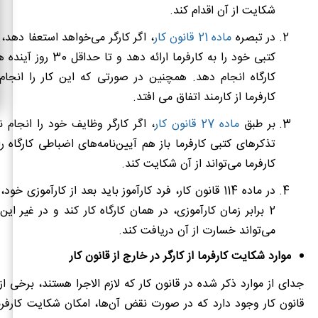
شکایت از آن اقدام کند.
در تبصره
ماده 21 قانون کار
، اگر کارگر می‌خواهد استعفا دهد، 
کتبی خود را به کارفرما ارائه ده
کارگاه انجام دهد. همچنین در صورتی که این کار را انجا
کارفرما از کارمند اتفاق می افتد.
بر طبق
ماده 27 قانون کار
، اگر کارگر وظایف خود را انجام 
تذکرهای کتبی کارفرما باز هم آیین‌نامه‌های اضباطی کارگاه را
کارفرما می‌تواند از آن شکایت کند.
در ماده 114 قانون کار، فرد کارآموز باید بعد از کارآموزی 
2 برابر زمان کارآموزی، در همان کارگاه کار کند و در غیر ای
می‌تواند خسارت از آن دریافت کند.
موارد شکایت کارفرما از کارگر در خارج از قانون کار
جدای از موارد ذکر شده در قانون کار که لازم الاجرا هستند، برخی از
قانون کار وجود دارد که در صورت نقض آن‌ها، امکان شکایت کارفرما