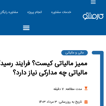
خدمات مشاوره
انجام پروژه
مشاوره رایگان
مالی و مالیاتی
ممیز مالیاتی کیست؟ فرایند رسید
مالیاتی چه مدارکی نیاز دارد؟
مدت مطالعه:
7
دقیقه
تاریخ به روزرسانی: 3 مرداد 1403