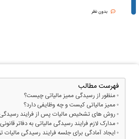
بدون نظر
فهرست مطالب
منظور از رسیدگی ممیز مالیاتی چیست؟
ممیز مالیاتی کیست و چه وظایفی دارد؟
روش های تشخیص مالیات پس از فرایند رسیدگی م
مدارک لازم فرایند رسیدگی مالیاتی به دفاتر قانونی
ایجاد آمادگی برای جلسه فرایند رسیدگی مالیات ت