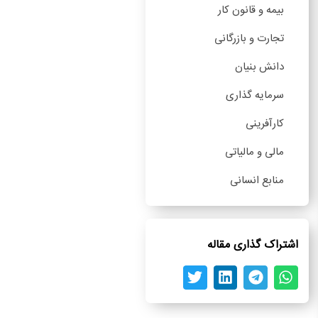
بیمه و قانون کار
تجارت و بازرگانی
دانش بنیان
سرمایه گذاری
کارآفرینی
مالی و مالیاتی
منابع انسانی
اشتراک گذاری مقاله