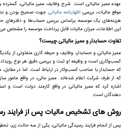
عهده ممیز مالیاتی است. شرح وظایف ممیز مالیاتی، گسترده و
موقع مالیات، بررسی
اظهارنامه مالیاتی
جهت صحیح بودن و نداشت
هزینه‌های یک موسسه براساس بررسی حساب‌ها و دفترهای حساب
این اطلاعات، میزان مالیات قابل پرداخت موسسه را مشخص می‌ک
تفاوت حسابدار و ممیز مالیاتی چیست؟
ممیز مالیاتی و حسابدار، وظایف و حیطه کاری متفاوتی از یکدیگ
کسب‌وکاری است و وظیفه او ثبت و بررسی دقیق هر نوع رویداد
که حسابدار با صاحب کسب‌و‌کار در ارتباط است. اما در مقابل، 
که از طرف شرکت اعلام شده‌اند. ممیز مالی، در واقع مامور س
اشاره کرد که ممیز مالیاتی در واقع کارمند دولت است و ا
دهند‌گان است.
روش های تشخیص مالیات پس از فرایند رسی
پس از انجام فرایند رسیدگی مالیاتی، یکی از سه حالت زیر، تحقق 