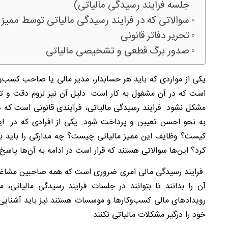
جلسه فرایند رسیدگی مالیاتی)
سوالاتی که در فرایند رسیدگی مالیاتی توسط ممیز 
تحریر دفاتر قانونی
صدور برگ قطعی و تشخیصی مالیاتی
یکی از مواردی که باید هر حسابدار، مدیر مالی یا صاحب کسب‌وک
است که در آن مشغول به کار است. دلیل آن نیز لزوم دقت و تس
مشکل نشود. فرایند رسیدگی مالیاتی، فرآیندی قانونی است که ه
به نحو احسن تعیین و پرداخت شود. یکی از افرادی که در این
کیست؟ وظایف این ممیز مالیاتی چیست؟ چه مدارکی را باید به و
کرد؟ این‌ها سوالاتی هستند که قرار است در ادامه به آن‌ها پاسخ
فرایند رسیدگی مالی امری ضروری است که همه صاحبین مشاغل 
آن را بدانند تا بتوانند در جلسات فرایند رسیدگی مالیاتی،
رویدادهای مالی کسب‌وکارها و موسسات هستند نیز باید آشنایی 
خود را درگیر مشکلات مالیاتی نکنند.