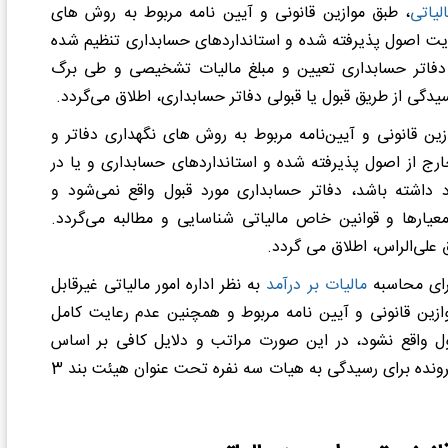
لیاتی
، طبق موازین قانونی و آیین نامه مربوط به روش های
ایت اصول پذیرفته شده و استانداردهای حسابداری تنظیم شده
 دفاتر حسابداری تعیین و مبلغ مالیات تشخیصی و طی برگ
گی از طریق قبول یا قبولی دفاتر حسابداری، اطلاق می‌گردد.
ین قانونی و آیین‌نامه مربوط به روش های نگهداری دفاتر و
رج از اصول پذیرفته شده و استانداردهای حسابداری و یا در
اشته باشد، دفاتر حسابداری مورد قبول واقع نمی‌شود و
ارها و قوانین خاص مالیاتی شناسایی و مطالبه می‌گردد.
علی‌الراس، اطلاق می گردد.
برای محاسبه
مالیات بر درآمد
به نظر اداره امور مالیاتی غیرقابل
ین قانونی و آیین نامه مربوط و همچنین عدم رعایت کامل
ول واقع نشود، در این صورت مراتب و دلایل کافی بر اساس
 پرونده برای رسیدگی به هیات سه نفره تحت عنوان هیئت بند 3