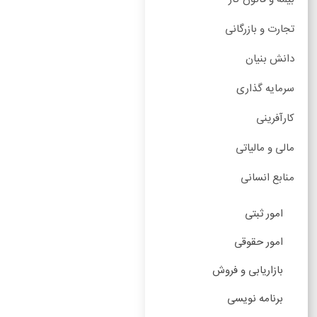
تجارت و بازرگانی
دانش بنیان
سرمایه گذاری
کارآفرینی
مالی و مالیاتی
منابع انسانی
امور ثبتی
امور حقوقی
بازاریابی و فروش
برنامه نویسی