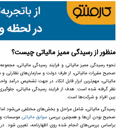
منظور از رسیدگی ممیز مالیاتی چیست؟
نحوه رسیدگی ممیز مالیاتی و فرایند رسیدگی مالیاتی، مجموعه
صحیح مقررات مالیاتی، از طرف دولت و سازمان‌های نظارتی و ما
مالیاتی، مهم‌ترین ابزار قابل اتکاء در جهت تشخیص درآمد وا
نظر گرفته شده است. هدف از فرایند رسیدگی مالیاتی، جلوگیر
بین افراد و شرکت‌ها است.
رسیدگی مالیاتی، شامل مراحل و بخش‌های مختلفی می‌شود اما به
صحیح بودن آن‌ها و همچنین بررسی
سوابق مالیاتی
موسسات و اش
براساس بررسی‌های انجام شده روی اظهارنامه، تعیین شود. در