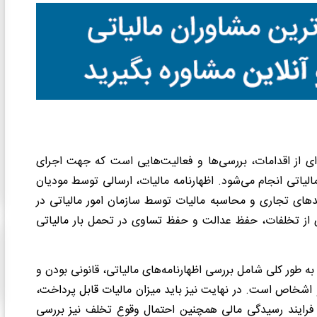
‌ای از اقدامات، بررسی‌ها و فعالیت‌هایی است که جهت اجرای
لیاتی انجام می‌شود. اظهارنامه مالیات، ارسالی توسط مودیان
حدهای تجاری و محاسبه مالیات توسط سازمان امور مالیاتی در
ی از تخلفات، حفظ عدالت و حفظ تساوی در تحمل بار مالیاتی
 طور کلی شامل بررسی اظهارنامه‌های مالیاتی، قانونی بودن و
خاص است. در نهایت نیز باید میزان مالیات قابل پرداخت،
 فرایند رسیدگی مالی همچنین احتمال وقوع تخلف نیز بررسی