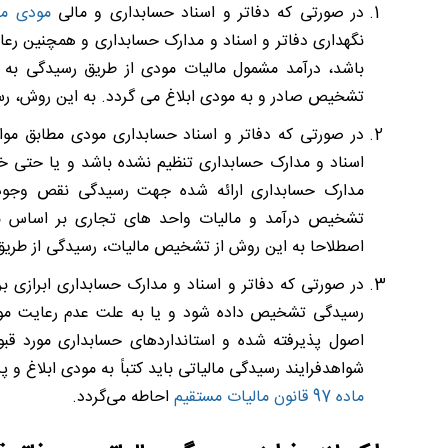
در صورتی که دفاتر و اسناد حسابداری و مالی
مودی ما
نگهداری دفاتر و اسناد و مدارک حسابداری و همچنین رع
باشد، درآمد مشمول مالیات مودی از طریق رسیدگی به
تشخیص صادر و به مودی ابلاغ می گردد. به این روش، رسید
در صورتی که دفاتر و اسناد حسابداری مودی مطابق مواز
اسناد و مدارک حسابداری تنظیم نشده باشد و یا حتی خا
مدارک حسابداری ارائه شده جهت رسیدگی نقص وجود د
تشخیص درآمد و مالیات واحد های تجاری بر اساس معی
اصطلاحا به این روش از تشخیص مالیات، رسیدگی از طریق 
در صورتی که دفاتر و اسناد و مدارک حسابداری ابرازی 
رسیدگی تشخیص داده شود و یا به علت عدم رعایت مواز
اصول پذیرفته شده و استانداردهای حسابداری مورد قب
شواهدفرایند رسیدگی مالیاتی باید کتباً به مودی ابلاغ و
ماده 97 قانون مالیات مستقیم
احاطه می‌گردد.