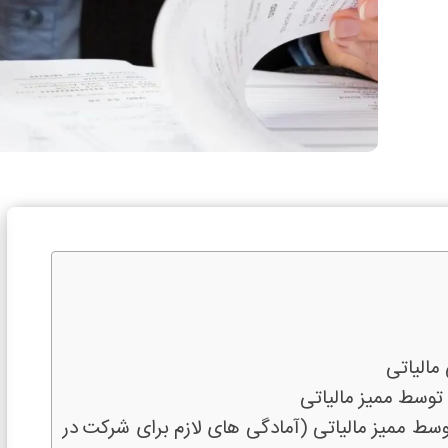
الیاتی
 توسط ممیز مالیاتی
وسط ممیز مالیاتی (آمادگی های لازم برای شرکت در