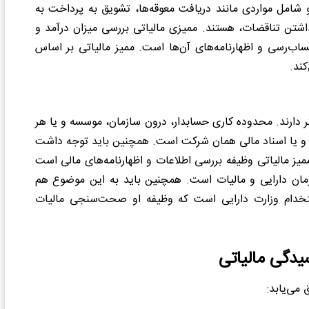
 شامل مواردی مانند دریافت معوقه‌ها، تشویق به پرداخت به
ن تناقضات، هستند. ممیزی مالیاتی بررسی میزان درآمد و
‌رسی و اظهارنامه‌های آن‌ها است. ممیز مالیاتی بر اساس
ند.
ر دارند. محدوده کاری حسابدار، درون سازمان، موسسه و یا هر
 و یا اسناد مالی همان شرکت است. همچنین باید توجه داشت
ممیز مالیاتی وظیفه بررسی اطلاعات و اظهارنامه‌های مالی است
ازمان دارایی و مالیات است. همچنین باید به این موضوع هم
ستخدام وزارت دارایی است که وظیفه او صحت‌سنجی مالیات
دگی مالیاتی
می‌یابد: