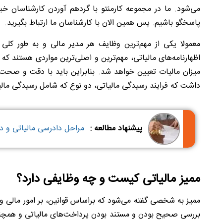
می‌شود. ما در مجموعه کارمنتو با گردهم آوردن کارشناسان خب
پاسخگو باشیم. پس همین الان با کارشناسان ما ارتباط بگیرید.
معمولا یکی از مهم‌ترین وظایف هر مدیر مالی و به طور کلی م
اظهارنامه‌های مالیاتی، مهم‌ترین و اصلی‌ترین مواردی هستند که 
میزان مالیات تعیین خواهد شد. بنابراین باید با دقت و صحت 
داشت که فرایند رسیدگی مالیاتی، دو نوع که شامل رسیدگی مال
پیشنهاد مطالعه :
مراحل دادرسی مالیاتی و 
ممیز مالیاتی کیست و چه وظایفی دارد؟
ممیز به شخصی گفته می‌شود که براساس قوانین، بر امور مالی 
بررسی صحیح بودن و مستند بودن پرداخت‌های مالیاتی و همچنی