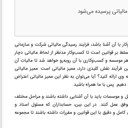
مالیاتی پرسیده می‌شود
ار با آن آشنا باشد، فرایند رسیدگی مالیاتی شرکت و سازمانی
لط بر قوانین است تا کسب‌وکار مدنظر از لحاظ مالیاتی دچار
ر موسسه و کسب‌وکاری با آن رو‌به‌رو خواهد شد تا مالیات آن
 فرآیند نقش کلیدی دارد، ممیز مالیاتی است. ممیز مالیاتی
ی ارائه کنید؟ آیا می‌توان به نظر این ممیز مالیاتی اعتراض
 دهیم. پس با ما همراه باشید.
و موسسات باید با آن آشنایی داشته باشند و مراحل مختلف
 موفق عمل کنند. در این بین، حسابداران که مسئول اسناد و
کامل و دقیق با این قوانین و مقررات داشته باشند تا مجموعه