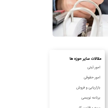
مقالات سایر حوزه ها
امور ثبتی
امور حقوقی
بازاریابی و فروش
برنامه نویسی
بیمه و قانون کار