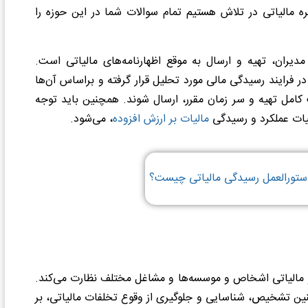
ره مالیاتی در تلاش هستیم تمام سوالات شما در این حوزه را
دیران، تهیه و ارسال به موقع اظهارنامه‌های مالیاتی است.
در فرایند رسیدگی مالی مورد تحلیل قرار گرفته و براساس آن‌ها
کامل تهیه و سر زمان مقرر، ارسال شوند. همچنین باید توجه
یات عملکرد و رسیدگی
مالیات بر ارزش افزوده
، می‌شود.
دستورالعمل رسیدگی مالیاتی چیست؟
و مالیاتی اشخاص و موسسه‌ها و مشاغل مختلف نظارت می‌کند.
ن تشخیص، شناسایی و جلوگیری از وقوع تخلفات مالیاتی، بر