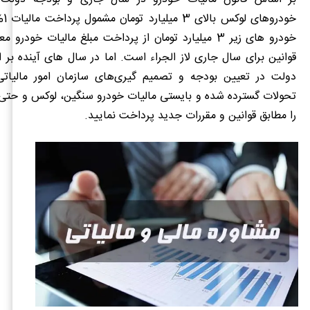
خودر
خودرو های زیر 3 میلیارد تومان از پرداخت مبلغ مالیات خودر
قوانین برای سال جاری لاز الجراء است. اما در سال های آینده بر
دولت در تعیین بودجه و تصمیم گیری‌های سازمان امور مالیاتی
تحولات گسترده شده و بایستی مالیات خودرو سنگین، لوکس و حتی 
را مطابق قوانین و مقررات جدید پرداخت نمایید.