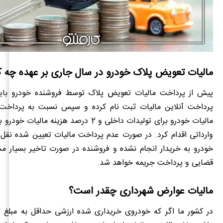
مالیات تعویض پلاک خودرو در سال جاری بر عهده چه
پیش از پرداخت مالیات تعویض پلاک توسط فروشنده خودرو بایس
مالیات خودرو برای تولیدات داخلی و 2 درصد هزینه ما
وارداتی اقدام کرد. در صورت عدم پرداخت مالیات تعیین شده نقل 
خودرو به خریدار انجام نشده و فروشنده در صورت تاخیر بسیار مح
قضایی و پرداخت جریمه خواهد شد.
مالیات عوارض شهرداری چقدر است؟