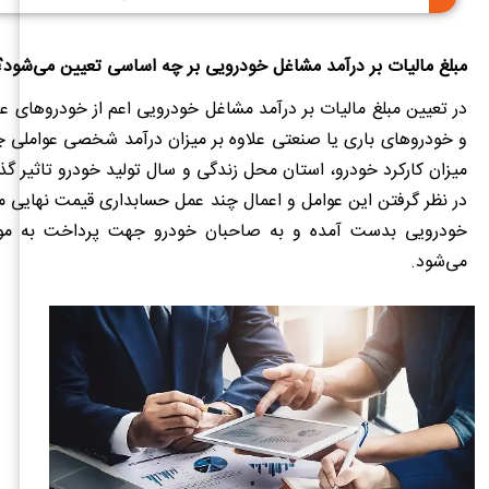
مبلغ مالیات بر درآمد مشاغل خودرویی بر چه اساسی تعیین می‌شود؟
در تعیین مبلغ مالیات بر درآمد مشاغل خودرویی اعم از خودروهای 
و خودروهای باری یا صنعتی علاوه بر میزان درآمد شخصی عواملی چ
میزان کارکرد خودرو، استان محل زندگی و سال تولید خودرو تاثیر گذا
در نظر گرفتن این عوامل و اعمال چند عمل حسابداری قیمت نهایی م
خودرویی بدست آمده و به صاحبان خودرو جهت پرداخت به موق
می‌شود.