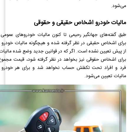
می‌شود.
مالیات خودرو اشخاص حقیقی و حقوقی
طبق گفته‌های جهانگیر رحیمی تا کنون مالیات خودروهای عموم
برای اشخاص حقیقی در نظر گرفته شده و هیچگونه مالیات خودر
از پیش تعیین نشده است. اگر که در قوانین جدید وضع شده مالیات 
برای اشخاص حقوقی نیز بخواهد در نظر گرفته شود، قیمت مجمو
فرد و افراد تحت تکفلش حساب نخواهد شد و برای هر خودرو 
مالیات تعیین می‌شود.