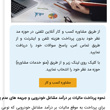
از طریق مشاوره کسب و کار آنلاین تلفنی در حوزه مد
نظر خود بدون پرداخت هزینه تلفن و اینترنت و از
طریق تماس امن، پاسخ سوالات خود را دریافت
نمایید.
با کلیک روی لینک زیر و از طریق (منو خدمات مشاوره)
حوزه مد نظر خود را انتخاب نمایید.
مشاوره کسب و کار
نحوه پرداخت مالیات بر درآمد مشاغل خودرویی و جریمه های عدم پ
برای پرداخت به موقع مالیات بر درآمد مشاغل خودرویی که نوعی