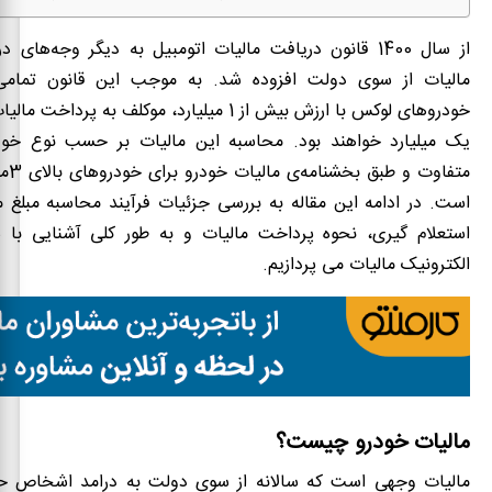
از سال 1400 قانون دریافت مالیات اتومبیل به دیگر وجه‌های
مالیات از سوی دولت افزوده شد. به موجب این قانون تمامی 
خودروهای لوکس با ارزش بیش از 1 میلیارد، موکلف به پر
یک میلیارد خواهند بود. محاسبه این مالیات بر حسب نوع خود
است. در ادامه این مقاله به بررسی جزئیات فرآیند محاسبه مبلغ 
استعلام گیری، نحوه پرداخت مالیات و به طور کلی آشنایی با 
الکترونیک مالیات می پردازیم.
مالیات خودرو چیست؟
مالیات وجهی است که سالانه از سوی دولت به درامد اشخاص ح