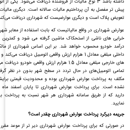
داشته باشد 3 نوع مالیات از فروشنده دریافت می‌شود. یکی از ا
پیش تر مفصل به آن پرداختیم مالیات سالانه است. دیگری مالیات 
تعویض پلاک است و دیگری عوارضیست که شهرداری دریافت می‌کند
عوارض شهرداری در واقع مالیاتیست که بابت استفاده از معابر شهر
خرابی های ناشی از استحکاک ماشین گرفته می شود و کمترین می
درآمد خودرو محسوب خواهد شد. بر این اساس شهرداری از مالک
داخلی مبلغی معادل 1 هزارم ارزش واقعی اتومبیل دریافت می‌کن
های خارجی مبلغی معادل 1.5 هزارم ارزش واقعی خودرو در
تمامی اتومبیل‌های در حال تردد در سطح شهر بدون در نظر گرفت
مکلف به پرداخت عوارض شهرداری بوده و محدودیت قیمتی برایشا
نشده است. برای پرداخت عوارض شهرداری تا پایان اسفند ماه
دارید که از طریق سامانه شهرداری هر شهر نسبت به پرداخت ب
نمایید.
جریمه دیرکرد پرداخت عوارض شهرداری چقدر است؟
در صورتی که برای پرداخت عوارض شهرداری دیر تر از موعد مقرر ا