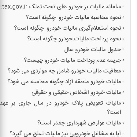
سامانه مالیات بر خودرو های تحت تملک expcar.tax.gov.ir
نحوه محاسبه مالیات خودرو چگونه است؟
نحوه استعلام‌گیری مالیات خودرو چگونه است؟
نحوه پرداخت مالیات خودرو چگونه است؟
جدول مالیات خودرو سال
جریمه عدم پرداخت مالیات خودرو چیست؟
معافیت مالیات خودرو شامل چه مواردی می شود؟
مالیات خودرو منطقه آزاد چگونه محاسبه می شود؟
مالیات خودرو اشخاص حقیقی و حقوقی
مالیات تعویض پلاک خودرو در سال جاری بر عه
است؟
مالیات عوارض شهرداری چقدر است؟
آیا به مشاغل خودرویی نیز مالیات تعلق می گیرد؟