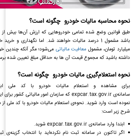
نحوه محاسبه مالیات خودرو چگونه است؟
میلیارد تومان، مشمول
معافیت مالیاتی
می‌شود؛ مگر آنکه چندین خود
داشته باشید که مجموع قیمت آن ها به حداقل مبلغ تعیین شده برس
نحوه استعلام‌گیری مالیات خودرو چگونه است؟
برای مشاهده و استعلام مالیات خودرو با کد ملی ابتد
سامانه‌ی expcar.tax.gov.ir که سازمان امور مالیاتی کشور 
نموده است وارد شوید. نحوه‌ی استعلام مالیات خودرو با کد ملی از س
شرح زیر است:
ابتدا وارد سامانه‌ی expcar.tax.gov.ir شوید.
اگر تاکنون در سامانه ثبت نام نکرده‌اید با انتخاب گزینه‌ی ثب