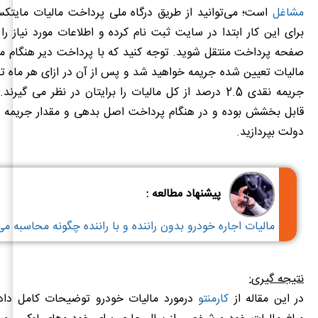
مشاغل
است؛ می‌توانید از طریق درگاه ملی پرداخت مالیات مایتکس
برای این کار ابتدا در سایت ثبت نام کرده و اطلاعات مورد نیاز را 
مالیات تعیین شده جریمه خواهید شد و پس از آن در ازای هر ماه ت
جریمه نقدی 2.5 درصد از کل مالیات را برایتان در نظر می گیر
قابل بخشش بوده و در هنگام پرداخت اصل بدهی و مقدار جریمه با
دولت بپردازید.
پیشنهاد مطالعه :
مالیات اجاره خودرو بدون راننده و با راننده چگونه محاسبه م
نتیجه گیری
:
در این مقاله از
کارمنتو
درمورد مالیات خودرو توضیحات کامل داد