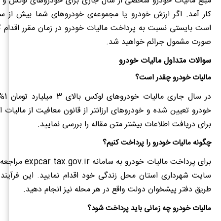
مبلغ مالیات خودرو شخصی از سال جاری برای خودروهای لوکس و 
کار آمد. اگر ارزش خودرو یا مجموعه‌ی خودروهای شما بیش از سه 
است بایستی نسبت به پرداخت مالیات خودرو در زمان مقرر اقدام کن
صورت مشمول جرائم خواهید شد.
سوالات متداول مالیات خودرو
مالیات خودرو چقدر است؟
در سال
خودرو تعیین شده و خودروهای ارزانتر از قانون معافیت از مالیات اس
برای دریافت اطلاعات بیشتر متن مقاله را بررسی نمایید.
چگونه مالیات خودرو را پرداخت کنیم؟
برای پرداخت مالیات خودرو 
سایت شهرداری استان محل زندگی خود اقدام نمایید. این فرآیند ر
طریق دفتر پیشخوان دولت واقع در هر محله نیز انجام دهید.
مالیات خودرو چه زمانی باید پرداخت شود؟