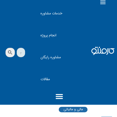
خدمات مشاوره
انجام پروژه
دکمه جستجو
جستجو
برای:
مشاوره رایگان
مقالات
مالی و مالیاتی