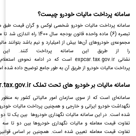
سامانه پرداخت مالیات خودرو چیست؟
سامانه‌ پرداخت مالیات خودرو شخصی لوکس و گران قیمت طبق م
تبصره (6) ماده واحده قانون بودجه سال 1400
مجموعه‌ی خودروهای آن‌ها بیش از 1میلیارد و نیم باشد
را از طریق این سامانه پرداخت کنند. این 
نشانی expcar.tax.gov.ir است که در ادامه‌ نحوه‌ی 
پرداخت مالیات خودرو از طریق آن به طور جامع توضیح داده شده ا
سامانه مالیات بر خودرو های تحت تملک expcar.tax.gov.ir
سامانه‌ای است که از سوی سازمان امور مالیاتی کشور به منظور ا
نگهداشت خودرو ایرانی و خارجی و همچنین پرداخت مالیات خودرو ص
تفاوت قیمت معامله تعیین شده است. همچنین بر اساس قوانی