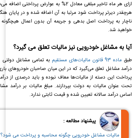
ازای هر ماه تاخیر مبلغی معادل 2% به عوارض پرداختی 
هرچقدر دیرتر پرداخت شود مرتبا به آن اضافه شده و در پایان هن
ناچار به پرداخت اصل بدهی و جریمه آن بدون اعمال هیچگونه 
خواهید شد.
آیا به مشاغل خودرویی نیز مالیات تعلق می گیرد؟
طبق
ماده 93 قانون مالیات‌های مستقیم
به تمامی مشاغل دولتی و آ
درآمد مشاغل تعلق می‌گیرد که در این میان صاحبان خودروهای باری
پرداخت این دسته از مالیات‌ها معاف نبوده و باید درصدی از درآمد
تحت عنوان مالیات به دولت بپردازند. مبلغ مالیات بر درآمد مشا
اساس درآمد سالانه تعیین شده و قیمت ثابتی ندارد.
پیشنهاد مطالعه :
مالیات مشاغل خودرویی چگونه محاسبه و پرداخت می شود؟