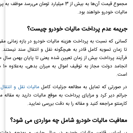
مالیات خودرو خواهند بود.
جریمه عدم پرداخت مالیات خودرو چیست؟
کسانی که نسبت به پرداخت هزینه مالیات خودرو در بازه زمانی مقررا
تا زمان تسویه کامل قادر به هیچگونه نقل و انتقال سند نیستند.
فرآیند پرداخت بیش از زمان تعیین شده یعنی تا پایان بهمن سال 
انجامد 
است.
در صورتی که تمایل به مطالعه جزئیات کامل
مالیات نقل و انتقال
جرائم دیر کرد و مزایای پرداخت به موقع مالیات دارید به مقاله 
کارمنتو مراجعه کنید و مقاله را به دقت بررسی نمایید.
معافیت مالیات خودرو شامل چه مواردی می شود؟
بر اساس قانون مالیات خودرو در سال جاری و بودجه دولت 