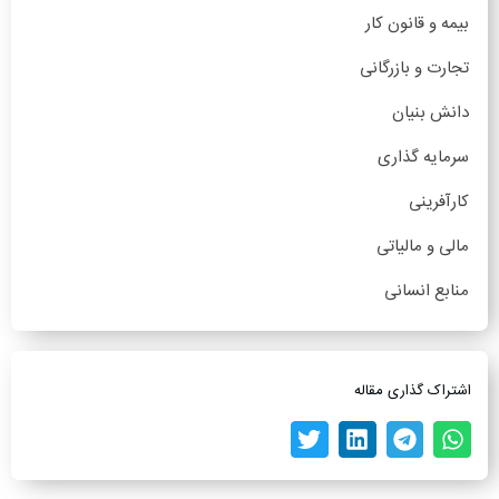
بیمه و قانون کار
تجارت و بازرگانی
دانش بنیان
سرمایه گذاری
کارآفرینی
مالی و مالیاتی
منابع انسانی
اشتراک گذاری مقاله