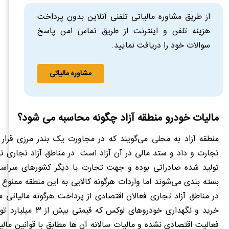
از طریق مشاوره مالیاتی تلفنی آنلاین بدون پرداخت
هزینه تلفن و اینترنت از طریق تماس امن پاسخ
سوالات خود را دریافت نمایید.
مشاوره مالیاتی
مالیات خودرو منطقه آزاد چگونه محاسبه می شود؟
منطقه آزاد به محلی می‌گویند که در مجاورت یک بندر مرزی قرار 
تجارت و داد و ستد مالی در آن آزاد است. در مناطق آزاد تجاری 
تولید شده صادراتی بوده و جهت تجارت با دیگر کشورهای سراسر
بسته بندی می‌شوند اما واردات هرگونه کالایی به این منطقه ممنوع 
در مناطق آزاد تجاری فعالان اقتصادی از پرداخت هرگونه مالیاتی 
خرید و نگهداری خودروهای لوکس 
فعالیت اقتصادی نشده و مالیات سالانه آن ها مطابق با قوانین مالی