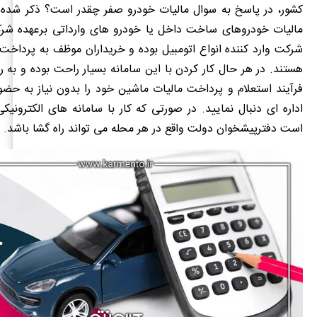
کشور، در پاسخ به سوال مالیات خودرو صفر چقدر است؟ ذکر شده
مالیات خودروهای ساخت داخل یا خودرو های وارداتی برعهده شرک
شرکت وارد کننده انواع اتومبیل بوده و خریداران موظف به پرداخت 
هستند. در هر حال کار کردن با این سامانه بسیار راحت بوده و به ر
فرآیند استعلام و پرداخت مالیات ماشین خود را بدون نیاز به حضو
اداره ای دنبال نمایید. در صورتی که کار با سامانه های الکترونیک
است دفترپیشخوان دولت واقع در هر محله می تواند راه گشا باشد.