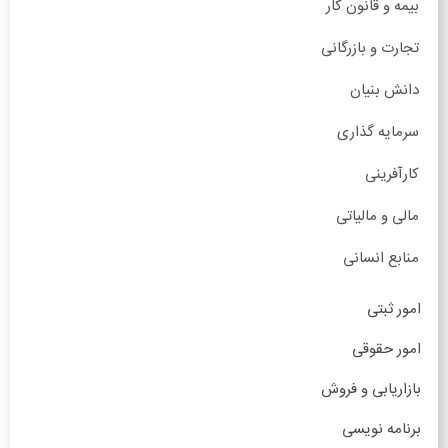
بیمه و قانون کار
تجارت و بازرگانی
دانش بنیان
سرمایه گذاری
کارآفرینی
مالی و مالیاتی
منابع انسانی
امور ثبتی
امور حقوقی
بازاریابی و فروش
برنامه نویسی