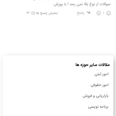
سوالات از نوع بالا نمی رسد ! با پوزش
0
پاسخ
نمایش پاسخ ها
(1)
مقالات سایر حوزه ها
امور ثبتی
امور حقوقی
بازاریابی و فروش
برنامه نویسی