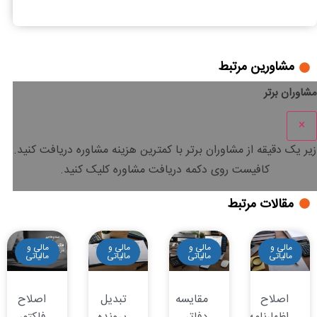
مالیات خودرو را در سامانه چگونه استعلام بگیریم و پرداخت کنیم؟
مشاورین مرتبط
مشاوران برتر
×
زیر یک دقیقه
از مشاوران برتر با
کمترین هزینه
مشاوره دریافت کنید.
کافیست روی دکمه دریافت مشاوره کلیک کنید.
مقالات مرتبط
مالی و
مالی و
مالی و
مالی و
مالیاتی
مالیاتی
مالیاتی
مالیاتی
اصلاح
مقایسه
تبدیل
اصلاح