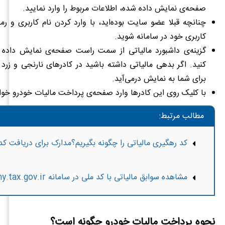
صفحه‌ی نمایش داده شده، اطلاعات مربوط را وارد نمایید.
چنانچه قبلا عضو سایت بوده‌اید، با وارد کردن نام کاربری و رمز
کاربری خود در سامانه شوید.
گزینه‌ی داشبورد مالیاتی از سمت راست صفحه‌ی نمایش داده 
کنید. اگر بدهی مالیاتی داشته باشید در کادرهای نارنجی و زرد
برای شما به نمایش درمی‌آید.
با کلیک روی این کادرها وارد صفحه‌ی پرداخت مالیات خودرو خو
مطالب مرتبط:
کد رهگیری مالیاتی را چگونه بگیریم؟مدارک برای دریافت کد 
مشاهده سوابق مالیاتی با کد ملی در سامانه my.tax.gov.ir
نحوه پرداخت مالیات خودرو چگونه است؟