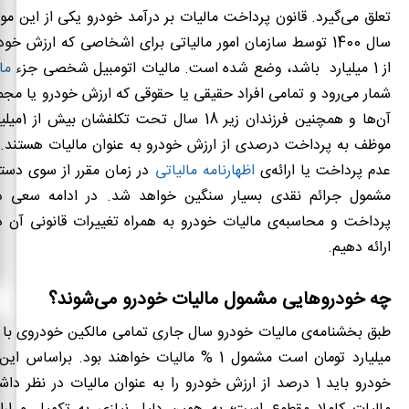
تعلق می‌گیرد. قانون پرداخت مالیات بر درآمد خودرو یکی از این مو
سال 1400 توسط سازمان امور مالیاتی برای اشخاصی که ارزش خ
از 1 میلیارد باشد، وضع شده است. مالیات اتومبیل شخصی جزء
ما
شمار می‌رود و تمامی افراد حقیقی یا حقوقی که ارزش خودرو یا مج
آن‌ها و همچنین 
موظف به پرداخت درصدی از ارزش خودرو به عنوان مالیات هستند.
عدم پرداخت یا ارائه‌ی
اظهارنامه‌ مالیاتی
در زمان مقرر از سوی دستگ
مشمول جرائم نقدی بسیار سنگین خواهد شد. در ادامه سعی دار
پرداخت و محاسبه‌ی مالیات خودرو به همراه تغییرات قانونی آن د
ارائه دهیم.
چه خودروهایی مشمول مالیات خودرو می‌شوند؟
میلیارد تومان است مشمول 1 % مالیات خواهند بود. برا
خودرو باید 1 درصد از ارزش خودرو را به عنوان مالیات در نظر 