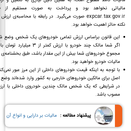
مالیات کاملا مقطوع است؛ به همین دلیل نیازی به تکمیل و ارائه
‌مالیاتی نخواهد بود و پرداخت به صورت مستقیم از طر
expcar.tax.gov.ir صورت می‌گیرد. در رابطه با محاسبه‌ی 
نکته حائز اهمیت خواهد بود.
این قانون براساس ارزش تمامی خودروهای یک شخص وضع ش
اگر شما مالک چند خودرو با ارزش کمتر ا
مجموع خودروهای شما بیش از این مقدار باشد، طبق بخشنامه‌ی
مالیات خودرو خواهید بود.
با توجه به اینکه قیمت خودروهای داخلی از این مرز عبور نمی‌کند
اصل برای مالکین خودروهای خارجی به کشور وارد شده‌اند وضع
در شرایطی که یک شخص مالک چندین خودروی داخلی با ارز
مصوب باشد.
پیشنهاد مطالعه :
مالیات بر دارایی و انواع آن