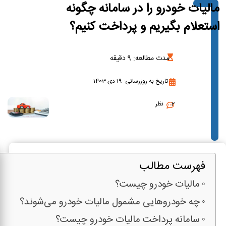
مالیات خودرو را در سامانه چگونه
استعلام بگیریم و پرداخت کنیم؟
مدت مطالعه:
9
دقیقه
تاریخ به روزرسانی: 19 دی 1403
2 نظر
فهرست مطالب
مالیات خودرو چیست؟
چه خودروهایی مشمول مالیات خودرو می‌شوند؟
سامانه پرداخت مالیات خودرو چیست؟