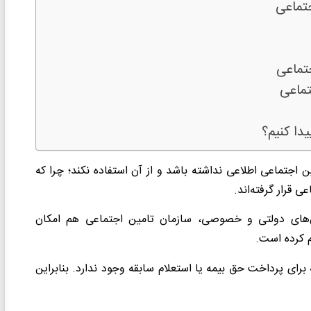
دا کنیم؟
 اجتماعی اطلاعی نداشته باشد و از آن استفاده نکند؛ چرا که
 قرار گرفته‌اند.
ان‌های دولتی و خصوصی، سازمان تامین اجتماعی هم امکان
م کرده است.
 برای پرداخت حق بیمه یا استعلام سابقه وجود ندارد. بنابراین