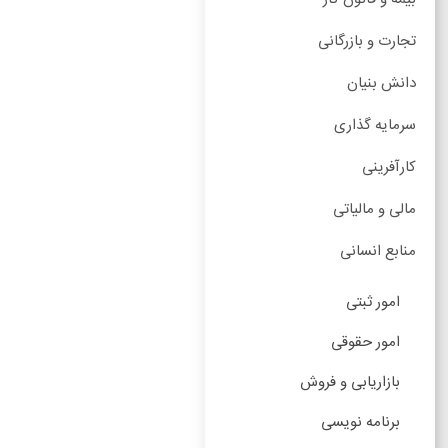
تجارت و بازرگانی
دانش بنیان
سرمایه گذاری
کارآفرینی
مالی و مالیاتی
منابع انسانی
امور ثبتی
امور حقوقی
بازاریابی و فروش
برنامه نویسی