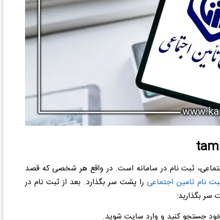
 اجتماعی، ثبت نام در سامانه است. در واقع هر شخصی که قصد
بت نام تامین اجتماعی
را پشت سر بگذارد. بعد از ثبت نام در
ت سر بگذارید:
ر خود جستجو کنید و وارد سایت شوید.