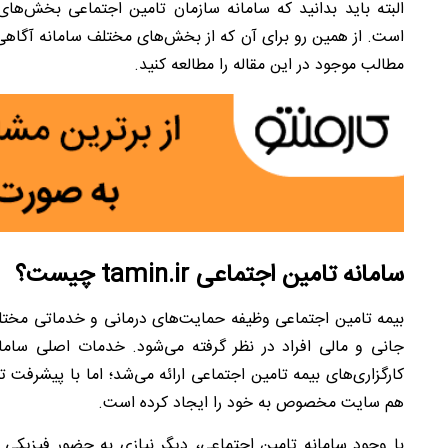
البته باید بدانید که سامانه سازمان تامین اجتماعی بخش‌ه
است. از همین رو برای آن که از بخش‌های مختلف سامانه آگاهی پ
مطالب موجود در این مقاله را مطالعه کنید.
سامانه تامین اجتماعی tamin.ir چیست؟
بیمه تامین اجتماعی وظیفه حمایت‌های درمانی و خدماتی مختلفی
جانی و مالی افراد در نظر گرفته می‌شود. خدمات اصلی سا
کارگزاری‌های بیمه تامین اجتماعی ارائه می‌شد؛ اما با پیشرفت 
هم سایت مخصوص به خود را ایجاد کرده است.
با وجود سامانه تامین اجتماعی، دیگر نیازی به حضور فیزیکی افر