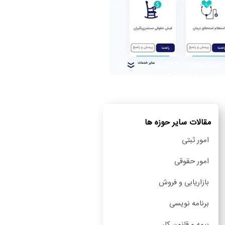
مقالات سایر حوزه ها
امور ثبتی
امور حقوقی
بازاریابی و فروش
برنامه نویسی
بیمه و قانون کار