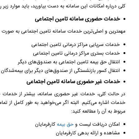
کلی درباره امکانات این سامانه به دست بیاورید، باید موارد ز
خدمات حضوری سامانه تامین اجتماعی
مهمترین و اصلی‌ترین خدمات سامانه تامین اجتماعی به صورت 
خدمات سرپایی مراکز درمانی تامین اجتماعی
خدمات بستری مراکز درمانی تامین اجتماعی
انتقال حق بیمه تامین اجتماعی به صندوق‌های دیگر
انتقال کسور بازنشستگی از صندوق‌های دیگر برای بیمه‌شدگان
خدمات غیر حضوری سامانه تامین اجتماعی
در حالت کلی، خدمات غیر حضوری سامانه، بیشتر از خدمات 
خدمات اشاره می‌کنیم. البته اگر می‌خواهید به طور کامل از تم
مربوط به آن را مطالعه کنید:
امکان دریافت لیست و
حق بیمه
کارفرمایان
مشاهده و ارائه بدهی کارفرمایان