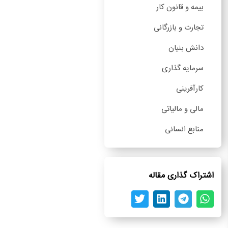
بیمه و قانون کار
تجارت و بازرگانی
دانش بنیان
سرمایه گذاری
کارآفرینی
مالی و مالیاتی
منابع انسانی
اشتراک گذاری مقاله