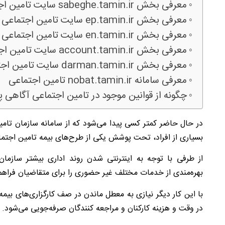
معرفی بخش sabeghe.tamin.ir سایت تامین اجتماعی
معرفی بخش ep.tamin.ir سایت تامین اجتماعی
معرفی بخش en.tamin.ir سایت تامین اجتماعی
معرفی بخش account.tamin.ir سایت تامین اجتماعی
معرفی بخش darman.tamin.ir سایت تامین اجتماعی
معرفی سامانه nobat.tamin.ir تامین اجتماعی
چگونه از قوانین موجود در تامین اجتماعی آگاهی پی
در حال حاضر کمتر کسی پیدا می‌شود که از سامانه سازمان تامین
بسیاری از افراد، تحت پوشش یکی از طرح‌های بیمه تامین اجتماعی
از طرفی با توجه به اینترنتی شدن روند اداری بیشتر سازم
بهره‌مندی از خدمات مختلف غیر حضوری را برای متقاضیان فراه
با این کار دیگر نیازی به معطل ماندن در صف کارگزاری‌های بیمه
در وقت و هزینه کارکنان و مراجعه کنندگان صرفه‌جویی می‌شود.