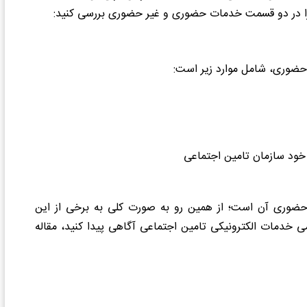
یر را در دو قسمت خدمات حضوری و غیر حضوری بررسی کنید:
حضوری، شامل موارد زیر است:
 خود سازمان تامین اجتماعی
حضوری آن است؛ از همین رو به صورت کلی به برخی از این
امی خدمات الکترونیکی تامین اجتماعی آگاهی پیدا کنید، مقاله