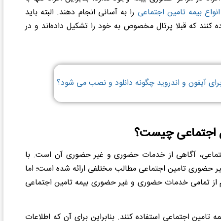
انواع بیمه تامین اجتماعی
را به آسانی انجام دهند. البته باید
ه کنند که قبلا پرتال مخصوص به خود را تشکیل داده‌اند و در
برای آیفون و اندروید چگونه دانلود و نصب می شود؟
 اجتماعی چیست؟
 اجتماعی، آگاهی از خدمات حضوری و غیر حضوری آن است. با
غیر حضوری تامین اجتماعی مطالب مختلفی ارائه شده است؛ اما
م از تمامی خدمات حضوری و غیر حضوری بیمه تامین اجتماعی
تامین اجتماعی استفاده کنند. بنابراین برای آن که اطلاعات