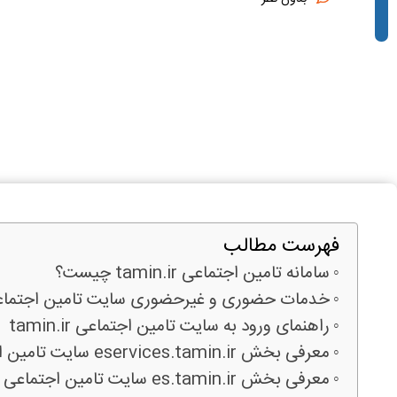
فهرست مطالب
سامانه تامین اجتماعی tamin.ir چیست؟
خدمات حضوری و غیرحضوری سایت تامین اجتما
راهنمای ورود به سایت تامین اجتماعی tamin.ir
معرفی بخش eservices.tamin.ir سایت تامین اجتماعی
معرفی بخش es.tamin.ir سایت تامین اجتماعی