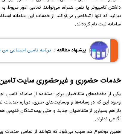
داشتن کامپیوتر یا تلفن همراه، می‌توانند تمامی امور مربوط به
بدانید که تنها اشخاصی می‌توانند از خدمات این سامانه استفاد
سامانه ثبت نام کرده‌‌اند.
پیشنهاد مطالعه :
برنامه تامین اجتماعی من 
خدمات حضوری و غیرحضوری سایت تامین
یکی از دغدغه‌های متقاضیان برای استفاده از سامانه تامین
وجود این که در رسانه‌ها و وبسایت‌های خبری، درباره خدمات 
باز هم بسیاری از متقاضیان جدید و حتی بیمه‌شدگان قدیمی ه
آگاهی ندارند.
همین موضوع هم سبب می‌شود که نتوانند از تمامی خدمات بیمه 