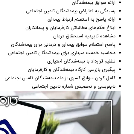
ارائه سوابق بیمه‌شدگان
رسیدگی به اعتراض بیمه‌شدگان تامین اجتماعی
ارائه پاسخ به استعلام ارتباط بیمه‌ای
ابلاغ حکم‌های مطالباتی کارفرمایان و پیمانکاران
مشاهده تاییدیه استحقاق درمان
پاسخ استعلام سوابق بیمه‌ای و درمانی برای بیمه‌شدگان
محاسبه خدمت سربازی برای بیمه‌شدگان تامین اجتماعی
تنظیم قرارداد با بیمه‌شدگان اختیاری
پیگیری بازرسی کارگاه بیمه‌شدگان و کارفرمایان
کامل کردن سوابق کسری از ماه بیمه‌شدگان تامین اجتماعی
نام‌نویسی و تخصیص شماره تامین اجتماعی