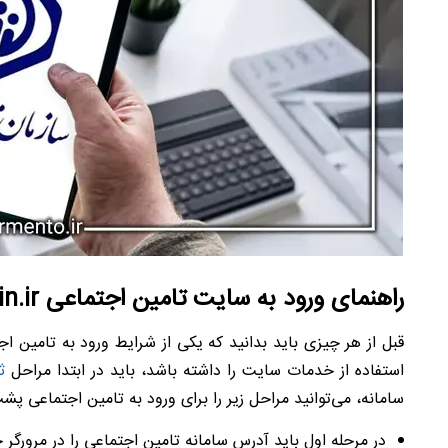
راهنمای ورود به سایت تامین اجتماعی tamin.ir
قبل از هر چیزی باید بدانید که یکی از شرایط ورود به تامین
استفاده از خدمات سایت را داشته باشد، باید در ابتدا مراحل
ث
سامانه، می‌توانید مراحل زیر را برای ورود به تامین اجتماعی پش
در مرحله اول باید آدرس سامانه تامین اجتماعی را در مرورگ