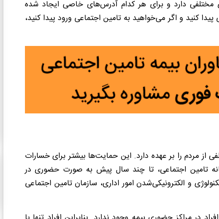
ای مختلفی دارد و برای هر کدام آدرس‌های خاصی ایجاد شده
یدا کنید و اگر می‌خواهید به تامین اجتماعی ورود پیدا کنید،
 از مردم را بر عهده دارد. این حمایت‌ها بیشتر برای خسارات
مانه تامین اجتماعی، تا چند سال پیش به صورت حضوری در
تکنولوژی و الکترونیکی‌شدن امور اداری، سازمان تامین اجتماعی
اد در مراکز حضوری بیمه وجود ندارد. بنابراین افراد تنها با