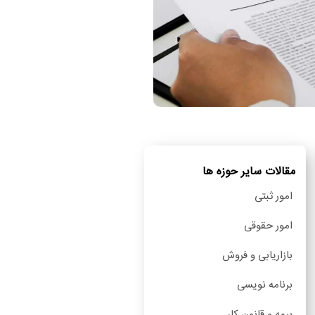
مقالات سایر حوزه ها
امور ثبتی
امور حقوقی
بازاریابی و فروش
برنامه نویسی
بیمه و قانون کار