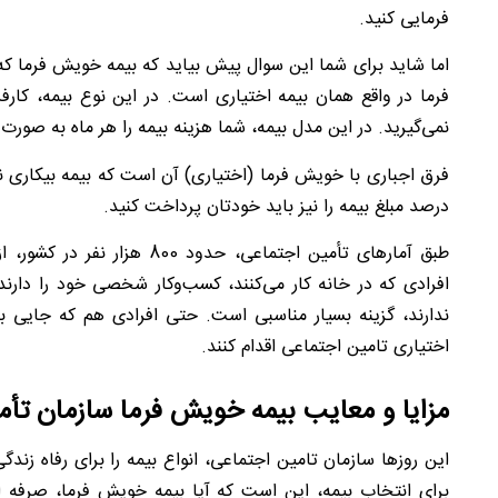
فرمایی کنید.
اما شاید برای شما این سوال پیش بیاید که بیمه خویش فرما ک
فرما در واقع همان بیمه اختیاری است. در این نوع بیمه، کا
نمی‌گیرید. در این مدل بیمه، شما هزینه بیمه را هر ماه به صورت
درصد مبلغ بیمه را نیز باید خودتان پرداخت کنید.
طبق آمارهای تأمین اجتماعی، حد
افرادی که در خانه کار می‌کنند، کسب‌وکار شخصی خود را دارند
ندارند، گزینه بسیار مناسبی است. حتی افرادی هم که جایی بد
اختیاری تامین اجتماعی اقدام کنند.
مزایا و معایب بیمه خویش ‌فرما سازمان تأ
این روزها سازمان تامین اجتماعی، انواع بیمه را برای رفاه زندگ
برای انتخاب بیمه، این است که آیا بیمه خویش فرما، صرفه 