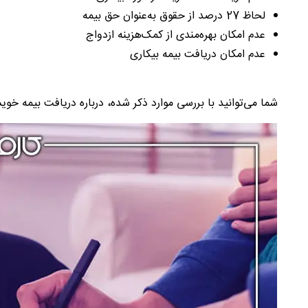
لحاظ 27 درصد از حقوق به‌عنوان حق بیمه
عدم امکان بهره‌مندی از کمک‌هزینه ازدواج
عدم امکان دریافت بیمه بیکاری
شما می‌توانید با بررسی موارد ذکر شده، درباره دریافت بیمه خو