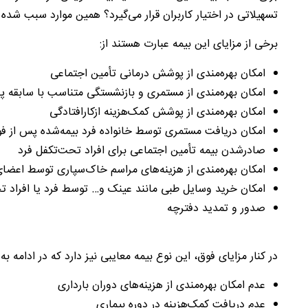
تسهیلاتی در اختیار کاربران قرار می‌گیرد؟ همین موارد سبب شده
برخی از مزایای این بیمه عبارت‌ هستند از:
امکان بهره‌مندی از پوشش درمانی تأمین اجتماعی
امکان بهره‌مندی از مستمری و بازنشستگی متناسب با سابقه پ
امکان بهره‌مندی از پوشش کمک‌هزینه ازکارافتادگی
امکان دریافت مستمری توسط خانواده فرد بیمه‌شده پس از ف
صادرشدن بیمه تأمین اجتماعی برای افراد تحت‌تکفل فرد
امکان بهره‌مندی از هزینه‌های مراسم خاک‌سپاری توسط اعضای 
امکان خرید وسایل طبی مانند عینک و… توسط فرد یا افراد 
صدور و تمدید دفترچه
در کنار مزایای فوق، این نوع بیمه معایبی نیز دارد که در ادامه به 
عدم امکان بهره‌مندی از هزینه‌های دوران بارداری
عدم دریافت کمک‌هزینه در دوره بیماری