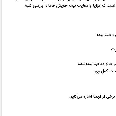
 است که مزایا و معایب بیمه خویش فرما را بررسی کنیم.
رداخت بیمه
وت
خانواده فرد بیمه‌شده
تحت‌تکفل وی
برخی از آن‌ها اشاره می‌کنیم: