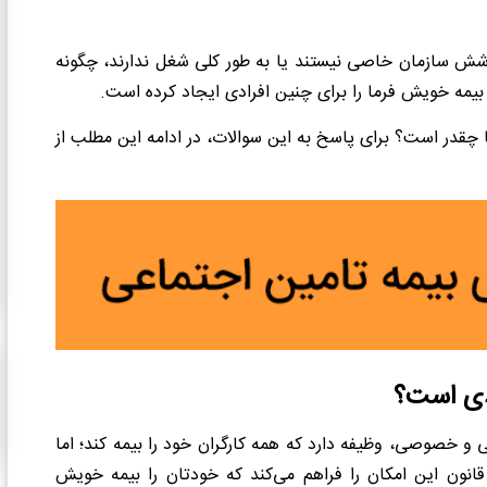
شش سازمان خاصی نیستند یا به طور کلی شغل ندارند، چگونه
بیمه خویش فرما را برای چنین افرادی ایجاد کرده است.
چقدر است؟ برای پاسخ به این سوالات، در ادامه این مطلب از
دی است؟
ی و خصوصی، وظیفه دارد که همه کارگران خود را بیمه کند؛ اما
انون این امکان را فراهم می‌کند که خودتان را بیمه خویش