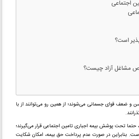
ین اجتماعی
ماعی
ذیر است؟
وص مشاغل آزاد چیست؟
ن و ضعف قوای جسمانی می‌شوند؛ از همین رو می‌توانند از با
رانند.
 حتما تحت پوشش بیمه اجباری تامین اجتماعی قرار می‌گیرند؛
 است. بنابراین در صورت عدم پرداخت حق بیمه، امکان شکایت