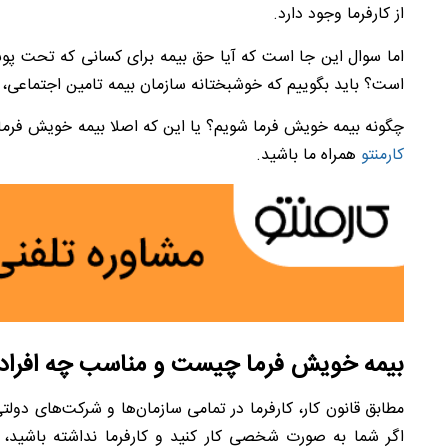
از کارفرما وجود دارد.
اما سوال این جا است که آیا حق بیمه برای کسانی که تحت پو
است؟ باید بگوییم که خوشبختانه سازمان بیمه تامین اجتماعی، 
چگونه بیمه خویش فرما شویم؟ یا این که اصلا بیمه خویش فرما 
کارمنتو
همراه ما باشید.
بیمه خویش ‌فرما چیست و مناسب چه افرا
مطابق قانون کار، کارفرما در تمامی سازمان‌ها و شرکت‌های دولت
اگر شما به صورت شخصی کار کنید و کارفرما نداشته باشید، ق