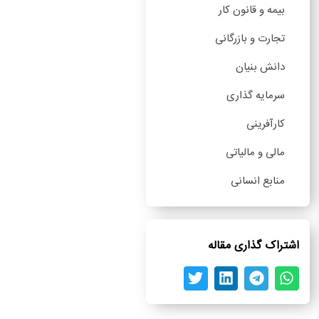
بیمه و قانون کار
تجارت و بازرگانی
دانش بنیان
سرمایه گذاری
کارآفرینی
مالی و مالیاتی
منابع انسانی
اشتراک گذاری مقاله