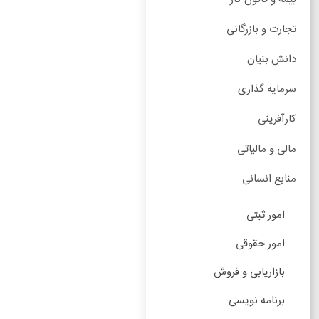
تجارت و بازرگانی
دانش بنیان
سرمایه گذاری
کارآفرینی
مالی و مالیاتی
منابع انسانی
امور ثبتی
امور حقوقی
بازاریابی و فروش
برنامه نویسی