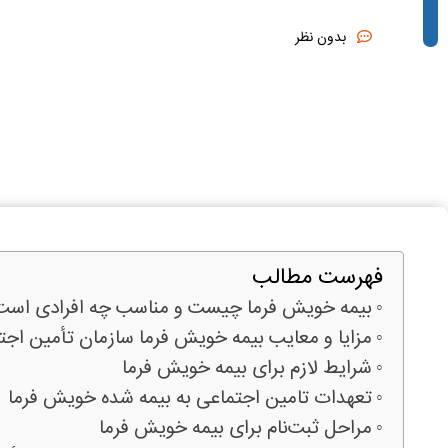
بدون نظر
فهرست مطالب
بیمه خویش ‌فرما چیست و مناسب چه افرادی است
مزایا و معایب بیمه خویش ‌فرما سازمان تأمین اجت
شرایط لازم برای بیمه خویش فرما
تعهدات تامین اجتماعی به بیمه شده خویش فرما
مراحل ثبت‌نام برای بیمه خویش ‌فرما