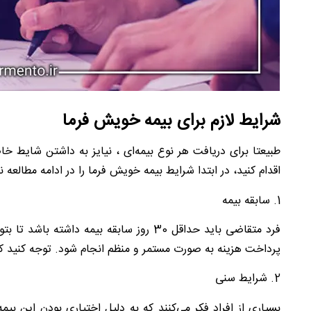
شرایط لازم برای بیمه خویش فرما
طبیعتا برای دریافت هر نوع بیمه‌ای ، نیایز به داشتن شایط خا
اقدام کنید، در ابتدا شرایط بیمه خویش فرما را در ادامه مطالعه نم
1. سابقه بیمه
پرداخت هزینه به صورت مستمر و منظم انجام شود. توجه کنید که 
2. شرایط سنی
بسیاری از افراد فکر می‌کنند که به دلیل اختیاری بودن این ب