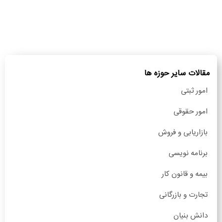
مقالات سایر حوزه ها
امور ثبتی
امور حقوقی
بازاریابی و فروش
برنامه نویسی
بیمه و قانون کار
تجارت و بازرگانی
دانش بنیان