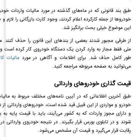
طبق بند قانونی که در ماه‌های گذشته در مورد مالیات واردات خود
خودروها از جمله کارکرده اعلام کردند، وجود کارت بازرگانی را لازم و
این موضوع خیلی بحث برانگیز شد.
از طرفی مجبور شدند بعضی از بندهای این قانون را حذف کنند. مثل
ملی فقط مجاز به وارد کردن یک دستگاه خودروی کار کرده است و ا
طور کامل حذف شد. برای اطلاعات و آگاهی در مورد
مالیات کار
می‌توانید به صفحه مربوطه مراجعه کنید.
قیمت گذاری خودروهای وارداتی
طبق آخرین اطلاعاتی که در آیین نامه‌های مختلف مربوط به مالیا
خودرو و مواردی از این قبیل قید شده است، خودروهای وارداتی از 
و دارای مجوز واردات که به کشور می‌آیند، باید با قیمت پایه به 
شوند و در تابلوی بورس قرار بگیرند. در نتیجه خودروی وارداتی در 
رقابت قرار می‌گیرد و قیمت آن مشخص می‌شود.