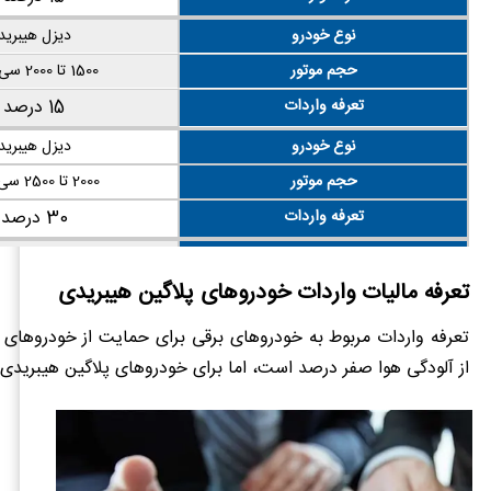
نوع خودرو
دیزل هیبرید
حجم موتور
1500 تا 2000 سی سی
تعرفه واردات
15 درصد
نوع خودرو
دیزل هیبرید
حجم موتور
2000 تا 2500 سی سی
تعرفه واردات
30 درصد
نوع خودرو
دیزل هیبرید
تعرفه مالیات واردات خودروهای پلاگین هیبریدی
حجم موتور
بالاتر از ۲۵۰۰ سی سی
تعرفه واردات
135 درصد
تعرفه واردات مربوط به خودروهای برقی برای حمایت از خودروهای 
از آلودگی هوا صفر درصد است، اما برای خودروهای پلاگین هیبریدی ۶ درصد است!