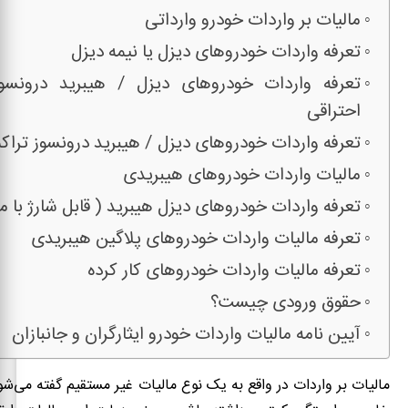
مالیات بر واردات خودرو وارداتی
تعرفه واردات خودروهای دیزل یا نیمه دیزل
تعرفه واردات خودروهای دیزل / هیبرید درونسو
احتراقی
تعرفه واردات خودروهای دیزل / هیبرید درونسوز تراک
مالیات واردات خودروهای هیبریدی
تعرفه واردات خودروهای دیزل هیبرید ( قابل شارژ با 
تعرفه مالیات واردات خودروهای پلاگین هیبریدی
تعرفه مالیات واردات خودروهای کار کرده
حقوق ورودی چیست؟
آیین نامه مالیات واردات خودرو ایثارگران و جانبازان
مالیات بر واردات در واقع به یک نوع مالیات غیر مستقیم گفته می‌شود