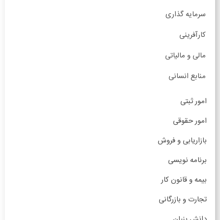
سرمایه گذاری
کارآفرینی
مالی و مالیاتی
منابع انسانی
امور ثبتی
امور حقوقی
بازاریابی و فروش
برنامه نویسی
بیمه و قانون کار
تجارت و بازرگانی
دانش بنیان