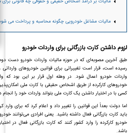
مالیات بر درآمد اشخاص حقیقی و حقوقی چه قانونی برای م
مالیات مشاغل خودرویی چگونه محاسبه و پرداخت می شود
لزوم داشتن کارت بازرگانی برای واردات خودرو
طبق آخرین مصوبه‌ای که در حوزه مالیات واردات خودرو دست دوم
رسیده است، قرار است تغییراتی برای قوانین خودروهای وارداتی و
واردات خودرو اعمال شود. در وهله اول قرار بر این بود که وا
خودروهای کارکرده از طریق اشخاص حقیقی با کارت ملی امکان‌پذیر
کسی با در اختیار داشتن یک کارت ملی بتواند واردات خود را انجام د
اما دولت بعداً این قوانین را تغییر داد و اعلام کرد که برای وارد ک
باید کارت بازرگانی فعال داشته باشید. یعنی افرادی می‌توانند خود
خودرو کارکرده را وارد کشور کنند که کارت بازرگانی فعال در اختیار 
باشد.