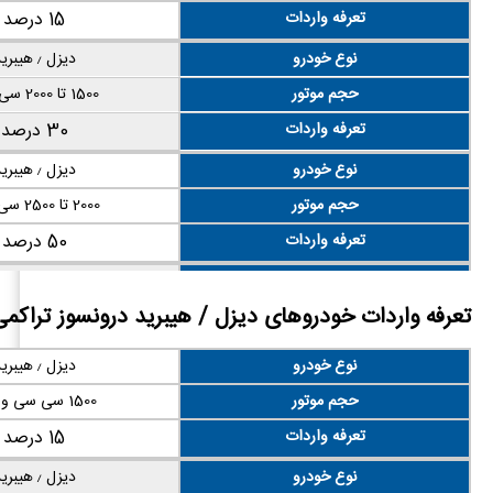
حجم موتور
بالاتر از 3000 سی سی
تعرفه واردات
15 درصد
تعرفه واردات
175 درصد
نوع خودرو
دیزل ٫ هیبرید
حجم موتور
1500 تا 2000 سی سی
تعرفه واردات
30 درصد
نوع خودرو
دیزل ٫ هیبرید
حجم موتور
2000 تا 2500 سی سی
تعرفه واردات
50 درصد
نوع خودرو
دیزل ٫ هیبرید
تعرفه واردات خودروهای دیزل / هیبرید درونسوز تراکمی
حجم موتور
بالاتر از ۲۵۰۰ سی سی
تعرفه واردات
140 درصد
نوع خودرو
دیزل ٫ هیبرید
حجم موتور
1500 سی سی و کمتر
تعرفه واردات
15 درصد
نوع خودرو
دیزل ٫ هیبرید