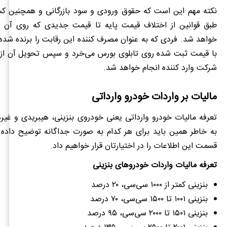
نکته مهم این است که حقوق ورودی و سود بازرگانی و همچنین کسو
طبق قوانین از اختلاف قیمت پایه تا قیمت جدیدی که روی آن گذ
خواهد شد. فردی که به عنوان مصرف کننده این رقابت را برنده شده 
با قیمت ثبت شده روی تابلوی بورس می‌خرد و سپس تحویل آن از 
شرکت وارد کننده انجام خواهد شد.
مالیات بر واردات خودرو وارداتی
تعرفه مالیات خودرو وارداتی یعنی خودروی بنزینی، هیبریدی و غی
به خاطر همین باید برای هر کدام به صورت جداگانه توضیح داده 
قسمت این اطلاعات را در اختیارتان قرار خواهیم داد.
تعرفه مالیات واردات خودروهای بنزینی
بنزینی کمتر از ۱۰۰۰ سی‌سی، ۲۰ درصد
بنزینی ۱۰۰۱ تا ۱۵۰۰ سی‌سی، ۷۰ درصد
بنزینی ۱۵۰۱ تا ۲۰۰۰ سی‌سی، ۹۵ درصد