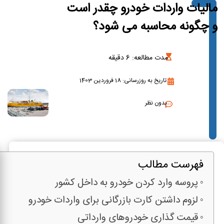
مالیات واردات خودرو چقدر است
و چگونه محاسبه می شود؟
مدت مطالعه:
6
دقیقه
تاریخ به روزرسانی: 18 فروردین 1403
بدون نظر
فهرست مطالب
پروسه وارد کردن خودرو به داخل کشور
لزوم داشتن کارت بازرگانی برای واردات خودرو
قیمت گذاری خودروهای وارداتی