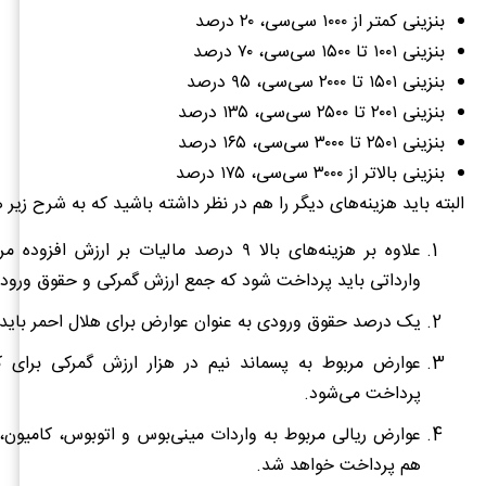
بنزینی کمتر از ۱۰۰۰ سی‌سی، ۲۰ درصد
بنزینی ۱۰۰۱ تا ۱۵۰۰ سی‌سی، ۷۰ درصد
بنزینی ۱۵۰۱ تا ۲۰۰۰ سی‌سی، ۹۵ درصد
بنزینی ۲۰۰۱ تا ۲۵۰۰ سی‌سی، ۱۳۵ درصد
بنزینی ۲۵۰۱ تا ۳۰۰۰ سی‌سی، ۱۶۵ درصد
بنزینی بالاتر از ۳۰۰۰ سی‌سی، ۱۷۵ درصد
البته باید هزینه‌های دیگر را هم در نظر داشته باشید که به شرح زیر 
علاوه بر هزینه‌های بالا ۹ درصد مالیات بر ارزش اف
وارداتی باید پرداخت شود که جمع ارزش گمرکی و حقوق ورو
یک درصد حقوق ورودی به عنوان عوارض برای هلال احمر باید
عوارض مربوط به پسماند نیم در هزار ارزش گمرکی برای کا
پرداخت می‌شود.
عوارض ریالی مربوط به واردات مینی‌بوس و اتوبوس، کامیون،
هم پرداخت خواهد شد.