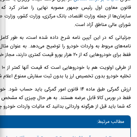
قانون معاون اول رئیس جمهور مصوبه نهایی را صادر کرد که م
سازمان‌ها از جمله وزارت اقتصاد، بانک مرکزی، وزارت کشور، وزارت 
شورای عالی مناطق آزاد است.
جزئیاتی که در این آیین نامه شرح داده شده است، به طور کامل 
نامه‌های مربوط به واردات خودرو را توضیح می‌دهد. به عنوان مثا
فقط برای خودروهایی که از ۲۰ هزار یورو قیمت کمتری دارند، مجاز خواهد بود!
از ط
تخلیه خودرو بدون تخصیص ارز یا بدون ثبت سفارش ممنوع اعلام 
ارزش گمرکی طبق ماده ۱۴ قانون امور گمرکی باید حساب شو
فقط در بورس کالا قابل عرضه هستند. به هر حال چیزی که مشخص
که شما باید قبل از هرگونه وارداتی بدانید که مالیات واردات خودرو
مطالب مرتبط: