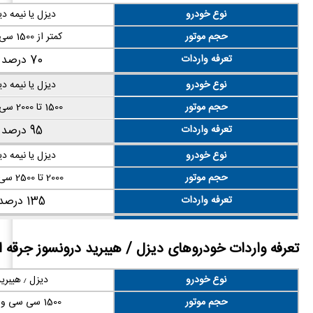
تعرفه واردات
135 درصد
نوع خودرو
دیزل یا نیمه د
نوع خودرو
احتراقی – بنزی
حجم موتور
کمتر از 1500 سی سی
حجم موتور
بالاتر از ۲۵۰۰ سی سی
تعرفه واردات
70 درصد
تعرفه واردات
175 درصد
نوع خودرو
دیزل یا نیمه د
حجم موتور
1500 تا 2000 سی سی
تعرفه واردات
95 درصد
نوع خودرو
دیزل یا نیمه د
حجم موتور
2000 تا 2500 سی سی
تعرفه واردات
135 درصد
نوع خودرو
دیزل یا نیمه د
تعرفه واردات خودروهای دیزل / هیبرید درونسوز جرقه ا
حجم موتور
2500 تا 3000 سی سی
تعرفه واردات
165 درصد
نوع خودرو
دیزل ٫ هیبرید
نوع خودرو
دیزل یا نیمه د
حجم موتور
1500 سی سی و کمتر