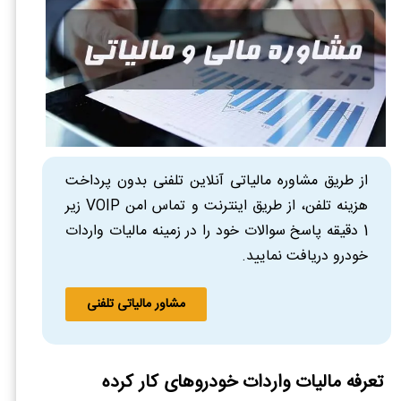
از طریق مشاوره مالیاتی آنلاین تلفنی بدون پرداخت
هزینه تلفن، از طریق اینترنت و تماس امن VOIP زیر
1 دقیقه پاسخ سوالات خود را در زمینه مالیات واردات
خودرو دریافت نمایید.
مشاور مالیاتی تلفنی
تعرفه مالیات واردات خودروهای کار کرده