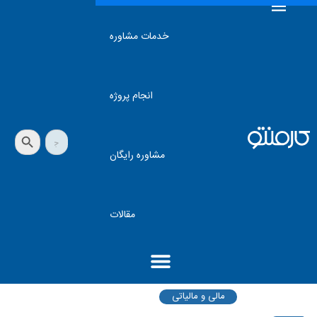
خدمات مشاوره
انجام پروژه
دکمه جستجو
جستجو
برای:
مشاوره رایگان
مقالات
مالی و مالیاتی