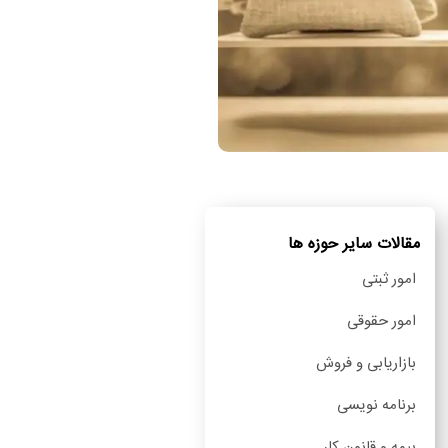
مقالات سایر حوزه ها
امور ثبتی
امور حقوقی
بازاریابی و فروش
برنامه نویسی
بیمه و قانون کار