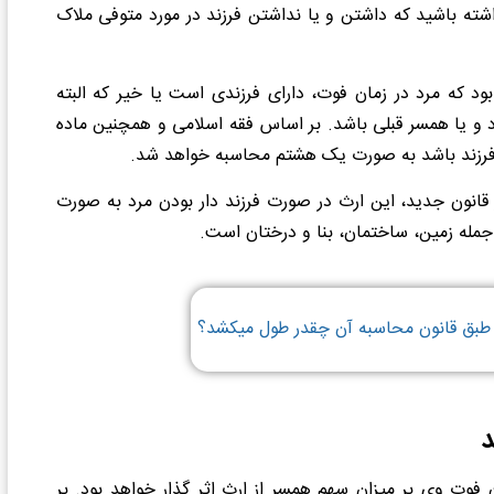
اشته باشید که داشتن و یا نداشتن فرزند در مورد متوفی ملاک
ود که مرد در زمان فوت، دارای فرزندی است یا خیر که البته
د و یا همسر قبلی باشد. بر اساس فقه اسلامی و همچنین ماده
 زن از شوهر در قانون جدید، این ارث در صورت فرزند دار بودن مرد به صورت
جمله زمین، ساختمان، بنا و درختان است.
 طبق قانون محاسبه آن چقدر طول میکشد؟
د
ن فوت وی بر میزان سهم همسر از ارث اثر گذار خواهد بود. بر