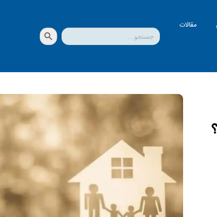
مقالات
دکمه جستجو
جستجو
برای: