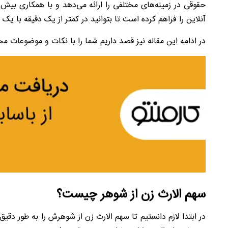
آنلاین را فراهم کرده است تا بتوانید در کمتر از یک دقیقه با
در ادامه این مقاله نیز قصد داریم شما را با نکات و موضوعات مخ
سهم الارث زن از شوهر چیست؟
در ابتدا لازم دانستیم تا سهم الارث زن از شوهرش را به طور دق