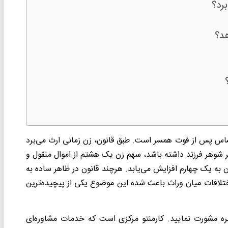
رد؟
هد؟
ساس پس از فوت همسر است. طبق قانون، زن زمانی ارث می‌برد
گر شوهر فرزند داشته باشد، سهم زن یک هشتم از اموال منقول و
 به یک چهارم افزایش می‌یابد. هرچند قانون در ظاهر ساده به
اختلافات میان وراث باعث شده این موضوع یکی از پیچیده‌ترین
ره مشورت نمایید. کارمنتو مرکزی است که خدمات مشاوره‌ای