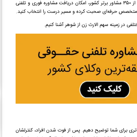
حقوقی در زمینه‌های مختلفی را ارائه می‌دهد و با همکاری بیش از ۳۵۰ مشاور برتر کشور، امکان دریافت مشاوره فوری و تلفنی
 یک متخصص حرفه‌ای صحبت کرده و مسیر درست را انتخاب کنید.
تلفی در زمینه سهم الارث زن از شوهر آشنا کنیم.
یق‌تری برای شما توضیح دهیم. پس از فوت شدن افراد، کنترلشان