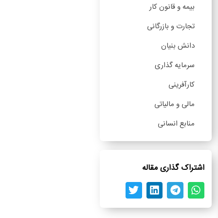
بیمه و قانون کار
تجارت و بازرگانی
دانش بنیان
سرمایه گذاری
کارآفرینی
مالی و مالیاتی
منابع انسانی
اشتراک گذاری مقاله