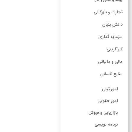
تجارت و بازرگانی
دانش بنیان
سرمایه گذاری
کارآفرینی
مالی و مالیاتی
منابع انسانی
امور ثبتی
امور حقوقی
بازاریابی و فروش
برنامه نویسی