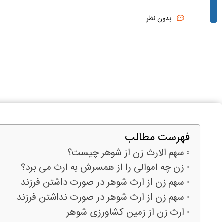
بدون نظر
فهرست مطالب
سهم الارث زن از شوهر چیست؟
زن چه اموالی را از همسرش به ارث می برد؟
سهم زن از ارث شوهر در صورت داشتن فرزند
سهم زن از ارث شوهر در صورت نداشتن فرزند
ارث زن از زمین کشاورزی شوهر