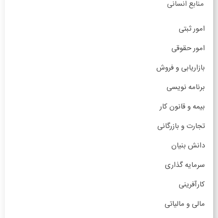
منابع انسانی
امور ثبتی
امور حقوقی
بازاریابی و فروش
برنامه نویسی
بیمه و قانون کار
تجارت و بازرگانی
دانش بنیان
سرمایه گذاری
کارآفرینی
مالی و مالیاتی