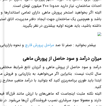
احداث ساختمان، نیاز دارید حدودا 200 میلیون تومان است.
البته اگر بخواهید استخر پرورش ماهی دارای تمامی استاندارها و 
باشد و هم‌چنین یک ساختمان جهت ایجاد دفتر مدیریت، اتاق استر
داشته باشید، باید هزینه اولیه بیشتری در نظر بگیرید.
بیشتر بخوانید : صفر تا صد
مراحل پرورش قارچ
و نحوه بازاریاب
میزان درآمد و سود حاصل از پرورش ماهی
درآمد و سود حاصل از پروش ماهی و آبزیان تابع شرایط مختلفی 
سال ثابت نیست. بنابراین اگر می‌خواهید به بازاریابی و فروش ماه
ابتدا باید طوری برنامه‌ریزی کنید که بتوانید با درآمد متغیر، مخارج 
کنید.
البته نکته مثبت اینجاست که ماهی‌های با ارزش مانند قزل‌آلا قی
دارند و معمولا سود سرشاری نصیب فروشندگان آن‌ها می‌شود. در نظ