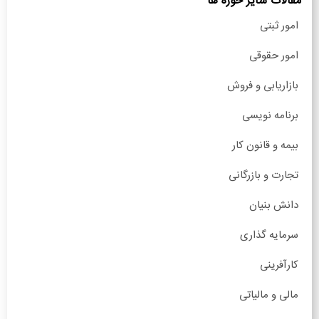
مقالات سایر حوزه ها
امور ثبتی
امور حقوقی
بازاریابی و فروش
برنامه نویسی
بیمه و قانون کار
تجارت و بازرگانی
دانش بنیان
سرمایه گذاری
کارآفرینی
مالی و مالیاتی