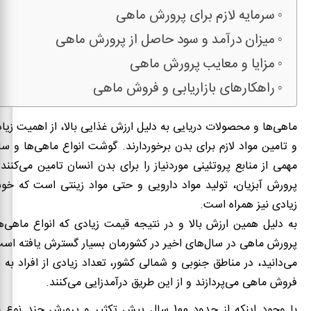
سرمایه لازم برای پرورش ماهی
میزان درآمد و سود حاصل از پرورش ماهی
مزایا و معایب پرورش ماهی
راهکارهای بازاریابی و فروش ماهی
ماهی‌ها و محصولات دریایی به دلیل ارزش غذایی بالا، از اهمیت زیا
و تامین مواد لازم برای بدن برخوردارند. گوشت انواع ماهی‌ها و س
مهمی از منابع پروتئینی موردنیاز را برای بدن انسان تامین می‌کنند
پرورش آبزیان، تولید مواد دارویی و حتی مواد زینتی است که خوش
زیادی نیز همراه است.
به دلیل همین ارزش بالا و در نتیجه قیمت زیادی که انواع ماهی‌
پرورش ماهی در سال‌های اخیر در کشورمان بسیار گسترش یافته است
می‌دانید، در مناطق جنوبی و شمالی کشور، تعداد زیادی از افراد به 
فروش ماهی می‌پردازند و از این طریق درآمدزایی می‌کنند.
با وجود اینکه از حدود 100 سال پیش تکثیر و پرورش چ