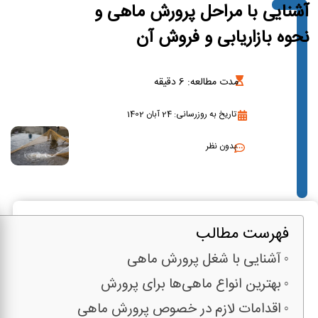
آشنایی با مراحل پرورش ماهی و
نحوه بازاریابی و فروش آن
مدت مطالعه:
6
دقیقه
تاریخ به روزرسانی: 24 آبان 1402
بدون نظر
فهرست مطالب
آشنایی با شغل پرورش ماهی
بهترین انواع ماهی‌ها برای پرورش
اقدامات لازم در خصوص پرورش ماهی