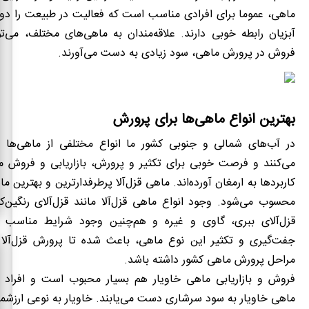
ماهی، عموما برای افرادی مناسب است که فعالیت در طبیعت را دو
آبزیان رابطه خوبی دارند. علاقه‌مندان به ماهی‌های مختلف، می‌تو
فروش در پرورش ماهی، سود زیادی به دست می‌آورند.
بهترین انواع ماهی‌ها برای پرورش
در آب‌های شمالی و جنوبی کشور ما انواع مختلفی از ماهی‌ها 
می‌کنند و فرصت خوبی برای تکثیر و پرورش، بازاریابی و فروش ما
کاربردها به ارمغان آورده‌اند. ماهی قزل‌آلا پرطرفدارترین و بهترین 
محسوب می‌شود. وجود انواع ماهی قزل‌آلا مانند قزل‌آلای رنگین‌ک
قزل‌آلای ببری، گاوی و غیره و هم‌چنین وجود شرایط مناسب ز
جفت‌گیری و تکثیر این نوع ماهی، باعث شده تا پرورش قزل‌آل
مراحل پرورش ماهی کشور داشته باشد.
فروش و بازاریابی ماهی خاویار هم بسیار محبوب است و افراد 
ماهی خاویار به سود سرشاری دست می‌یابند. خاویار به نوعی ارزشم