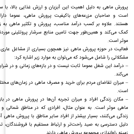
پرورش ماهی به دلیل اهمیت این آبزیان و ارزش غذایی بالا، با س
است و صاحبان مزرعه‌های باکیفیت پرورش ماهی، عموما دارای
هستند.
علاوه بر کسب درآمد مناسب، پرورش و تکثیر ماهی به زی
کمک می‌کند و همین‌طور جهت تامین منابع سرشار پروتئینی موردنی
موثر است.
فعالیت در حوزه پرورش ماهی نیز همچون بسیاری از مشاغل عاری ا
مشکلاتی را شامل می‌شود که می‌توان به موارد زیر اشاره کرد
–
درآمد این شغل عموما ثابت نیست و در بازه‌های زمانی و در شرا
می‌کند.
–
میزان تقاضای مردم برای خرید و مصرف ماهی در زمان‌های مخت
است.
–
مکان زندگی افراد و میزان تجربه آن‌ها در پرورش ماهی در باز
ماهی موثر است. به عنوان مثال، افرادی که در مناطق شمالی و
زندگی می‌کنند، بسیار بیشتر از افراد سایر مناطق با پرروش ماهی آ
دلیل دسترسی به صید راحت‌تر و ارتباط مستقیم با فروشندگان، تج
زمینه راه‌اندازی مجموعه پرورش ماهی دارند.