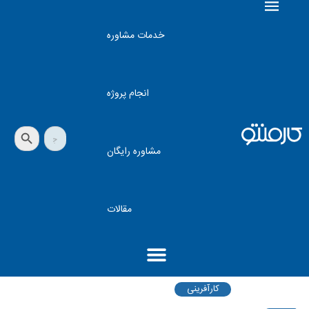
خدمات مشاوره
انجام پروژه
دکمه جستجو
جستجو
برای:
مشاوره رایگان
مقالات
کارآفرینی