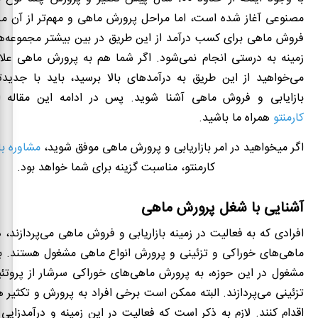
مصنوعی آغاز شده است، اما مراحل پرورش ماهی و مهم‌تر از آن مرا
فروش ماهی برای کسب درآمد از این طریق در بین بیشتر مجموعه‌ها
زمینه به درستی انجام نمی‌شود. اگر شما هم به پرورش ماهی علاق
می‌خواهید از این طریق به درآمدهای بالا برسید، باید با جدید
بازایابی و فروش ماهی آشنا شوید. پس در ادامه این مقاله ا
کارمنتو
همراه ما باشید.
اگر میخواهید در امر بازاریابی و پرورش ماهی موفق شوید،
مشاوره با
کارمنتو، مناسبت گزینه برای شما خواهد بود.
آشنایی با شغل پرورش ماهی
افرادی که به فعالیت در زمینه بازاریابی و فروش ماهی می‌پردازند، 
ماهی‌های خوراکی و تزئینی و پرورش انواع ماهی مشغول هستند. به
مشغول در این حوزه، به پرورش ماهی‌های خوراکی سرشار از پروتئی
تزئینی می‌پردازند. البته ممکن است برخی افراد به پرورش و تکثیر 
اقدام کنند. لازم به ذکر است که فعالیت در این زمینه و درآمدزایی