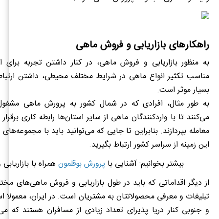
راهکارهای بازاریابی و فروش ماهی
به منظور بازاریابی و فروش ماهی، در کنار داشتن تجربه برای ا
مناسب تکثیر انواع ماهی در شرایط مختلف محیطی، داشتن ارتبا
بسیار موثر است.
به طور مثال، افرادی که در شمال کشور به پرورش ماهی مشغو
می‌کنند تا با واردکنندگان ماهی از سایر استان‌ها رابطه کاری برقرار 
معامله بپردازند. بنابراین تا جایی که می‌توانید باید با مجموعه‌های 
این زمینه از سراسر کشور ارتباط بگیرید.
بیشتر بخوانیم:
آشنایی با
پرورش بوقلمون
همراه با بازاریابی
از دیگر اقداماتی که باید در طول بازاریابی و فروش ماهی‌های مخت
تبلیغات و معرفی محصولاتتان به مشتریان است. در ایران، معمولا ا
و جنوبی کنار دریا پذیرای تعداد زیادی از مسافران هستند که می‌