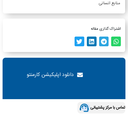
منابع انسانی
اشتراک گذاری مقاله
دانلود اپلیکیشن کارمنتو
تماس با مرکز پشتیبانی