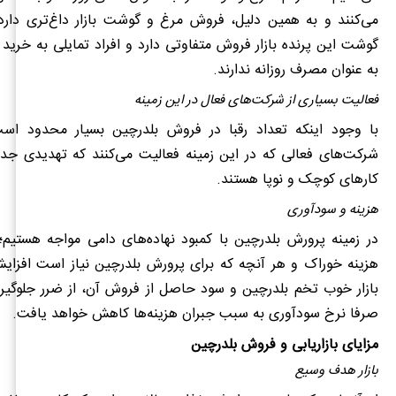
می‌کنند و به همین دلیل، فروش مرغ و گوشت بازار داغ‌تری دارد
گوشت این پرنده بازار فروش متفاوتی دارد و افراد تمایلی به خرید و
به‌ عنوان مصرف روزانه ندارند.
فعالیت بسیاری از شرکت‌های فعال در این زمینه
با وجود اینکه تعداد رقبا در فروش بلدرچین بسیار محدود اس
شرکت‌های فعالی که در این زمینه فعالیت می‌کنند که تهدیدی جد
کارهای کوچک و نوپا هستند.
هزینه و سودآوری
در زمینه پرورش بلدرچین‌ با کمبود نهاده‌های دامی مواجه هستیم
هزینه خوراک و هر آنچه که برای پرورش بلدرچین نیاز است افزایش 
بازار خوب تخم بلدرچین و سود حاصل از فروش آن، از ضرر جلوگیر
صرفا نرخ سودآوری به‌ سبب جبران هزینه‌ها کاهش خواهد یافت.
مزایای بازاریابی و فروش بلدرچین
بازار هدف وسیع