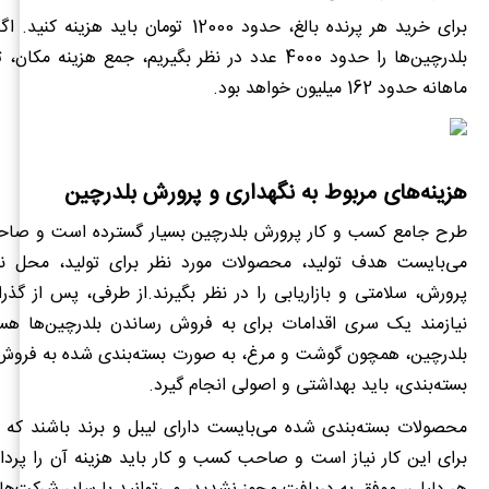
برای خرید هر پرنده بالغ، حدود 12000 تومان باید 
بلدرچین‌ها را حدود 4000 عدد در نظر بگیریم، جمع هزینه 
ماهانه حدود 162 میلیون خواهد بود.
هزینه‌های مربوط به نگهداری و پرورش بلدرچین
طرح جامع کسب‌ و کار پرورش بلدرچین بسیار گسترده است و صاحب
می‌بایست هدف تولید، محصولات مورد نظر برای تولید، محل نگ
پرورش، سلامتی و بازاریابی را در نظر بگیرند.از طرفی، پس از گذر
نیازمند یک سری اقدامات برای به‌ فروش رساندن بلدرچین‌ها ه
بلدرچین، همچون گوشت و مرغ، به ‌صورت بسته‌بندی شده به ‌فروش 
بسته‌بندی، باید بهداشتی و اصولی انجام گیرد.
محصولات بسته‌بندی شده می‌بایست دارای لیبل و برند باشند که 
برای این کار نیاز است و صاحب کسب ‌و کار باید هزینه آن را پردا