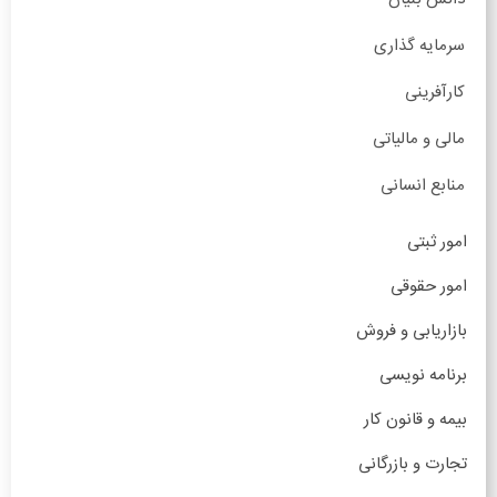
سرمایه گذاری
کارآفرینی
مالی و مالیاتی
منابع انسانی
امور ثبتی
امور حقوقی
بازاریابی و فروش
برنامه نویسی
بیمه و قانون کار
تجارت و بازرگانی