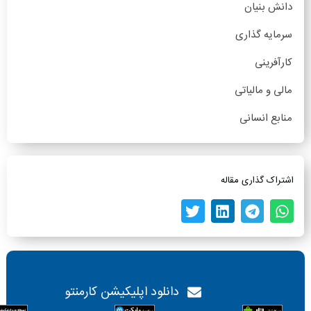
دانش بنیان
سرمایه گذاری
کارآفرینی
مالی و مالیاتی
منابع انسانی
اشتراک گذاری مقاله
دانلود اپلیکیشن کارمنتو