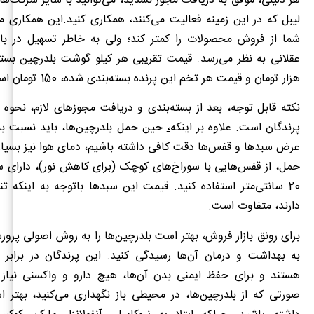
هر دلیلی، موفق به دریافت مجوز نشدید، می‌توانید با سایر شرکت‌ها
لیبل که در این زمینه فعالیت می‌کنند، همکاری کنید.این همکاری
شما از فروش محصولات را کمتر کند؛ ولی به خاطر تسهیل در بازار
هزار تومان و قیمت هر تخم این پرنده بسته‌بندی شده، 150 تومان است.
نکته قابل توجه، بعد از بسته‌بندی و دریافت مجوز‌های لازم، نحوه 
پرندگان است. علاوه بر اینکه
،
حین حمل بلدرچین‌ها، باید نسبت به 
عرض سبدها و قفس‌ها دقت کافی داشته‌ باشیم، دمای هوا نیز بسیا
20 سانتی‌متر استفاده کنید. قیمت این سبد‌ها باتوجه به اینکه تن
دارند، متفاوت است.
برای رونق بازار فروش، بهتر است بلدرچین‌ها را به روش اصولی پرو
به بهداشت و درمان آن‌ها رسیدگی کنید. این پرندگان در برابر ب
هستند و برای حفظ ایمنی بدن آن‌ها، هیچ دارو و واکسنی نیاز
صورتی که از بلدرچین‌ها، در محیطی باز نگهداری می‌کنید، بهتر