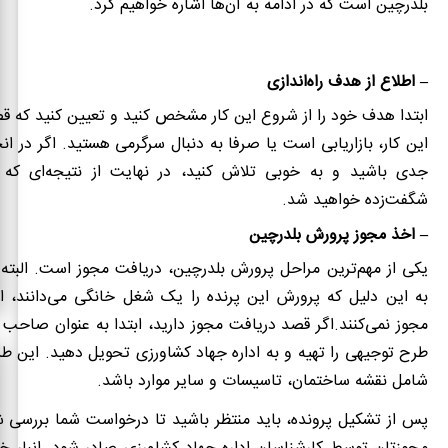
بلدرچین است که در ادامه به آن‌ها اشاره خواهیم کرد.
– اطلاع از هدف راه‌اندازی
ابتدا هدف خود را از شروع این کار مشخص کنید و تعیین کنید که قص
این کار، بازاریابی است یا صرفا به دنبال سرگرمی هستید. اگر در ا
جدی باشید و به خوبی تلاش کنید، در نهایت از نتیجه‌ای که
شگفت‌زده خواهید شد.
– اخذ مجوز پرورش بلدرچین
یکی از مهم‌ترین مراحل پرورش بلدرچین، دریافت مجوز است. البته ب
به‌ این دلیل که پرورش این پرنده را یک شغل خانگی می‌دانند، ا
مجوز نمی‌کنند.اگر قصد دریافت مجوز دارید، ابتدا به‌ عنوان صاحب
طرح توجیهی را تهیه و به اداره جهاد کشاورزی تحویل دهید. این ط
شامل نقشه ساختمان، تاسیسات و سایر موارد باشد.
پس از تشکیل پرونده، باید منتظر باشید تا درخواست شما بررسی ش