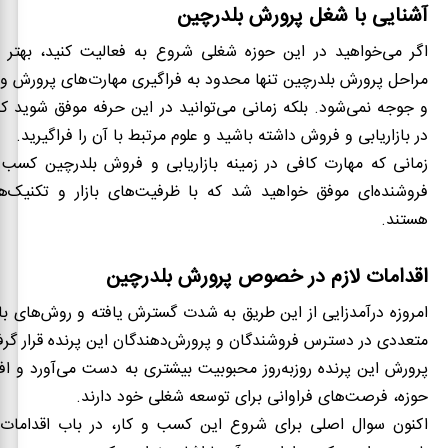
آشنایی با شغل پرورش بلدرچین
اگر می‌خواهید در این حوزه شغلی شروع به فعالیت کنید، بهتر 
مراحل پرورش بلدرچین تنها محدود به فراگیری مهارت‌های پرورش و 
و جوجه نمی‌شود. بلکه زمانی می‌توانید در این حرفه موفق شوید
در بازاریابی و فروش داشته باشید و علوم مرتبط با آن را فراگیرید.
زمانی که مهارت کافی در زمینه بازاریابی و فروش بلدرچین کسب ک
فروشنده‌ای موفق خواهید شد که با ظرفیت‌های بازار و تکنیک‌
هستند.
اقدامات لازم در خصوص پرورش بلدرچین
امروزه درآمدزایی از این طریق به ‌شدت گسترش یافته و روش‌های با
متعددی در دسترس فروشندگان و پرورش‌دهندگان این پرنده قرار گر
پرورش این پرنده روزبه‌روز محبوبیت بیشتری به دست می‌آورد و افر
حوزه، فرصت‌های فراوانی برای توسعه شغلی خود دارند.
اکنون سوال اصلی برای شروع این کسب ‌و کار، در باب اقدامات 