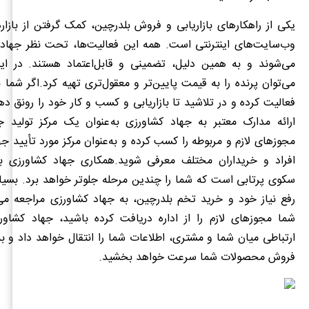
یکی از راهکارهای بازاریابی و فروش بلدرچین، کمک گرفتن از بازا
وب‌سایت‌های اینترنتی است. همه این فعالیت‌ها، تحت نظر جهاد 
می‌شوند و به‌ همین دلیل، تضمینی و قابل‌اعتماد هستند. در ا
می‌توان پرنده را به قیمت پایین‌تر و معقول‌تری تهیه کرد.اگر شما ن
فعالیت کرده و در تلاشید تا بازاریابی و کسب ‌و کار خود را رونق دهی
ارائه مدارک معتبر به جهاد کشاورزی به‌عنوان یک مرکز تولید 
مجوزهای لازم و مربوطه را کسب کرده و به‌عنوان مرکز مورد تأیید جه
افراد و خریداران مختلف معرفی شوید.همکاری جهاد کشاورزی ب
سکوی پرتابی است که شما را چندین مرحله جلوتر خواهد برد. بسیاری
رفع نیاز خود و خرید تخم بلدرچین، به جهاد کشاورزی مراجعه می‌
شما مجوزهای لازم را از اداره دریافت کرده باشید، جهاد کشاورز
ارتباطی میان شما و مشتری، اطلاعات شما را انتقال خواهد داد و به
فروش محصولات شما سرعت خواهد بخشید.