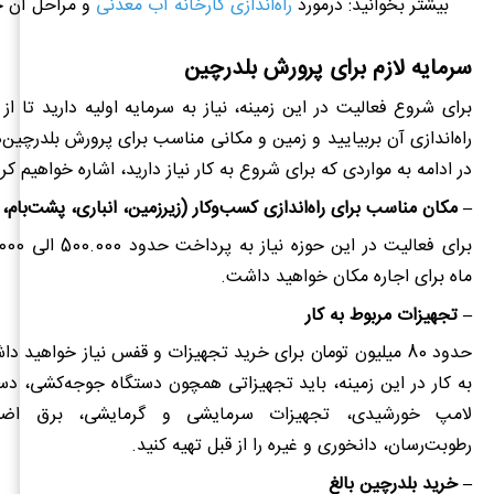
بیشتر بخوانید: درمورد
راه‌اندازی کارخانه آب معدنی
و مراحل آن چ
سرمایه لازم برای پرورش بلدرچین
برای شروع فعالیت در این زمینه، نیاز به سرمایه اولیه دارید تا از
راه‌اندازی آن بربیایید و زمین و مکانی مناسب برای پرورش بلدرچین‌
در ادامه به مواردی که برای شروع به کار نیاز دارید، اشاره خواهیم کرد
– مکان مناسب برای راه‌اندازی کسب‌وکار (زیرزمین، انباری، پشت‌بام
برای فعالیت در این حوزه نیاز به پرداخت
ماه برای اجاره مکان خواهید داشت.
– تجهیزات مربوط به کار
حدود 80 میلیون تومان برای خرید تجهیزات و قفس نیاز خواهید داشت.
به کار در این زمینه، باید تجهیزاتی همچون دستگاه جوجه‌کشی، دستگ
لامپ خورشیدی، تجهیزات سرمایشی و گرمایشی، برق اضط
رطوبت‌رسان، دانخوری و غیره را از قبل تهیه کنید.
– خرید بلدرچین بالغ