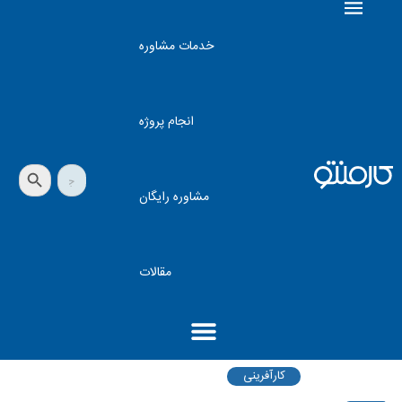
خدمات مشاوره
انجام پروژه
دکمه جستجو
جستجو
برای:
مشاوره رایگان
مقالات
کارآفرینی