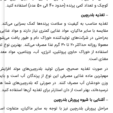
کوچک و تعداد کمی پرنده (حدود 40 الی 50 عدد) استفاده کنید.
– تغذیه بلدرچین
تغذیه مناسب به کیفیت و سلامت پرنده‌ها کمک بسزایی می‌کند. ا
مقایسه با سایر ماکیان، مواد غذایی کمتری نیاز دارند و مواد غذایی م
به‌راحتی در شرکت‌های تولیدکننده خوراک دام و طیور یافت می‌شود
معمولا روزانه حداکثر ۲۰ تا ۳۰ گرم غذا مصرف می‌کند. بهتری
استفاده از خوراک حاوی پروتئین، انرژی، آب، ویتامین، مواد معد
مغذی است.
در صورت تغذیه صحیح، میزان تولید بلدرچین‌های مولد افزایش
نرسیده‌اند، بهتر است از دان استارتر برای تغذیه‌ آن‌ها استفاده کنید.
– آشنایی با شیوه پرورش بلدرچین
مراحل پرورش بلدرچین نیز با توجه به سایر ماکیان، متفاوت ا