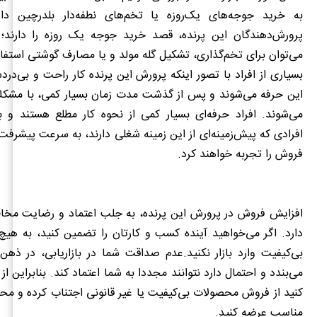
به خرید جوجه‌های یک‌روزه یا تخم‌های نطفه‌دار بلدرچین دار
پرورش‌دهندگان این پرنده، قصد خرید جوجه یک روزه را دارند؛ چ
می‌توان برای تخم‌گذاری، تشکیل گله مولد و یا مصارف گوشتی استفاد
بسیاری از افراد با تصور اینکه پرورش این پرنده کار راحت و بی‌در
این حرفه می‌شوند و پس از گذشت مدت زمان بسیار کمی، با مشکلا
می‌شوند. افراد حرفه‌ای بسیار کمی از نحوه کار مطلع هستند و 
افرادی که پیش‌زمینه‌ای از این زمینه شغلی دارند، به سرعت پیشرفت
فروش را تجربه خواهند کرد.
افزایش فروش در پرورش این پرنده، به جلب اعتماد و رضایت مخاط
دارد. اگر می‌خواهید آینده کسب ‌و کارتان را تضمین کنید، به‌ ه
بی‌کیفیت وارد بازار نکنید.عدم صداقت شما در بازاریابی، در ذه
می‌بندد و احتمال دارد نتوانند مجددا به شما اعتماد کند. بنابراین از
کنید از فروش محصولات بی‌کیفیت یا غیر قانونی اجتناب کرده و مح
مناسب عرضه کنید.