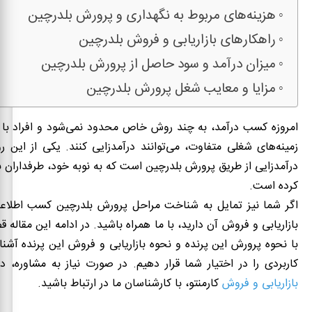
هزینه‌های مربوط به نگهداری و پرورش بلدرچین
راهکارهای بازاریابی و فروش بلدرچین
میزان درآمد و سود حاصل از پرورش بلدرچین
مزایا و معایب شغل پرورش بلدرچین
امروزه کسب درآمد، به چند روش خاص محدود نمی‌شود و افراد با
زمینه‌های شغلی متفاوت، می‌توانند درآمدزایی کنند. یکی از این ر
درآمدزایی از طریق پرورش بلدرچین است که به نوبه خود، طرفداران بس
کرده‌ است.
اگر شما نیز تمایل به شناخت مراحل پرورش بلدرچین
کسب اطلاعات
بازاریابی و فروش آن دارید، با ما همراه باشید. در ادامه این مقاله ق
با نحوه پرورش این پرنده و نحوه بازاریابی و فروش این پرنده آشنا
کاربردی را در اختیار شما قرار دهیم. در صورت نیاز به مشاوره،
بازاریابی و فروش
کارمنتو، با کارشناسان ما در ارتباط باشید.