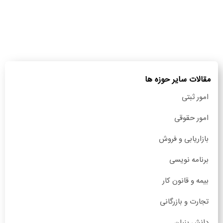
مقالات سایر حوزه ها
امور ثبتی
امور حقوقی
بازاریابی و فروش
برنامه نویسی
بیمه و قانون کار
تجارت و بازرگانی
دانش بنیان