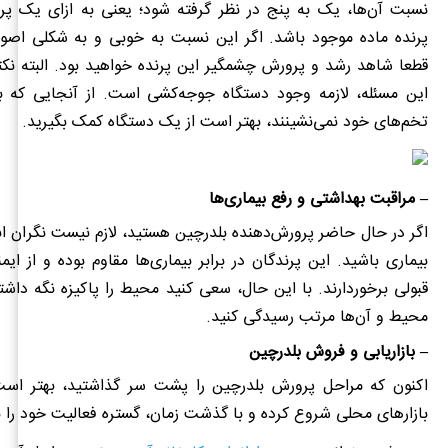
نسبت آن‌ها، یک به پنج در نظر گرفته شود؛ یعنی به ازای یک پرن
پرنده ماده موجود باشد. اگر این نسبت به خوبی و به شکلی اصو
قطعا شاهد رشد و پرورش چشمگیر این پرنده خواهید بود. البته نکت
این مسئله، لازمه وجود دستگاه جوجه‌کشی است. از آنجایی که بل
تخم‌های خود نمی‌نشینند، بهتر است از یک دستگاه کمک بگیرید.
– مراقبت بهداشتی و رفع بیماری‌ها
اگر در حال حاضر پرورش‌دهنده بلدرچین هستید، لازم نیست نگران ابتل
بیماری باشید. این پرندگان در برابر بیماری‌ها مقاوم بوده و از ای
‌قبولی برخوردارند. با این حال، سعی کنید محیط را پاکیزه نگه داش
محیط و آن‌ها مرتب رسیدگی کنید.
– بازاریابی و فروش بلدرچین
اکنون که مراحل پرورش بلدرچین را پشت سر گذاشتید، بهتر است با
بازارهای محلی شروع کرده و با گذشت زمان، گستره فعالیت خود را ب