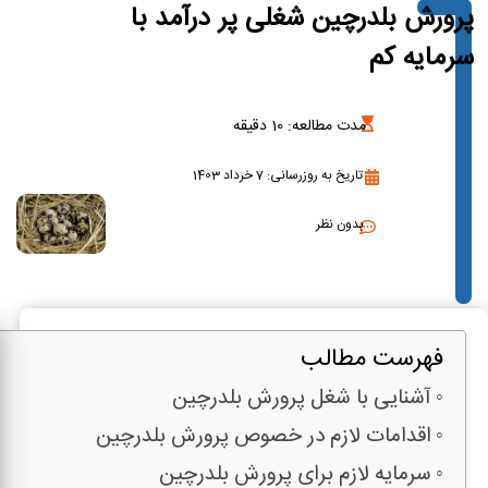
پرورش بلدرچین شغلی پر درآمد با
سرمایه کم
مدت مطالعه:
10
دقیقه
تاریخ به روزرسانی: 7 خرداد 1403
بدون نظر
فهرست مطالب
آشنایی با شغل پرورش بلدرچین
اقدامات لازم در خصوص پرورش بلدرچین
سرمایه لازم برای پرورش بلدرچین