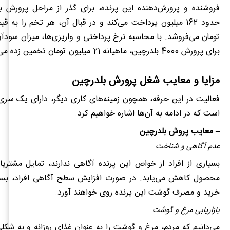
فروشنده و پرورش‌دهنده این پرنده، برای گذر از
مراحل پرورش بل
تومان می‌فروشد. با محاسبه نرخ پرداختی و واریزی‌ها، میزان سودآو
برای پرورش 4000 بلدرچین، ماهیانه 21 میلیون تومان تخمین زده می‌شود.
مزایا و معایب شغل پرورش بلدرچین
فعالیت در این حرفه، همچون زمینه‌های کاری دیگر، دارای یک سری
است که در ادامه به آن‌ها اشاره خواهیم کرد.
– معایب پروش بلدرچین
عدم آگاهی و شناخت
بسیاری از افراد از خواص این پرنده آگاهی ندارند، تمایل مشتری
محصول کاهش می‌یابد. در صورت افزایش سطح آگاهی افراد، بسیا
خرید و مصرف گوشت این پرنده روی خواهند آورد.
بازاریابی مرغ و گوشت
می‌دانیم که مردم، مرغ و گوشت را به ‌عنوان غذای روزانه و به ش