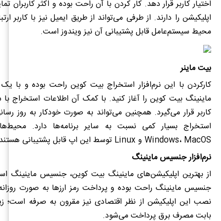
اختیار کاربر قرار دهد. کار کردن با آن راحت بوده و اکثر کاربران ت
اپلیکیشن را دارند. از طرفی می‌تواند از طریق ایمیل نیز با کاربر ارت
محیط سیستم‌عامل قابل پشتیبانی آن نیز ویندوز است.
بیت ماینر
کارکردن با این
نرم‌افزار استخراج بیت کوین
راحت بوده و با یک ک
ماینینگ بیت کوین را آغاز کنید. با کمک آن اطلاعات استخراج با 
کاربر قرار می‌گیرد. همچنین می‌تواند به صورت خودکار به روز رسا
استخراج بسیار کمی نسبت به سایر برنامه‌ها دارد. محیط‌ها
MacOS
،
Windows
و
Linux توسط این اپ قابل پشتیبانی هستند.
نرم‌افزار جنسیس ماینینگ
از بهترین اپلیکیشن‌های ماینینگ بیت کوین، جنسیس ماینینگ است
جنسیس ماینینگ راحت بوده و پرداخت رمز ارزها به صورت روزانه 
نصب این اپلیکیشن از نظر اقتصادی نیز مقرون به صرفه است؛ زیر
بابت مصرف برق پرداخت می‌شود.