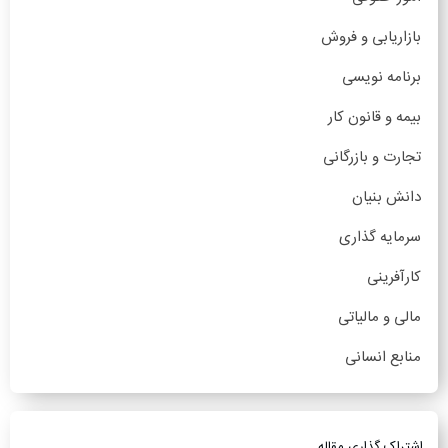
بازاریابی و فروش
برنامه نویسی
بیمه و قانون کار
تجارت و بازرگانی
دانش بنیان
سرمایه گذاری
کارآفرینی
مالی و مالیاتی
منابع انسانی
اشتراک گذاری مقاله