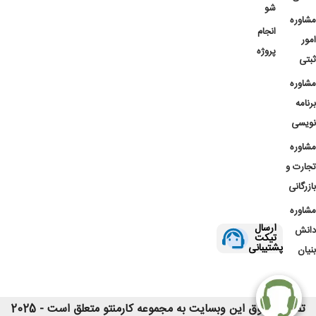
شو
مشاوره
انجام
امور
پروژه
ثبتی
مشاوره
برنامه
نویسی
مشاوره
تجارت و
بازرگانی
مشاوره
ارسال
دانش
تیکت
پشتیبانی
بنیان
تمامی حقوق این وبسایت به مجموعه کارمنتو متعلق است - 2025