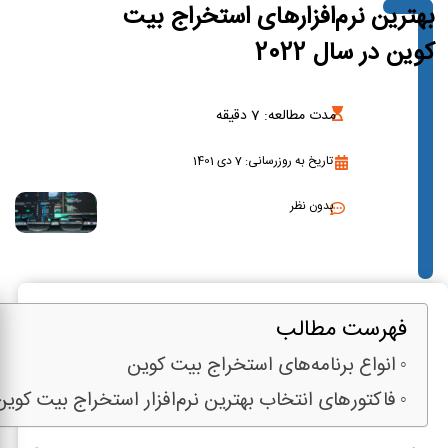
بهترین نرم‌افزارهای استخراج بیت
کوین در سال 2022
مدت مطالعه:
7
دقیقه
تاریخ به روزرسانی: 7 دی 1401
بدون نظر
فهرست مطالب
انواع برنامه‌های استخراج بیت کوین
فاکتورهای انتخاب بهترین نرم‌افزار استخراج بیت کوین