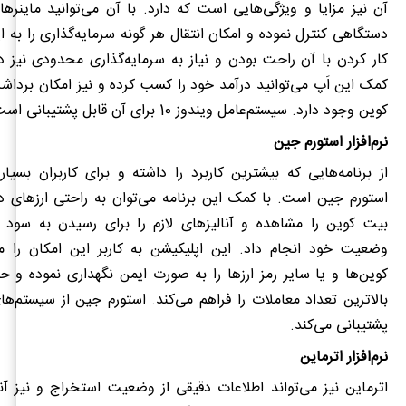
آن نیز مزایا و ویژگی‌هایی است که دارد. با آن می‌توانید ماینرها
دستگاهی کنترل نموده و امکان انتقال هر گونه سرمایه‌گذاری را به ای
کار کردن با آن راحت بودن و نیاز به سرمایه‌گذاری محدودی نیز د
کمک این اَپ می‌توانید درآمد خود را کسب کرده و نیز امکان بردا
کوین وجود دارد. سیستم‌عامل ویندوز 10 برای آن قابل پشتیبانی است.
نرم‌افزار استورم جین
از برنامه‌هایی که بیشترین کاربرد را داشته و برای کاربران بسی
استورم جین است. با کمک این برنامه می‌توان به راحتی ارزهای د
بیت کوین را مشاهده و آنالیزهای لازم را برای رسیدن به سود 
وضعیت خود انجام داد. این اپلیکیشن به کاربر این امکان را 
کوین‌ها و یا سایر رمز ارزها را به صورت ایمن نگهداری نموده و ح
بالاترین تعداد معاملات را فراهم می‌کند. استورم جین از سیستم‌ها
پشتیبانی می‌کند.
نرم‌افزار اترماین
اترماین نیز می‌تواند اطلاعات دقیقی از وضعیت استخراج و نیز آ