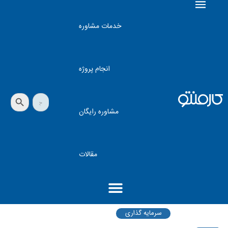
خدمات مشاوره
انجام پروژه
دکمه جستجو
جستجو
برای:
مشاوره رایگان
مقالات
سرمایه گذاری