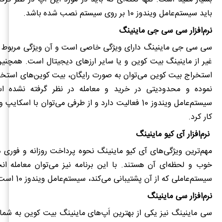
باید سیستم‌عامل ویندوز 10 بر روی سیستم نصب شده باشد.
نرم‌افزار سی سی جی ماینینگ
سی سی جی ماینینگ دارای ویژگی خاصی است و آن ویژگی مربوط به
غیر از ماینینگ بیت کوین و یا سایر ارزهای دیجیتال است. همچنین
استخراج بیت کوین
می‌توان به صورت رایگان، بیت کوین‌های استخر
نموده و محدودیتی در خرید و معامله در نظر گرفته نشده 
سیستم‌عامل ویندوز 10 فعالیت دارد و از طرفی می‌توان با اسکا
کار کرد.
نرم‌افزار آی کیو ماینینگ
مهم‌ترین ویژگی‌های آی کیو ماینینگ
نحوه پرداخت روزانه و فوری در
خوب و لحظه‌ای آن هستند. با این برنامه نیز می‌توان معامله انج
سیستم‌عاملی که از آن پشتیبانی می‌کند، سیستم‌عامل ویندوز 10 است.
نرم‌افزار سی ماینینگ
سی ماینینگ نیز یکی از بهترین اَپ‌های ماینینگ بیت کوین به شمار