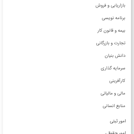
بازاریابی و فروش
برنامه نویسی
بیمه و قانون کار
تجارت و بازرگانی
دانش بنیان
سرمایه گذاری
کارآفرینی
مالی و مالیاتی
منابع انسانی
امور ثبتی
امور حقوقی