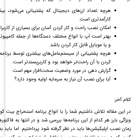
هرچه تعداد ارزهای دیجیتال که پشتیبانی می‌شود، بیشت
کارآمدتری است.
امکان نصب راحت و کار کردن آسان برای بسیاری از کاربر
بهتر است اَپ با انواع مختلف دستگاه‌ها از جمله کامپی
و یا موبایل قابل کار کردن باشد.
هرچه پشتیبانی از سیستم‌عامل‌های بیشتری توسط برنامه 
کردن با آن راحت‌تر خواهد بود و کاربرپسندتر است.
گزارش دهی در مورد وضعیت سخت‌افزار مهم است
آیا برای نصب آن نیاز به سرمایه اولیه وجود دارد؟
کلام آخر
:
در این مقاله تلاش داشتیم شما را با انواع برنامه استخراج بیت کوی
ویژگی بارز هر کدام از این برنامه‌ها بررسی شد و در انتها به فاکتو
زمان نصب اپلیکیشن‌ها باید در نظر گرفته شود پرداختیم. اما باید به