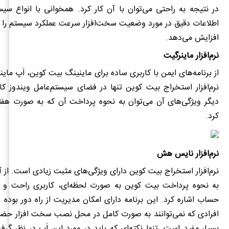
در نتیجه به راحتی می‌توان با آن کار کرد. همخوانی با انواع سیست
اطلاعات دقیق در مورد وضعیت سخت‌افزار سرعت عملکرد سیستم را 
افزایش می‌دهد.
نرم‌افزار ماینرگیت
از برنامه‌های ایمن با کاربری ساده برای ماینینگ بیت کوین، اَپ ما
نرم‌افزار استخراج بیت کوین
تنها در فضای سیستم‌عامل ویندوز کار
دیگر ویژگی‌های آن می‌توان به نحوه پرداخت آن که به صورت هف
کرد.
نرم‌افزار نایس هش
نرم‌افزار استخراج بیت کوین
دارای ویژگی‌های مثبت زیادی است. از آ
به نحوه پرداخت بیت کوین به صورت لحظه‌ای، کاربری راحت و نی
حساب اشاره کرد. این برنامه دارای امکان مدیریت از راه دور بوده و
افرادی که نمی‌توانند به صورت کامل در محل نصب سخت افزار حضور
بسیار مفید است. تنها نکته‌ای که باید در مورد این اَپ در نظر گ