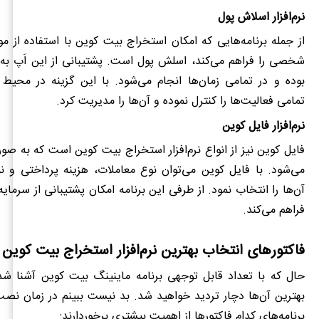
نرم‌افزار اسلاش پول
از جمله برنامه‌هایی که امکان استخراج بیت کوین با استفاده از موب
شخصی را فراهم می‌کند، اسلش پول است. پشتیبانی از این اَپ به
بوده و در تمامی زمان‌ها انجام می‌شود. با این گزینه در محیط 
تمامی فعالیت‌ها را کنترل نموده و آن‌ها را مدیریت کرد.
نرم‌افزار فایل کوین
فایل کوین نیز از انواع
نرم‌افزار استخراج بیت کوین
است که به صور
می‌شود. با فایل کوین می‌توان نوع معاملات، هزینه پرداختی و ن
آن‌ها را انتخاب نمود. از طرفی این برنامه امکان پشتیبانی از سرمایه‌گ
فراهم می‌کند.
فاکتورهای انتخاب بهترین نرم‌افزار استخراج بیت کوین
حال که با تعداد قابل توجهی برنامه ماینینگ بیت کوین آشنا ش
بهترین آن‌ها دچار تردید خواهید شد. بد نیست ببینم در زمان نص
برنامه‌های کدام فاکتورها از اهمیت بیشتری برخوردارند: