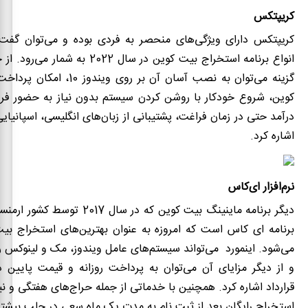
کریپتکس
کریپتکس
دارای ویژگی‌های منحصر به فردی بوده و می‌توان گفت 
انواع
برنامه استخراج بیت کوین
در سال 2022 به شمار می‌رود
گزینه می‌توان به نصب آسان آن بر روی و
کوین، شروع خودکار با روشن کردن سیستم بدون نیاز به حضور ف
درآمد حتی در زمان فراغت، پشتیبانی از زبان‌های انگلیسی، اسپانیای
اشاره کرد.
نرم‌افزار ای‌کاس
دیگر برنامه ماینینگ بیت کوین که در سال 
برنامه ای کاس است که امروزه به عنوان بهترین‌های استخراج بی
می‌شود. اینمورد می‌تواند سیستم‌های عامل ویندوز، مک و لینوکس را
و از دیگر مزایای آن می‌توان به پرداخت روزانه و قیمت پایین د
قرارداد اشاره کرد. همچنین با خدماتی از جمله حراج‌های هفتگی و نی
استخراج رایگان بعد از ثبت نام به مدت یک ماه سعی در جلب بیشتر ک