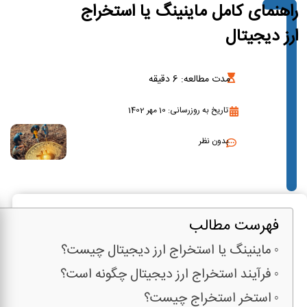
راهنمای کامل ماینینگ یا استخراج
ارز دیجیتال
مدت مطالعه:
6
دقیقه
تاریخ به روزرسانی: 10 مهر 1402
بدون نظر
فهرست مطالب
ماینینگ یا استخراج ارز دیجیتال چیست؟
فرآیند استخراج ارز دیجیتال چگونه است؟
استخر استخراج چیست؟