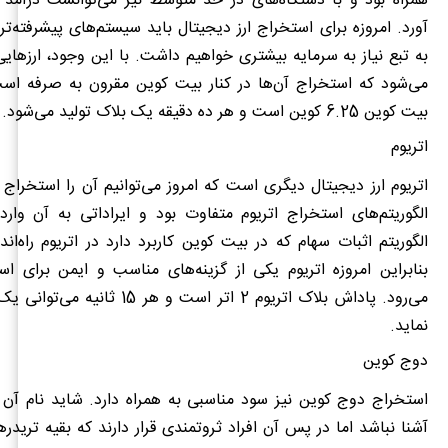
همراه بود و با دستگاه‌های در حد متوسط نیز می‌توانست درآم
آورد. امروزه برای استخراج ارز دیجیتال باید سیستم‌های پیشرفته‌
به تبع نیاز به سرمایه بیشتری خواهیم داشت. با این وجود، ارزهایی 
می‌شود که استخراج آن‌ها در کنار بیت کوین مقرون به صرفه اس
بیت کوین 6.25 کوین است و هر ده دقیقه یک بلاک تولید می‌شود.
اتریوم
اتریوم ارز دیجیتال دیگری است که امروز می‌توانیم آن را استخراج 
الگوریتم‌های استخراج اتریوم متفاوت بود و ایراداتی به آن وارد 
الگوریتم اثبات سهام که در بیت کوین کاربرد دارد در اتریوم راه‌ا
بنابراین امروزه اتریوم یکی از گزینه‌های مناسب و ایمن برای ا
می‌رود. پاداش بلاک اتریوم 2 اتر است و هر 
نماید.
دوج کوین
استخراج دوج کوین نیز سود مناسبی به همراه دارد. شاید نام آن
آشنا نباشد اما در پس آن افراد ثروتمندی قرار دارند که بقیه تریدرها