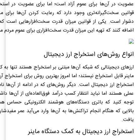
عضویت در آن‌ها برای عموم آزاد است؛ اما برای عضویت در اس
قوانین سخت‌گیرانه‌تری وجود دارد که رعایت کردن آن‌ها برای ما
دشوار است. یکی از قوانین میزان قدرت سخت‌افزارهایی است که 
اضافه کنند که تهیه این میزان قدرت سخت‌افزاری برای عموم مردم 
انواع روش‌های استخراج ارز دیجیتال
ارزهای دیجیتالی که شبکه آن‌ها مبتنی بر استخراج هستند تنها به 
ماینر قابل استخراج نیستند؛ اما امروز بهترین روش برای استخراج آن
استخراج ارز دیجیتال است. دیگر روش‌های که در ادامه از آن‌ها نا
عملی هستند اما نباید انتظار کسب درآمد فوق‌العاده‌ای از آن‌ها دا
توجه کنید که باتری دستگاه‌های هوشمند الکترونیکی حساس هس
بالایی که هنگام انجام تراکنش‌ها به آن‌ها وارد می‌آید عمر مفید
یافت.
استخراج ارز دیجیتال به کمک دستگاه ماینر