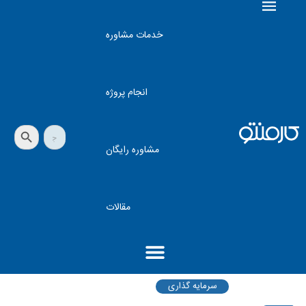
خدمات مشاوره
انجام پروژه
دکمه جستجو
جستجو
برای:
مشاوره رایگان
مقالات
سرمایه گذاری