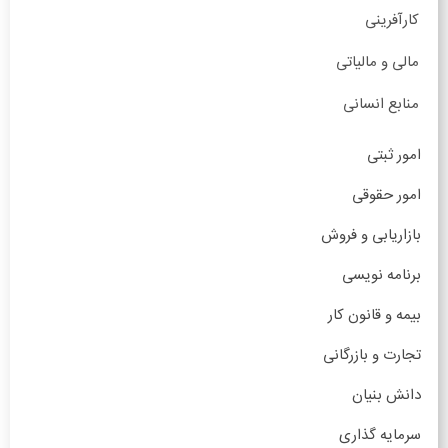
کارآفرینی
مالی و مالیاتی
منابع انسانی
امور ثبتی
امور حقوقی
بازاریابی و فروش
برنامه نویسی
بیمه و قانون کار
تجارت و بازرگانی
دانش بنیان
سرمایه گذاری