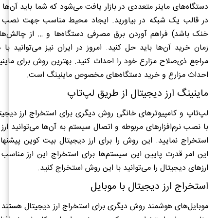
دستگاه‌های ماینر متعددی در بازار یافت می‌شود که شما باید آن‌ها 
در قالب یک شبکه در بیاورید. ایجاد محیط مناسب جهت نصب (ب
خنک باشد) فراهم آوردن برق مصرفی دستگاه‌ها و … از چالش‌ه
زمان خرید آن‌ها باید حل کنید. امروز در ایران نیز می‌توانید با 
مراجع ذی‌صلاح مزارع خود را احداث کنید. بهترین روش برای ماینی
احداث مزارع و خرید دستگاه‌های مخصوص ماینینگ است.
ماینینگ ارز دیجیتال از طریق لپ‌تاپ
لپ‌تاپ و کامپیوترهای خانگی روش دیگری برای استخراج ارز دیجیت
با نصب نرم‌افزارهای مربوطه و اتصال سیستم به آن‌ها می‌توانید ارز
استخراج نمایید. این روش را برای ارز دیجیتال بیت کوین پیشنهاد
این امر قدرت پایین این سیستم‌ها برای استخراج این ارز مناسب 
ارزهای دیجیتال را می‌توانید با این روش استخراج کنید.
استخراج ارز دیجیتال با موبایل
موبایل‌های هوشمند روش دیگری برای استخراج ارز دیجیتال هستند 