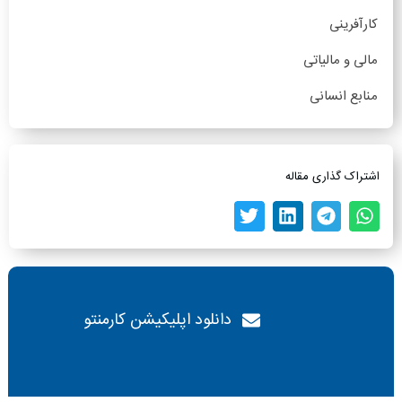
کارآفرینی
مالی و مالیاتی
منابع انسانی
اشتراک گذاری مقاله
دانلود اپلیکیشن کارمنتو