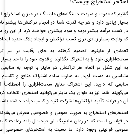
استخر استخراج چیست؟
گفتیم که قدرت و سرعت دستگاه‌های ماینینگ در میزان استخراج ارز
بسیار زیادی دارد و هر چه قدرت شما در انجام تراکنش‌ها بیشتر 
در کسب درآمد بیشتر بوده و سود بیشتری خواهید کرد. از این رو 
که رقابت بسیار زیادی برای کسب تراکنش و ایجاد بلاک جدید ایجاد
تعدادی از ماینرها تصمیم گرفتند به جای رقابت بر سر تراک
سخت‌افزاری خود را به اشتراک بگذارند و قدرت خود را تا حد بسیار زی
به این شکل در اتمام هر تراکنش هر ماینر با توجه به منابعی ک
متناسبی به دست آورد. به عبارت ساده اشتراک منابع و تقسیم
منابعی که دارید. این اشتراک منابع سخت‌افزاری را اصطلاحاً 
می‌گویند. شما نیز به عنوان یک ماینر می‌توانید استخری انتخاب کرد
آن در فرایند تأیید تراکنش‌ها شرکت کنید و کسب درآمد داشته باشی
استخرهای استخراج به صورت عمومی و خصوصی معرفی می‌شوند و
در قوانینی است که در زمان ماینینگ ارز دیجیتال باید رعایت کنی
عمومی قوانینی وجود دارد اما نسبت به استخرهای خصوصی ساد