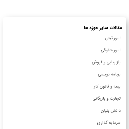
مقالات سایر حوزه ها
امور ثبتی
امور حقوقی
بازاریابی و فروش
برنامه نویسی
بیمه و قانون کار
تجارت و بازرگانی
دانش بنیان
سرمایه گذاری