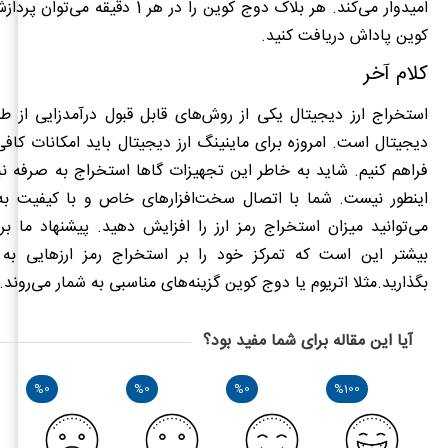
کوین پاداش دریافت کنید.
کلام آخر
استخراج ارز دیجیتال یکی از روش‌های قابل قبول درآمدزایی از طری
دیجیتال است. امروزه برای ماینینگ ارز دیجیتال باید امکانات کاف
فراهم کنیم. شاید به خاطر این تجهیزات گاها استخراج به صرفه ن
اینطور نیست. شما با اتصال سخت‌افزارهای خاص و با کیفیت به
می‌توانید میزان استخراج رمز ارز را افزایش دهید. پیشنهاد ما 
بیشتر این است که تمرکز خود را بر استخراج رمز ارزهایی به
بگذارید.مثلا اتریوم یا دوج کوین گزینه‌های مناسبی به شمار می‌روند.
آیا این مقاله برای شما مفید بود؟
%0
%0
%0
%100