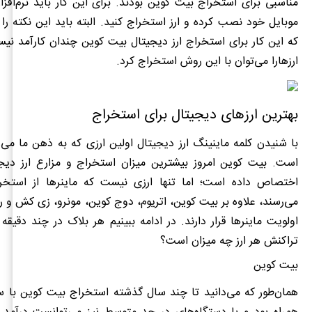
مناسبی برای استخراج بیت کوین بودند. برای این کار باید نرم‌افزار
موبایل خود نصب کرده و ارز استخراج کنید. البته باید این نکته را
که این کار برای استخراج ارز دیجیتال بیت کوین چندان کارآمد نیس
ارزهارا می‌توان با این روش استخراج کرد.
بهترین ارزهای دیجیتال برای استخراج
با شنیدن کلمه ماینینگ ارز دیجیتال اولین ارزی که به ذهن ما می
است. بیت کوین امروز بیشترین میزان استخراج و مزارع ارز دیجی
اختصاص داده است؛ اما تنها ارزی نیست که ماینرها از استخر
می‌رسند، علاوه بر بیت کوین، اتریوم، دوج کوین، مونرو، زی کش و ری
اولویت ماینرها قرار دارند. در ادامه ببینیم هر بلاک در چند دقیقه
تراکنش هر ارز چه میزان است؟
بیت کوین
همان‌طور که می‌دانید تا چند سال گذشته استخراج بیت کوین با س