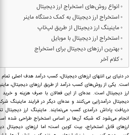
انواع روش‌های استخراج ارز دیجیتال
استخراج ارز دیجیتال به کمک دستگاه ماینر
ماینینگ ارز دیجیتال از طریق لپ‌تاپ
استخراج ارز دیجیتال با موبایل
بهترین ارزهای دیجیتال برای استخراج
کلام آخر
در دنیای بی انتهای ارزهای دیجیتال، کسب درآمد هدف اصلی تمام ف
است. یکی از روش‌های کسب درآمد از طریق ارزهای دیجیتال، ماینی
ارز دیجیتال است. عده‌ای از این فعالان با صرف هزینه و خرید 
دیجیتال درآمدزایی می‌کنند و عده‌ای دیگر در فرایند ماینینگ شرکت
دریافت پاداش درآمدی کسب می‌نمایند. ماینینگ ارز دیجیتال تنه
انجام می‌شود که شبکه آن‌ها بر اساس استخراج طراحی شده است
ارزهای قابل استخراج، بیت کوین است؛ اما ارزهای دیجیتال دی