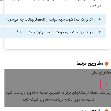
می‌شود.
اگر وارث پیدا شود، سهم دولت از انحصار وراثت چه می‌شود؟
مهلت پرداخت سهم دولت از تقسیم ارث چقدر است؟
مشاورین مرتبط
مشاوران برتر
×
زیر یک دقیقه
از مشاوران برتر با
کمترین هزینه
مشاوره دریافت کنید.
کافیست روی دکمه دریافت مشاوره کلیک کنید.