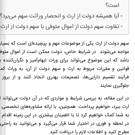
است؟
آیا همیشه دولت از ارث و انحصار وراثت سهم می‌برد؟
تفاوت سهم دولت از اموال متوفی با سهم دولت از ار
سهم دولت از ارث یکی از موضوعات مهم و پیچیده‌ای است که بسیاری
مواجه می‌شوند. در شرایط خاص، دولت ممکن است از اموال متو
باشد که این موضوع می‌تواند برای وراث ابهام‌آمیز و نگران‌کننده ب
قوانین و مقررات مربوط به ارث و سهم دولت از آن، به وراث کمک
فرآیند تقسیم دارایی‌ها، تصمیمات بهتری اتخاذ کنند و از بروز 
جلوگیری نمایند.
در این مقاله، به بررسی شرایط و مواردی که در آن دولت می‌تواند از
ارث ببرد، خواهیم پرداخت. همچنین، با ارائه مشاوره‌های تخصصی 
به شما کمک خواهیم کرد تا با اطمینان بیشتری در این زمینه اقدام 
در لحظه و فوری در اختیار شما قرار می‌گیرد و می‌توانید به راحتی
مطرح کنید و اطلاعات لازم را دریافت کنید.