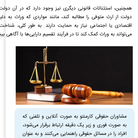
همچنین، استثنائات قانونی دیگری نیز وجود دارد که در آن دولت 
دولت از ارث متوفی را مطالبه کند، مانند مواردی که وراث به د
اقتصادی یا اجتماعی نیاز به حمایت دارند. به طور کلی، شناخت 
می‌تواند به وراث کمک کند تا در فرآیند تقسیم دارایی‌ها با آگاهی ب
مشاوران حقوقی کارمنتو به صورت آنلاین و تلفنی که
به صورت فوری و زیر یک دقیقه ارتباط برقرار می‌شود،
افراد را در مسائل حقوقی راهنمایی می‌کنند و به عنوان