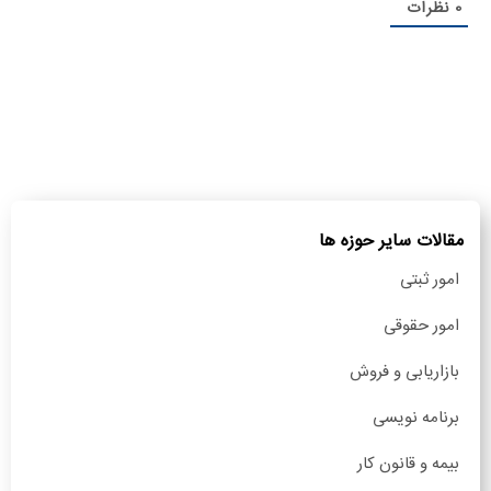
0
نظرات
مقالات سایر حوزه ها
امور ثبتی
امور حقوقی
بازاریابی و فروش
برنامه نویسی
بیمه و قانون کار