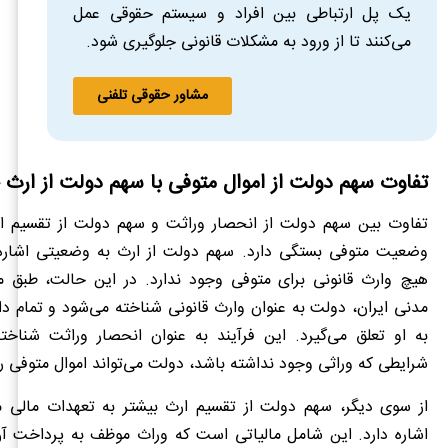
یک پل ارتباطی بین افراد و سیستم حقوقی عمل
می‌کنند تا از ورود به مشکلات قانونی جلوگیری شود.
مشاور حقوقی تلفنی
تفاوت سهم دولت از اموال متوفی با سهم دولت از ار
تفاوت بین سهم دولت از انحصار وراثت و سهم دولت از تقسیم ا
وضعیت متوفی بستگی دارد. سهم دولت از ارث به وضعیتی اشاره 
مدنی ایران، دولت به عنوان وارث قانونی شناخته می‌شود و تمام دا
به او تعلق می‌گیرد. این فرآیند به عنوان انحصار وراثت شناخت
شرایطی که وراثی وجود نداشته باشد، دولت می‌تواند اموال متوفی 
از سوی دیگر، سهم دولت از تقسیم ارث بیشتر به تعهدات مالی 
اشاره دارد. این شامل مالیاتی است که وراث موظف به پرداخت آن