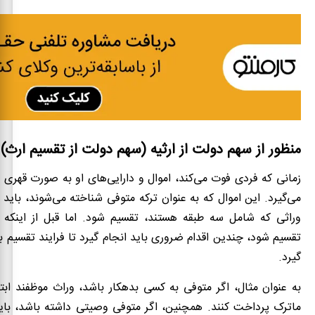
منظور از سهم دولت از ارثیه (سهم دولت از تقسیم ارث
زمانی که فردی فوت می‌کند، اموال و دارایی‌های او به صورت قهری ب
می‌گیرد. این اموال که به عنوان ترکه متوفی شناخته می‌شوند، باید 
وراثی که شامل سه طبقه هستند، تقسیم شود. اما قبل از اینکه 
تقسیم شود، چندین اقدام ضروری باید انجام گیرد تا فرایند تقسیم
گیرد.
به عنوان مثال، اگر متوفی به کسی بدهکار باشد، وراث موظفند ابتدا
ماترک پرداخت کنند. همچنین، اگر متوفی وصیتی داشته باشد، با