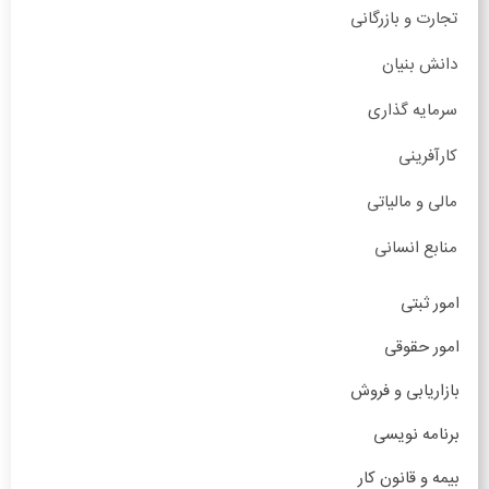
تجارت و بازرگانی
دانش بنیان
سرمایه گذاری
کارآفرینی
مالی و مالیاتی
منابع انسانی
امور ثبتی
امور حقوقی
بازاریابی و فروش
برنامه نویسی
بیمه و قانون کار