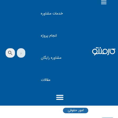
خدمات مشاوره
انجام پروژه
دکمه جستجو
جستجو
برای:
مشاوره رایگان
مقالات
امور حقوقی