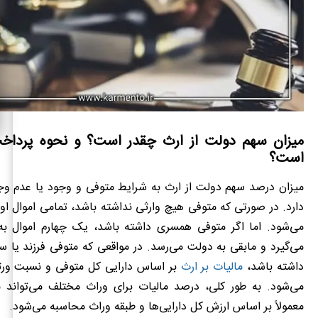
میزان سهم دولت از ارث چقدر است؟ و نحوه پرداخ
است؟
میزان درصد سهم دولت از ارث به شرایط متوفی و وجود یا عدم وج
دارد. در صورتی که متوفی هیچ وارثی نداشته باشد، تمامی اموال او
می‌شود. اما اگر متوفی همسری داشته باشد، یک چهارم اموال 
می‌گیرد و مابقی به دولت می‌رسد. در مواقعی که متوفی فرزند یا سا
داشته باشد،
مالیات بر ارث
بر اساس دارایی کل متوفی و نسبت ورثه
می‌شود. به طور کلی، درصد مالیات برای وراث مختلف می‌تواند 
معمولاً بر اساس ارزش کل دارایی‌ها و طبقه وراث محاسبه می‌شود.