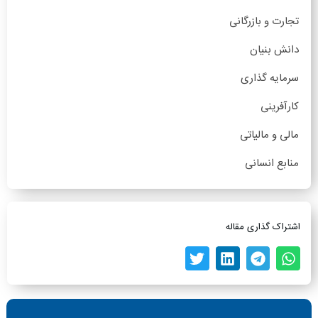
تجارت و بازرگانی
دانش بنیان
سرمایه گذاری
کارآفرینی
مالی و مالیاتی
منابع انسانی
اشتراک گذاری مقاله