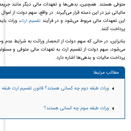
متوفی هستند. همچنین، بدهی‌ها و تعهدات مالی دیگر مانند جریمه
مالیاتی نیز در این دسته قرار می‌گیرند. در واقع، سهم دولت از اموال
این تعهدات مالی مربوط می‌شود و در فرآیند
تقسیم ارث
، وراث باید
پرداخت کنند.
بنابراین، در حالی که سهم دولت از انحصار وراثت به شرایط عدم و
می‌شود، سهم دولت از تقسیم ارث به تعهدات مالی متوفی و مسئولی
پرداخت مالیات و بدهی‌ها اشاره دارد.
مطالب مرتبط:
وراث طبقه دوم چه کسانی هستند؟ قانون تقسیم ارث طبقه
وراث طبقه سوم چه کسانی هستند؟