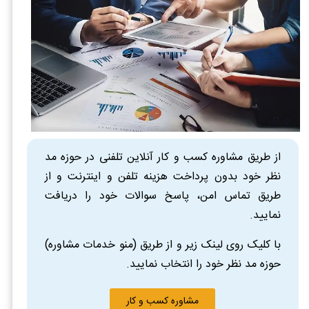
از طریق مشاوره کسب و کار آنلاین تلفنی در حوزه مد
نظر خود بدون پرداخت هزینه تلفن و اینترنت و از
طریق تماس امن، پاسخ سوالات خود را دریافت
نمایید.
با کلیک روی لینک زیر و از طریق (منو خدمات مشاوره)
حوزه مد نظر خود را انتخاب نمایید.
مشاوره کسب و کار