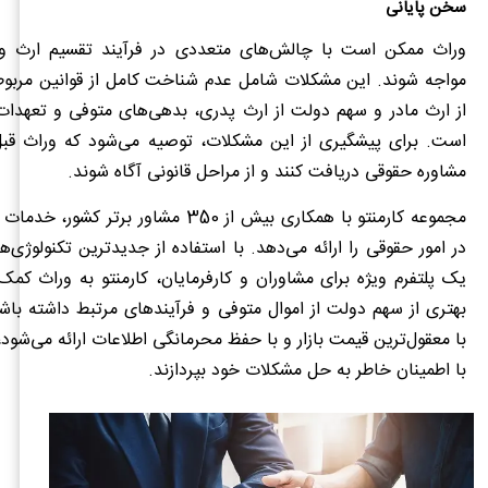
سخن پایانی
وراث ممکن است با چالش‌های متعددی در فرآیند تقسیم ارث و 
مواجه شوند. این مشکلات شامل عدم شناخت کامل از قوانین مربو
از ارث مادر و سهم دولت از ارث پدری، بدهی‌های متوفی و تعهدات
است. برای پیشگیری از این مشکلات، توصیه می‌شود که وراث قبل 
مشاوره حقوقی دریافت کنند و از مراحل قانونی آگاه شوند.
مجموعه کارمنتو با همکاری بیش از 350 مشاور برتر
در امور حقوقی را ارائه می‌دهد. با استفاده از جدیدترین تکنولوژی‌
یک پلتفرم ویژه برای مشاوران و کارفرمایان، کارمنتو به وراث کمک
بهتری از سهم دولت از اموال متوفی و فرآیندهای مرتبط داشته با
با معقول‌ترین قیمت بازار و با حفظ محرمانگی اطلاعات ارائه می‌شود، 
با اطمینان خاطر به حل مشکلات خود بپردازند.