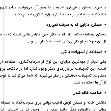
با خرید مسکن و فروش، اجاره و یا رهن آن می‌توانید سایر شهر
خانه کنید و به این ترتیب خدمتی برای دیگران انجام دهید.
مسکن، دارایی که به سرقت نمی‌رود
مسکن برخلاف سکه، ارز، طلا یا دلار، جزو دارایی‌هایی است که به س
از این جهت جزو دارایی‌های ایمن به شمار می‌رود.
استفاده از تسهیلات بانکی
یکی دیگر از مهم‌ترین مزایای این نوع از سرمایه‌گذاری، استفاده از
است. این تسهیلات در بازارهای دیگر وجود ندارد اما در بانک‌ها برا
متفاوت، تسهیلات مختلفی در نظر می‌گیرند که شما می‌توانید با توج
از آن‌ها استفاده کنید.
صاحب خانه شدن
داشتن خانه و مسکن نوعی امنیت روانی برای سرمایه‌گذار به همراه د
روانی در بازارهای دیگر مانند سکه و ارز وجود ندارد. احساس 