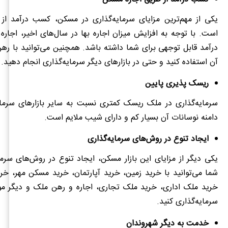
یکی از مهم‌ترین مزایای سرمایه‌گذاری در مسکن، کسب درآمد از 
است. با توجه به افزایش میزان اجاره بها در سال‌های اخیر، اجاره
درآمد قابل توجهی برای شما داشته باشد. همچنین می‌توانید با ره
آن استفاده کنید و حتی در بازارهای دیگر سرمایه‌گذاری انجام دهید.
ریسک پذیری پایین
سرمایه‌گذاری در ملک ریسک کمتری نسبت به سایر بازارهای سرمایه
دامنه نوسانات آن بسیار کم و دارای شیب ملایم است.
ایجاد تنوع در روش‌های سرمایه‌گذاری
یکی دیگر از مزایای این بازار مسکن، ایجاد تنوع در روش‌های سرم
شما می‌توانید با خرید زمین، خرید آپارتمان، خرید مسکن مهر، خ
خرید ملک اداری، خرید ملک تجاری، اجاره و رهن ملک و دیگر موار
سرمایه‌گذاری کنید.
خدمت به دیگر شهروندان