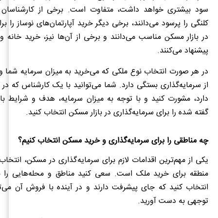
سود بیشتری خواهد داشت، متفاوت است. برخی از کارشناسان خ
کلنگی را پرسود می‌دانند، برخی دیگر خرید آپارتمان‌های نوساز را بر
در بازار مسکن مناسب می‌دانند و برخی از آن‌ها نیز، خرید خانه وی
پیشنهاد می‌کنند.
در هر صورت انتخاب نوع ملکی که می‌خرید به میزان سرمایه شما و
از سرمایه‌گذاری بستگی دارد. شما می‌توانید با یک کارشناس که در 
دارد، مشورت کنید و با توجه به میزان سرمایه، هدف و شرایط بازا
گفته شده را برای سرمایه‌گذاری در بازار مسکن انتخاب کنید.
چه مناطقی را برای سرمایه‌گذاری و خرید مسکن انتخاب کنیم؟
یکی از مهم‌ترین اقدامات لازم برای سرمایه‌گذاری در مسکن، انتخاب
منطقه برای خرید ملک است. سعی کنید مناطق و محله‌هایی را 
انتخاب کنید که جای پیشرفت دارند و در آینده با فروش آن می‌تو
توجهی به دست آورید.