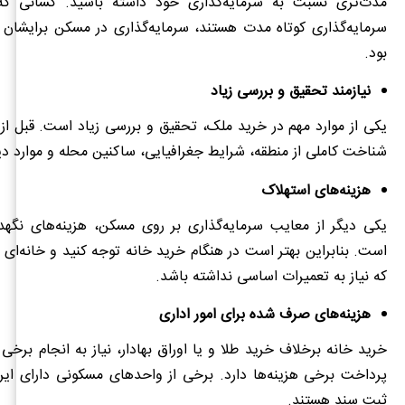
مدت‌تری نسبت به سرمایه‌گذاری خود داشته باشید. کسانی که
سرمایه‌گذاری کوتاه مدت هستند، سرمایه‌گذاری در مسکن برایشان
بود.
نیازمند تحقیق و بررسی زیاد
یکی از موارد مهم در خرید ملک، تحقیق و بررسی زیاد است. قبل از
شناخت کاملی از منطقه، شرایط جغرافیایی، ساکنین محله و موارد د
هزینه‌های استهلاک
یکی دیگر از معایب سرمایه‌گذاری بر روی مسکن، هزینه‌های نگهد
است. بنابراین بهتر است در هنگام خرید خانه توجه کنید و خانه‌ای ر
که نیاز به تعمیرات اساسی نداشته باشد.
هزینه‌های صرف شده برای امور اداری
خرید خانه برخلاف خرید طلا و یا اوراق بهادار، نیاز به انجام برخی
پرداخت برخی هزینه‌ها دارد. برخی از واحدهای مسکونی دارای ایر
ثبت سند هستند.