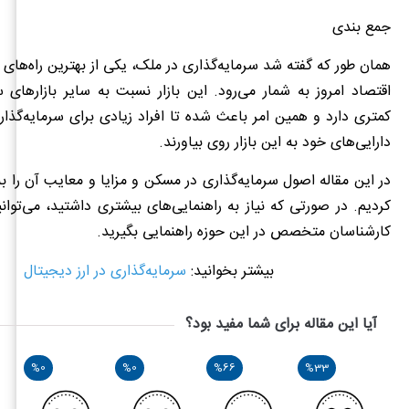
جمع بندی
همان طور که گفته شد سرمایه‌گذاری در ملک، یکی از بهترین راه‌های 
اقتصاد امروز به شمار می‌رود. این بازار نسبت به سایر بازارهای 
کمتری دارد و همین امر باعث شده تا افراد زیادی برای سرمایه‌گذ
دارایی‌های خود به این بازار روی بیاورند.
در این مقاله اصول سرمایه‌گذاری در مسکن و مزایا و معایب آن را به
کردیم. در صورتی که نیاز به راهنمایی‌های بیشتری داشتید، می‌توانی
کارشناسان متخصص در این حوزه راهنمایی بگیرید.
بیشتر بخوانید:
سرمایه‌گذاری در ارز دیجیتال
آیا این مقاله برای شما مفید بود؟
%0
%0
%66
%33