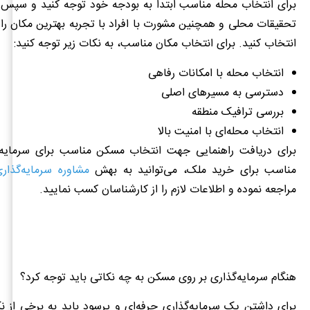
برای انتخاب محله مناسب ابتدا به بودجه خود توجه کنید و سپس 
تحقیقات محلی و همچنین مشورت با افراد با تجربه بهترین مکان را
انتخاب کنید. برای انتخاب مکان مناسب، به نکات زیر توجه کنید:
انتخاب محله با امکانات رفاهی
دسترسی به مسیرهای اصلی
بررسی ترافیک منطقه
انتخاب محله‌ای با امنیت بالا
برای دریافت راهنمایی جهت انتخاب مسکن مناسب برای سرمایه‌
مناسب برای خرید ملک، می‌توانید به بهش
مشاوره سرمایه‌گذار
مراجعه نموده و اطلاعات لازم را از کارشناسان کسب نمایید.
هنگام سرمایه‌گذاری بر روی مسکن به چه نکاتی باید توجه کرد؟
برای داشتن یک سرمایه‌گذاری حرفه‌ای و پرسود باید به برخی از ن