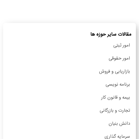
مقالات سایر حوزه ها
امور ثبتی
امور حقوقی
بازاریابی و فروش
برنامه نویسی
بیمه و قانون کار
تجارت و بازرگانی
دانش بنیان
سرمایه گذاری