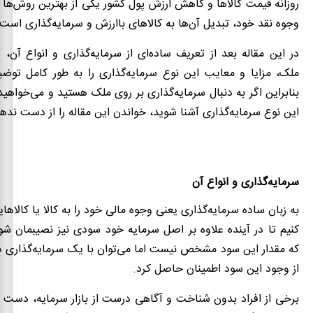
روزانه قیمت کالاها و کاهش ارزش پول کشور یکی از بهترین روش‌ها
وجوه نقد خود، تبدیل آن‌ها به کالاهای باارزش و سرمایه‌گذاری است.
در این مقاله بعد از تعریف ساده‌ای از سرمایه‌گذاری و انواع آن، س
ملک، مزایا و معایب این نوع سرمایه‌گذاری را به طور کامل توضی
بنابراین اگر به دنبال سرمایه‌گذاری بر روی ملک هستید و می‌خواهید
این نوع سرمایه‌گذاری آشنا شوید، خواندن این مقاله را از دست ندهی
سرمایه‌گذاری و انواع آن
به زبان ساده سرمایه‌گذاری یعنی وجوه مالی خود را به کالا یا کالاها
کنیم تا در آینده علاوه بر اصل سرمایه خود سودی نیز نصیبمان 
که مقدار این سود مشخص نیست اما می‌توان با یک سرمایه‌گذاری د
از وجود این سود اطمینان حاصل کرد.
برخی از افراد بدون شناخت و آگاهی درست از بازار سرمایه، دست ب