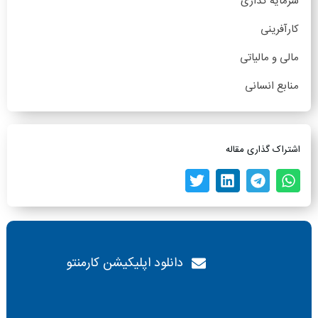
سرمایه گذاری
کارآفرینی
مالی و مالیاتی
منابع انسانی
اشتراک گذاری مقاله
دانلود اپلیکیشن کارمنتو