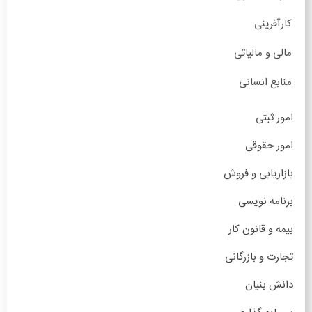
کارآفرینی
مالی و مالیاتی
منابع انسانی
امور ثبتی
امور حقوقی
بازاریابی و فروش
برنامه نویسی
بیمه و قانون کار
تجارت و بازرگانی
دانش بنیان