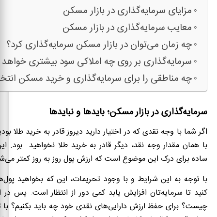
مزایای سرمایه‌گذاری در بازار مسکن
معایب سرمایه‌گذاری در بازار مسکن
چه زمان می‌توان در بازار مسکن سرمایه‌گذاری کرد؟
سرمایه‌گذاری بر روی چه املاکی سود بیشتری خواهد
چه مناطقی را برای سرمایه‌گذاری و خرید مسکن انتخا
سرمایه‌گذاری در بازار مسکن؛ بایدها و نبایدها
اگر شما با وجه نقدی که در اختیار دارید دیروز قادر به خرید طلا بودید
با همان مقدار وجه نقد، دیگر قادر به خرید طلا نخواهید بود. ای
ساده برای درک این موضوع است که ارزش پول روز به روز کمتر می‌ش
با توجه به این شرایط و با وجود تحریمات، این که بخواهید پول‌
کنید تا سرمایه‌تان افزایش یابد کمی دور از انتظار است. پس در 
چیست؟ برای حفظ ارزش دارایی‌های نقدی خود چه باید بکنیم؟ با ت