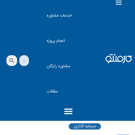
خدمات مشاوره
انجام پروژه
دکمه جستجو
جستجو
برای:
مشاوره رایگان
مقالات
سرمایه گذاری