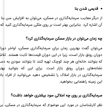
قدیمی شدن بنا
از دیگر معایب سرمایه‌گذاری در مسکن، می‌توان به افزایش سن بنا
آن اشاره کرد. بنابراین بهتر است بر روی ملکی سرمایه‌گذاری کنید که
چه زمان می‌توان در بازار مسکن سرمایه‌گذاری کرد؟
می‌توان گفت بهترین زمان برای سرمایه‌گذاری مسکن، اواخر دوران
دوران رونق بازار است، زیرا در این دوران قیمت‌ها ثابت هستند. تلاش
که بتوانند خانه‌ای هر چند کوچک تهیه کنند تا بتوانند سودی به دست
نشانه‌های دوران رونق بازار است. برای این که بتوانید بهت
سرمایه‌گذاری در بازار املاک را تشخیص دهید می‌توانید از افراد با
این زمینه راهنمایی بخواهید.
سرمایه‌گذاری بر روی چه املاکی سود بیشتری خواهد داشت؟
نظر کارشناسان در مورد این موضوع که سرمایه‌گذاری در مسکن، بر