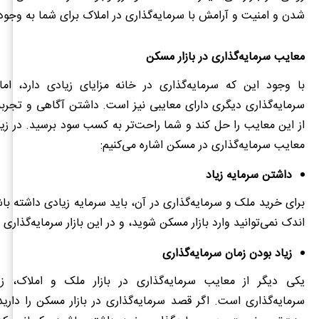
شدن و امنیت و آرامش با سرمایه‌گذاری در املاک برای شما به وجود
معایب سرمایه‌گذاری در بازار مسکن
با وجود این که سرمایه‌گذاری در خانه مزایای زیادی دارد، اما
سرمایه‌گذاری دیگری دارای معایبی نیز است. داشتن آگاهی و تجربه
از این معایب را حل کند و شما راحت‌تر به کسب سود برسید. در زیر 
معایب سرمایه‌گذاری در مسکن اشاره می‌کنیم:
داشتن سرمایه زیاد
برای خرید ملک و سرمایه‌گذاری در آن، باید سرمایه زیادی داشته باش
اندک نمی‌توانید وارد بازار مسکن شوید، و در این بازار سرمایه‌گذاری ک
زیاد بودن زمان سرمایه‌گذاری
یکی دیگر از معایب سرمایه‌گذاری در بازار ملک و املاک، زی
سرمایه‌گذاری است. اگر قصد سرمایه‌گذاری در بازار مسکن را دارید،