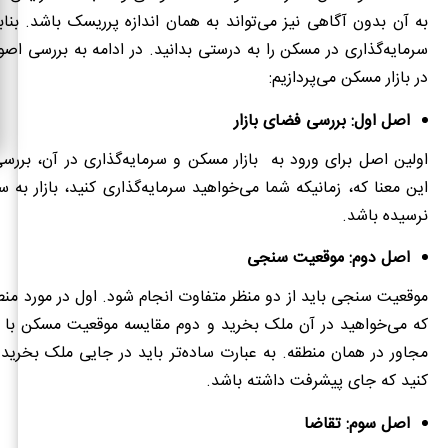
به آن بدون آگاهی نیز می‌تواند به همان اندازه پرریسک باشد. بناب
سرمایه‌گذاری در مسکن را به درستی بدانید. در ادامه به بررسی اصو
در بازار مسکن می‌پردازیم:
اصل اول: بررسی فضای بازار
اولین اصل برای ورود به بازار مسکن و سرمایه‌گذاری در آن، بررسی
این معنا که، زمانیکه شما می‌خواهید سرمایه‌گذاری کنید، بازار به
نرسیده باشد.
اصل دوم: موقعیت سنجی
موقعیت سنجی باید از دو منظر متفاوت انجام شود. اول در مورد منطق
که می‌خواهید در آن ملک بخرید و دوم مقایسه موقعیت مسکن با 
مجاور در همان منطقه. به عبارت ساده‌تر باید در جایی ملک بخرید 
کنید که جای پیشرفت داشته باشد.
اصل سوم: تقاضا