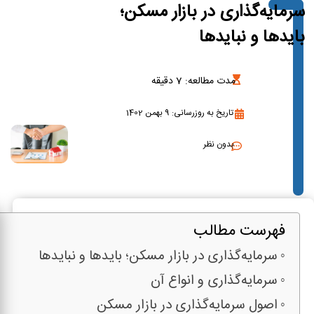
سرمایه‌گذاری در بازار مسکن؛
بایدها و نبایدها
مدت مطالعه:
7
دقیقه
تاریخ به روزرسانی: 9 بهمن 1402
بدون نظر
فهرست مطالب
سرمایه‌گذاری در بازار مسکن؛ بایدها و نبایدها
سرمایه‌گذاری و انواع آن
اصول سرمایه‌گذاری در بازار مسکن