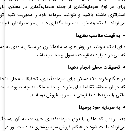
برای هر نوع سرمایه‌گذاری از جمله سرمایه‌گذاری در مسکن، باید
استراتژی داشته باشید و بتوانید سرمایه خود را مدیریت کنید. تو
می‌تواند یک تجربه خوب از سرمایه‌گذاری در این حوزه برایتان رقم بزن
به قیمت مناسب بخرید!
برای اینکه بتوانید در روش‌های سرمایه‌گذاری در مسکن سودی به د
که می‌خرید باید به قیمت معقول و مناسب باشد.
تحقیقات محلی انجام دهید!
در هنگام خرید یک مسکن برای سرمایه‌گذاری، تحقیقات محلی انجام
که در آن منطقه تقاضا برای خرید و اجاره ملک به چه صورت است و
ملکی را خریده‌اید با قیمتی بیشتر به فروش برسانید.
به سرمایه خود برسید!
بعد از این که ملکی را برای سرمایه‌گذاری خریدید، به آن رسیدگی
می‌تواند باعث شود در هنگام فروش سود بیشتری به دست آورید.