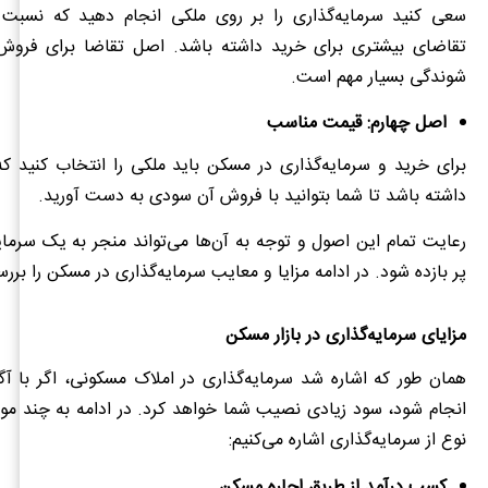
سعی کنید سرمایه‌گذاری را بر روی ملکی انجام دهید که نسبت 
تقاضای بیشتری برای خرید داشته باشد. اصل تقاضا برای فروش
شوندگی بسیار مهم است.
اصل چهارم: قیمت مناسب
برای خرید و سرمایه‌گذاری در مسکن باید ملکی را انتخاب کنید ک
داشته باشد تا شما بتوانید با فروش آن سودی به دست آورید.
رعایت تمام این اصول و توجه به آن‌ها می‌تواند منجر به یک سرما
پر بازده شود. در ادامه مزایا و معایب سرمایه‌گذاری در مسکن را بررس
مزایای سرمایه‌گذاری در بازار مسکن
همان طور که اشاره شد سرمایه‌گذاری در املاک مسکونی، اگر با آ
انجام شود، سود زیادی نصیب شما خواهد کرد. در ادامه به چند مورد
نوع از سرمایه‌گذاری اشاره می‌کنیم:
کسب درآمد از طریق اجاره مسکن