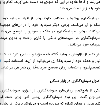
می‌زنند و گاها علاوه بر این که سودی به دست نمی‌آورند، تمام یا 
خود را نیز از دست می‌دهند.
سرمایه‌گذاری روش‌های مختلفی دارد؛ برخی از افراد سرمایه خود را و
سکه و ارز می‌کنند، برخی دیگر سرمایه خود را در ارزهای دیجیتا
می‌کنند، برخی سرمایه‌گذاری در ملک و خودرو را ترجیح می‌دهن
سرمایه‌گذاری در سپرده‌های بانکی را کاری راحت و بدون دردس
سرمایه خود می‌دانند.
هر کدام از بازارهای سرمایه گفته شده مزایا و معایبی دارد که شما 
نیاز و هدف خود از سرمایه‌گذاری می‌توانید از آن‌ها استفاده کنید.
ک
تصمیم‌گیری و انتخاب روش صحیح سرمایه‌گذاری همراهی می‌نماید.
اصول سرمایه‌گذاری در بازار مسکن
یکی از رایج‌ترین روش‌های سرمایه‌گذاری در ایران، سرمایه‌گذار
می‌توان گفت این نوع سرمایه‌گذاری روشی امن برای حفظ ارز
شماست. و همان اندازه که سودده است و می‌تواند باعث افزایش در