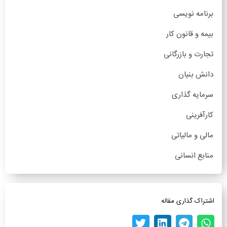
برنامه نویسی
بیمه و قانون کار
تجارت و بازرگانی
دانش بنیان
سرمایه گذاری
کارآفرینی
مالی و مالیاتی
منابع انسانی
اشتراک گذاری مقاله