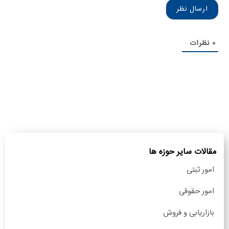
0
نظرات
مقالات سایر حوزه ها
امور ثبتی
امور حقوقی
بازاریابی و فروش