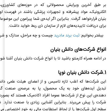
بر طبق آخرین ویرایش محصولاتی که در حوزه‌های کشاورزی، م
الکترونیک، مواد پیشرفته و تجهیزات پزشکی باشند در فهرست 
بنیان قرارخواهد گرفت. بنابراین اگر ایده‌ی شما پیرامون این موض
برای دریافت تاییدیه‌های لازم از سازمان ذی ربط خواید داشت.
بیشتر بخوانیم:
ثبت برند مادرید
چیست و چه مراحل، مدارک و شرای
انواع شرکت‌های دانش بنیان
در ادامه همراه کارمنتو باشید تا با انواع شرکت دانش بنیان آشنا شوی
1.شرکت دانش بنیان نوپا
این شرکت‌ها که اغلب تازه تاسیس و از اعضای هیئت علمی دانش
تبدیل ایده‌های خود به یک محصول، پا به عرصه‌ی صنعت گذاشت
دهنده‌ی این نوع از شرکت‌ها عموما افراد اکادمیک هستند که بصور
شرکت را پیش می‌برند. بنابراین آشنایی زیادی با صنعت ندارد. 
سطح اول شرکت‌ها را از لحاظ استطاعت مالی به خود اختصاص می‌د