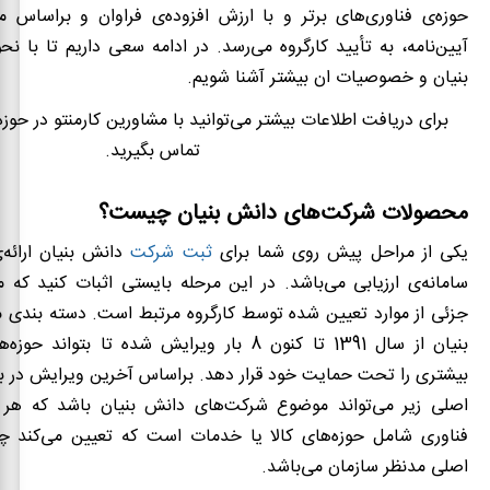
حوزه
‌ی فناوری‌های برتر و با ارزش افزوده‌ی فراوان و براساس م
آیین‌نامه، به تأیید کارگروه می‌رسد
.
در ادامه سعی داریم تا با ن
بنیان و خصوصیات ان بیشتر آشنا شویم.
برای دریافت اطلاعات بیشتر می‌توانید با مشاورین کارمنتو در حوز
تماس بگیرید.
محصولات شرکت‌های دانش بنیان چیست؟
یکی از مراحل پیش روی شما برای
ثبت شرکت
دانش بنیان ارائه‌
سامانه‌ی ارزیابی می‌باشد. در این مرحله بایستی اثبات کنید ک
جزئی از موارد تعیین شده توسط کارگروه مرتبط است. دسته بند
بنیان از سال 1391 تا کنون 8 بار ویرایش شده تا بت
اصلی زیر می‌تواند موضوع شرکت‌های دانش بنیان باشد که هر ک
فناوری شامل حوزه‌های کالا یا خدمات است که تعیین می‌کند چ
اصلی مدنظر سازمان می‌باشد.