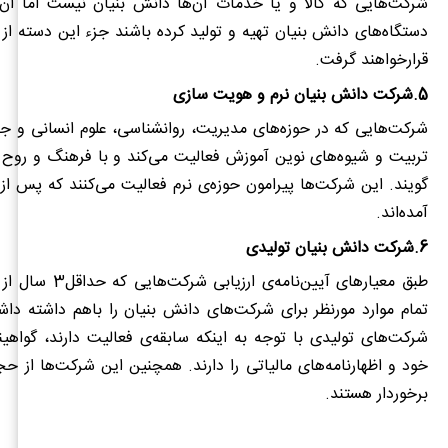
شرکت‌هایی که کالا و یا خدمات آن‌ها دانش بنیان نیست اما آن را
دستگاه‌های دانش بنیان تهیه و تولید کرده باشند جزء این دسته ا
قرارخواهند گرفت.
5.شرکت دانش بنیان نرم و هویت سازی
شرکت‌هایی که در حوزه‌های مدیریت، روانشناسی، علوم انسانی و 
تربیت و شیوه‌های نوین آموزش فعالیت می‌کند و با فرهنگ و روح انس
گویند. این شرکت‌ها پیرامون حوزه‌ی نرم فعالیت می‌کنند که پس از
آمده‌اند.
6.شرکت دانش بنیان تولیدی
طبق معیارهای آیین‌نام
تمام موارد مورنظر برای شرکت‌های دانش بنیان را باهم داشته داشت
شرکت‌های تولیدی با توجه به اینکه سابقه‌ی فعالیت دارند، گواهین
خود و اظهارنامه‌های مالیاتی را دارند. همچنین این شرکت‌ها از حج
برخوردار هستند.