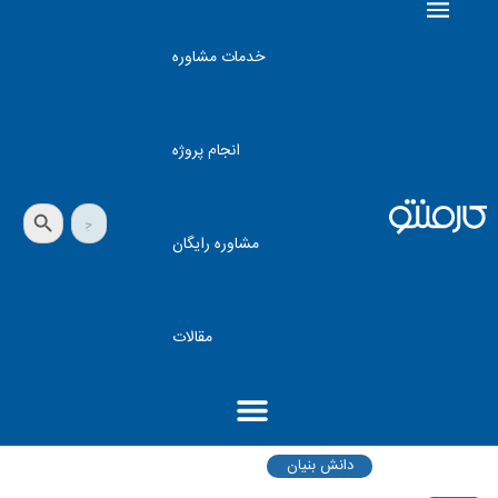
خدمات مشاوره
انجام پروژه
دکمه جستجو
جستجو
برای:
مشاوره رایگان
مقالات
دانش بنیان