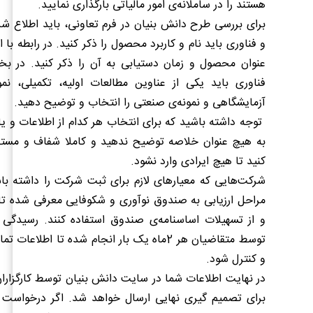
هستند را در ساملانه‌ی امور مالیاتی بارگذاری نمایید.
برای بررسی طرح دانش بنیان در فرم تعاونی، باید اطلاع
و فناوری باید نام و کاربرد محصول را ذکر کنید. در رابطه با
عنوان محصول و زمان دستیابی به آن را ذکر کنید. در 
فناوری باید یکی از عناوین مطالعات اولیه، تکمیلی، نمون
آزمایشگاهی و نمونه‌ی صنعتی را انتخاب و توضیح دهید.
توجه داشته باشید که برای انتخاب هر کدام از اطلاعات و یا 
به هیچ عنوان خلاصه توضیح ندهید و کاملا شفاف و مستن
کنید تا هیچ ایرادی وارد نشود.
شرکت‌هایی که معیارهای لازم برای ثبت شرکت را داشته با
مراحل ارزیابی به صندوق نوآوری و شکوفایی معرفی شده تا 
و از تسهیلات اساسنامه‌ی صندوق استفاده کنند. رسیدگی 
توسط متقاضیان هر 2ماه یک بار انجام شده تا اطلا
و کنترل شود.
در نهایت اطلاعات شما در سایت دانش بنیان توسط کارگزاران 
برای تصمیم گیری نهایی ارسال خواهد شد. اگر درخواست 