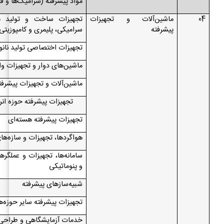
مواد پیشرفته (سرامیک‌ها و فل
04
ماشین‌آلات و تجهیزات
تجهیزات ساخت و تولید م
پیشرفته
سرامیکی، پلیمری و کامپوزیتی
تجهیزات اختصاصی تولید نانو
ماشین‌های دوار و تجهیزات وا
ماشین‌آلات و تجهیزات پیشرف
تجهیزات پیشرفته حوزه ان
تجهیزات پیشرفته هسته‌ای
هواگردها، تجهیزات و سازه‌ها
سامانه‌ها، تجهیزات و عملگره
و پنوماتیکی
شبیه‌سازهای پیشرفته
تجهیزات پیشرفته سایر حوزه‌ه
خدمات آزمایشگاهی و طراحی