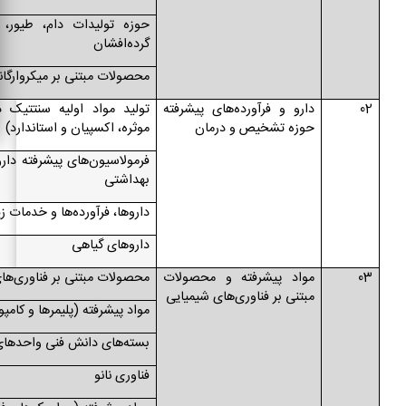
حوزه تولیدات دام، طیور، 
گرده‌افشان
محصولات مبتنی بر میکروارگا
02
دارو و فرآورده‌های پیشرفته
تولید مواد اولیه سنتتیک 
حوزه تشخیص و درمان
موثره، اکسپیان و استاندارد)
فرمولاسیون‌های پیشرفته دارو
بهداشتی
داروها، فرآورده‌ها و خدمات
داروهای گیاهی
03
مواد پیشرفته و محصولات
محصولات مبتنی بر فناوری‌ها
مبتنی بر فناوری‌های شیمیایی
مواد پیشرفته (پلیمرها و کامپو
بسته‌های دانش فنی واحدهای
فناوری نانو