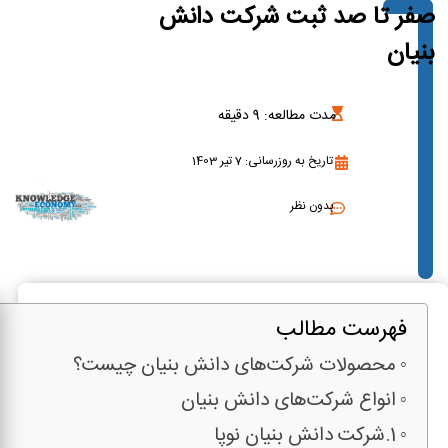
صفر تا صد ثبت شرکت دانش
بنیان
مدت مطالعه:
9
دقیقه
تاریخ به روزرسانی: 7 تیر 1403
بدون نظر
فهرست مطالب
محصولات شرکت‌های دانش بنیان چیست؟
انواع شرکت‌های دانش بنیان
1.شرکت دانش بنیان نوپا