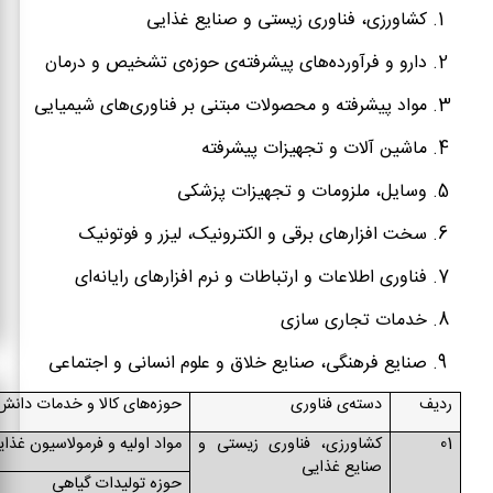
کشاورزی، فناوری زیستی و صنایع غذایی
دارو و فرآورده‌های پیشرفته‌ی حوزه‌ی تشخیص و درمان
مواد پیشرفته و محصولات مبتنی بر فناوری‌های شیمیایی
ماشین آلات و تجهیزات پیشرفته
وسایل، ملزومات و تجهیزات پزشکی
سخت افزارهای برقی و الکترونیک، لیزر و فوتونیک
فناوری اطلاعات و ارتباطات و نرم افزارهای رایانه‌ای
خدمات تجاری سازی
صنایع فرهنگی، صنایع خلاق و علوم انسانی و اجتماعی
ردیف
دسته‌ی فناوری
حوزه‌های کالا و خدمات دانش‌
01
کشاورزی، فناوری زیستی و
مواد اولیه و فرمولاسیون غذای
صنایع غذایی
حوزه تولیدات گیاهی