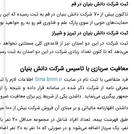
ثبت شرکت دانش بنیان در قم
تاکنون بیش از 70 شرکت دانش بنیان در قم به ثبت رسیده که 
حمایت‌های خوبی از سوی پارک علم و فناوری قم رو به رو خواهید بود
ثبت شرکت دانش بنیان در تبریز و شیراز
ثبت شرکت در این دو استان نیز از قاعده‌ی کلی مستثنی نخواهد بو
می‌دهد که تا کنون تعداد زیادی شرکت در این دو استان به ثبت رسید
معافیت سربازی با تاسیس شرکت دانش بنیان
فرد متقاضی با ثبت نام در سایت
Sina.bmn.ir
اطلاعات لازم را 
معرفی نامه از شرکت ذکر شده در سامانه قرار داده و نتیجه را 
جمهور پیگیری می‌نماید. داشتن یکی از شریط زیر برای معافیت ضرو
داشتن اظهارنامه مالیاتی و بر مبنای آن فروش شرکت بیش از 100 میلیون تومان باشد.
طبق فهرست بیمه، ت
نفر، یک سرباز اضافه می‌