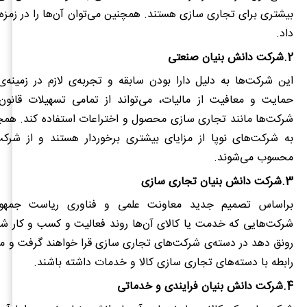
بیشتری برای تجاری سازی هستند. همچنین می‌توان آن‌ها را در زمزه‌ی
داد.
2.شرکت دانش بنیان صنعتی
این شرکت‌ها به دلیل دارا بودن سابقه و تجربه‌ی لازم در زمینه‌
حمایت و معافیت از مالیات، می‌تواند از تمامی تسهیلات قانو
شرکت‌ها مانند تجاری سازی محصول و اختراعات استفاده کند. همچ
به شرکت‌های نوپا از مزایای بیشتری برخوردار هستند و از شرکت‌
محسوب می‌شوند.
3.شرکت دانش بنیان تجاری سازی
براساس تصمیم جدید معاونت علمی و فناوری ریاست جمهوری
شرکت‌هایی که خدمت یا کالای آن‌ها روند فعالیت و کسب و کار شر
رونق دهد در دسته‌ی شرکت‌های تجاری سازی قرا خواهند گرفت و م
رابطه با دسته‌های تجاری سازی کالا و خدمات داشته باشند.
4.شرکت دانش بنیان فرایندی و خدماتی