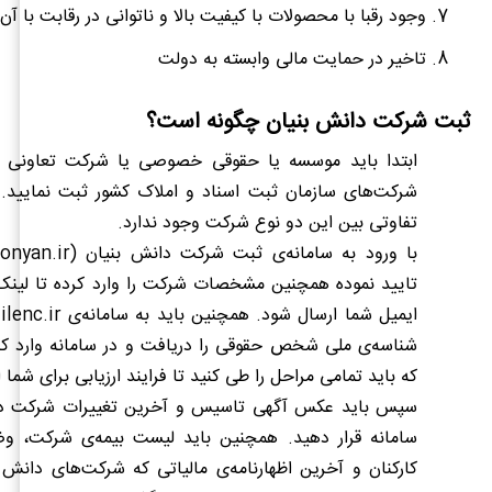
وجود رقبا با محصولات با کیفیت بالا و ناتوانی در رقابت با آن‌
تاخیر در حمایت مالی وابسته به دولت
ثبت شرکت دانش بنیان چگونه است؟
ابتدا باید موسسه یا حقوقی خصوصی یا شرکت تعاونی خو
شرکت‌های سازمان ثبت اسناد و املاک کشور ثبت نمایید. 
تفاوتی بین این دو نوع شرکت وجود ندارد.
با ورود به سامانه‌ی ثبت شرکت دانش بنیان (
onyan.ir
تایید نموده همچنین مشخصات شرکت را وارد کرده تا لینک
ایمیل شما ارسال شود. همچنین باید به سامانه‌ی
lenc.ir
شناسه‌ی ملی شخص حقوقی را دریافت و در سامانه وارد کن
که باید تمامی مراحل را طی کنید تا فرایند ارزیابی برای شما 
سپس باید عکس آگهی تاسیس و آخرین تغییرات شرکت در ر
سامانه قرار دهید. همچنین باید لیست بیمه‌ی شرکت، و
کارکنان و آخرین اظهارنامه‌ی مالیاتی که شرکت‌های دانش ب