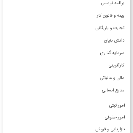
برنامه نویسی
بیمه و قانون کار
تجارت و بازرگانی
دانش بنیان
سرمایه گذاری
کارآفرینی
مالی و مالیاتی
منابع انسانی
امور ثبتی
امور حقوقی
بازاریابی و فروش