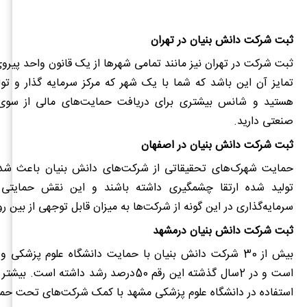
ثبت شرکت دانش بنیان در تهران
ثبت شرکت در تهران نیز مانند تمامی شهرها از یک قانون واحد پیروی 
تمایز آن این باشد که شما با یک شهر که مرکز سرمایه گذار و تول
هستید و شانس بیشتری برای دریافت حمایت‌های مالی از سوی م
صنعتی دارید.
ثبت شرکت دانش بنیان در اصفهان
حمایت شهرک‌های تحقیقاتی از شرکت‌های دانش بنیان باعث شد
تولید شده ارتقا چشمگیری داشته باشند و این نقش حمایت
سرمایه‌گذاری در این گونه از شرکت‌ها به میزان قابل توجهی از بین رو
ثبت شرکت دانش بنیان درمشهد
بیش از 30 شرکت دانش بنیان با حمایت دانشگاه علوم پزشک
است و در 2سال گذشته این رقم 50درصد رشد داشت
استفاده در دانشگاه علوم پزشکی مشهد با کمک شرکت‌های تحت حمای