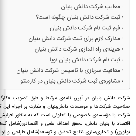
معایب شرکت دانش بنیان
ثبت شرکت دانش بنیان چگونه است؟
فرم ثبت نام شرکت دانش بنیان
مدارک لازم برای ثبت شرکت دانش بنیان
هزینه‌ی راه اندازی شرکت دانش بنیان
ثبت نام شرکت دانش بنیان نوپا
معافیت سربازی با تاسیس شرکت دانش بنیان
مشاوره‌ی ثبت شرکت دانش بنیان در کارمنتو
شرکت دانش بنیان در آیین نامه‌ی مرتبط و طبق تصویب
»
کارگ
صلاحیت شرکت‌ها و موسسات دانش‌بنیان و نظارت بر اجرا
» این گ
شرکت‌ یا مؤسسه‌ی خصوصی یا تعاونی است که به منظور افزایش 
اقتصاد با بنیان دانش، تحقق اهداف علمی و اقتصادی(شامل گستر
نوآوری) و تجاری‌سازی نتایج تحقیق و توسعه(شامل طراحی و تولی