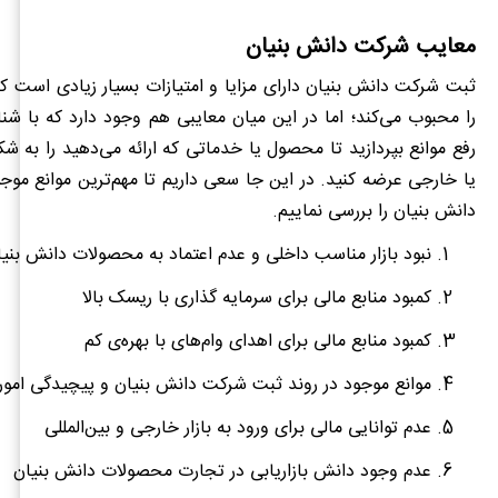
معایب شرکت دانش بنیان
ثبت شرکت دانش بنیان دارای مزایا و امتیازات بسیار زیادی است ک
را محبوب می‌کند؛ اما در این میان معایبی هم وجود دارد که با شنا
رفع موانع بپردازید تا محصول یا خدماتی که ارائه می‌دهید را به شک
یا خارجی عرضه کنید. در این جا سعی داریم تا مهم‌ترین موانع مو
دانش بنیان را بررسی نماییم.
نبود بازار مناسب داخلی و عدم اعتماد به محصولات دانش بنی
کمبود منابع مالی برای سرمایه گذاری با ریسک بالا
کمبود منابع مالی برای اهدای وام‌های با بهره‌ی کم
موانع موجود در روند ثبت شرکت دانش بنیان و پیچیدگی امور 
عدم توانایی مالی برای ورود به بازار خارجی و بین‌المللی
عدم وجود دانش بازاریابی در تجارت محصولات دانش بنیان