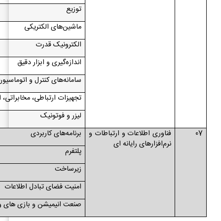
توزیع
ماشین‌های الکتریکی
الکترونیک قدرت
اندازه‌گیری و ابزار دقیق
سامانه‌های کنترل و اتوماسیو
تجهیزات ارتباطی، مخابراتی، 
لیزر و فوتونیک
07
فناوری اطلاعات و ارتباطات و
برنامه‌های کاربردی
نرم‌افزارهای رایانه ای
پلتفرم
زیرساخت
امنیت فضای تبادل اطلاعات
صنعت انیمیشن و بازی های و