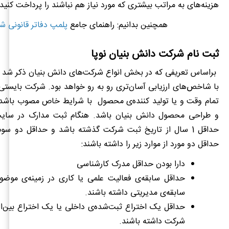
هزینه‌های به مراتب بیشتری که مورد نیاز هم نباشند را پرداخت کنید.
همچنین بدانیم: راهنمای جامع
پلمپ دفاتر قانونی ش
ثبت نام شرکت دانش بنیان نوپا
براساس تعریفی که در بخش انواع شرکت‌های دانش بنیان ذکر شد
تمام وقت و یا تولید کننده‌ی محصول با شرایط خاص مصوب باشد یا 
و طراحی محصول دانش بنیان باشد. هنگام ثبت مدارک در سایت
حداقل 1 سال از تاریخ ثبت شرکت گذشته باشد و حداقل دو س
حداقل دو مورد از موارد زیر را داشته باشند:
دارا بودن حداقل مدرک کارشناسی
حداقل سابقه‌ی فعالیت علمی یا کاری در زمینه‌ی موضو
سابقه‌ی مدیریتی داشته باشند.
حداقل یک اختراع ثبت‌شده‌ی داخلی یا یک اختراع بین‌ال
شرکت داشته باشند.