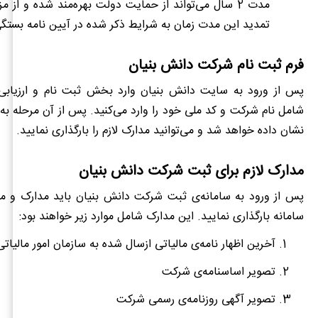
مدت 2 سال می‌تواند از حمایت دولت بهره‌مند شده و از م
تمدید این مدت زمان به شرایط ذکر شده در آیین نامه بستگی
فرم ثبت نام شرکت دانش بنیان
پس از ورود به سایت دانش بنیان وارد بخش ثبت نام و ارزیابی 
شامل نام شرکت و کد ملی خود را وارد می‌کنید. پس از آن مرحله به م
نشان داده خواهد شد و می‌توانید مدارک لازم را بارگذاری نمایید.
مدارک لازم برای ثبت شرکت دانش بنیان
پس از ورود به سامانه‌ی ثبت شرکت دانش بنیان باید مدارک و مش
سامانه بارگذاری نمایید. این مدارک شامل موارد زیر خواهند بود:
آخرین اظهار نامه‌ی مالیاتی ازسال شده به سازمان امور مالیات
تصویر اساسنامه‌ی شرکت
تصویر آگهی روزنامه‌ی رسمی شرکت