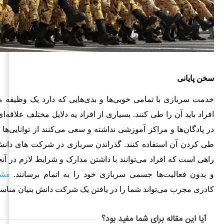
سخن پایانی
خدمت سربازی با تمامی خوبی‌ها و بدی‌هایی که دارد یک وظیفه مل
افراد باید آن را طی کنند. بسیاری از افراد یه دلایل مختلف علاقه‌ا
در پادگان‌ها و مراکز آموزشی نداشته و سعی می‌کنند از توانایی‌ها
طی کردن آن استفاده کنند. گذراندن سربازی در شرکت‌ های دانش ب
راهی است که افراد می‌توانند با داشتن مدارک و شرایط لازم در آن
مشا
و بدون فعالیت‌ها جسمی سربازی خود را به اتمام برسانند.
کادری مجرب می‌تواند شما را در یافتن یک شرکت دانش بنیان مناس
آیا این مقاله برای شما مفید بود؟