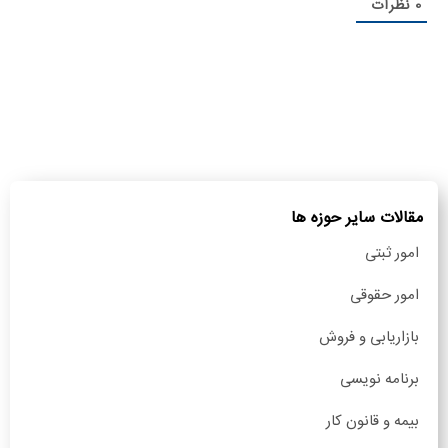
0
نظرات
مقالات سایر حوزه ها
امور ثبتی
امور حقوقی
بازاریابی و فروش
برنامه نویسی
بیمه و قانون کار