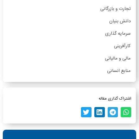
تجارت و بازرگانی
دانش بنیان
سرمایه گذاری
کارآفرینی
مالی و مالیاتی
منابع انسانی
اشتراک گذاری مقاله