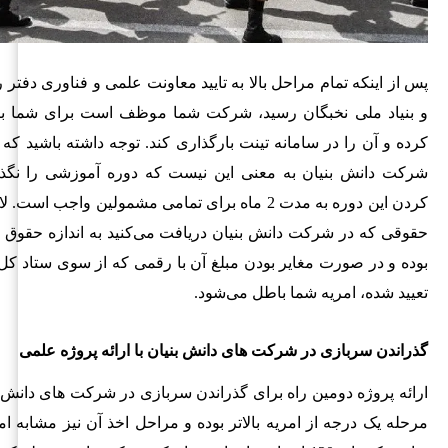
پس از اینکه تمام مراحل بالا به تایید معاونت علمی و فناوری دفت
و بنیاد ملی نخبگان رسید، شرکت شما موظف است برای شما بی
کرده و آن را در سامانه تینت بارگذاری کند. توجه داشته باشید که 
شرکت دانش بنیان به معنی این نیست که دوره آموزشی را نگذر
کردن این دوره به مدت 2 ماه برای تمامی مشمولین واجب ا
حقوقی که در شرکت دانش بنیان دریافت می‌کنید به اندازه حقوق 
بوده و در صورت مغایر بودن مبلغ آن با رقمی که از سوی ستاد کل
تعیید شده، امریه شما باطل می‌شود.
گذراندن سربازی در شرکت های دانش بنیان با ارائه پروژه علمی
ارائه پروژه دومین راه برای گذراندن سربازی در شرکت های دانش 
مرحله یک درجه از امریه بالاتر بوده و مراحل اخذ آن نیز مشابه ام