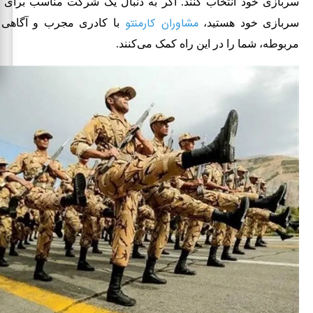
سربازی خود انتخاب کنند. اگر به دنبال یک شرکت مناسب برای
مشاوران کارمنتو
سربازی خود هستید،
با کادری مجرب و آگاهی ا
مربوطه، شما را در این راه کمک می‌کنند.