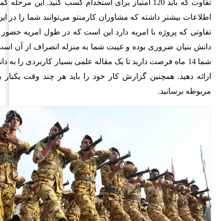
تفاوت که باید 120 امتیاز برای استخدام کسب کنید. این مرح
اطلاعات بیشتر داشته که مشاوران کارمنتو می‌توانند شما را در این
تفاوتی که پروژه با امریه دارد این است که در طول امریه حضو
دانش بنیان ضروری بوده و غیبت شما به منزله انصراف از آن است.
شما 14 ماه فرصت دارید تا یک مقاله علمی بسیار کاربردی را به د
ارائه دهید. همچنین گزارش کار خود را باید هر چند وقت یکبار 
مربوطه برسانید.