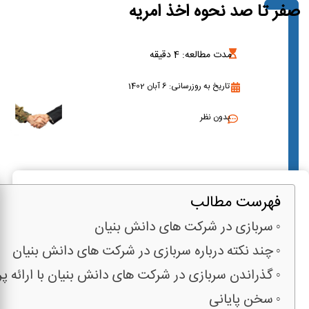
صفر تا صد نحوه اخذ امریه
مدت مطالعه:
4
دقیقه
تاریخ به روزرسانی: 6 آبان 1402
بدون نظر
فهرست مطالب
سربازی در شرکت های دانش بنیان
چند نکته درباره سربازی در شرکت های دانش بنیان
گذراندن سربازی در شرکت های دانش بنیان با ارائه پر
سخن پایانی