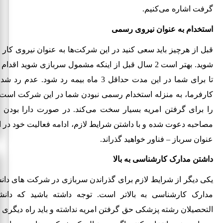
گرفت اشاره می‌کنیم.
استخدام به عنوان نیروی رسمی
قبل از هرچیز باید سعی کنید در این شرکت‌ها به عنوان نیروی کا
شوید. بهتر است 2 سال قبل از اینکه مشمول سربازی شوید اقد
تا برای شما در این مدت حداقل 3 ماه بیمه رد شود.
کارفرما، به منزله استخدام رسمی نبودن شما در این شرکت است ک
را برای گرفتن امریه بسیار سخت می‌کند. در صورت دارا بودن ب
مصاحبه دعوت شده و با داشتن شرایط لازم، ادامه فعالیت خود در ا
عنوان سرباز – فناور خواهید گذراند.
داشتن مدارک کارشناسی به بالا
یکی دیگر از شرایط لازم برای گذراندن سربازی در شرکت های دانش
مدارک کارشناسی به بالاتر است. توجه داشته باشید که دانش
التحصیلان رشته پزشکی حق گرفتن امریه نداشته و باید راه دیگری ر