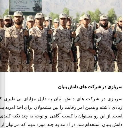
سربازی در شرکت های دانش بنیان
سربازی در شرکت های دانش بنیان به دلیل مزایای بی‌نظیری که
زیادی داشته و همین امر رقابت را بین مشمولان برای اخذ امریه 
است. از این رو می‌توان با کسب آگاهی و توجه به چند نکته کلید
دانش بنیان استخدام شد. در ادامه به چند مورد مهم که می‌توان از