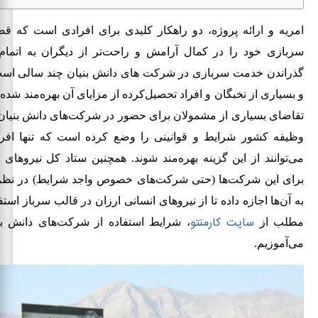
امریه و ارائه پروژه، دو راهکار کلیدی برای افرادی است که ق
سربازی خود را در کمال آرامش و راحت‌تر از دیگران به اتمام
گذراندن خدمت سربازی در شرکت های دانش بنیان چند سالی است
و بسیاری از نخبگان و افراد تحصیل‌کرده از مزایای آن بهره‌مند شده‌اند
تقاضای بسیاری از مشمولان برای حضور در شرکت‌های دانش بنیان
وظیفه کشور شرایط و قوانینی را وضع کرده است که تنها افرا
می‌توانند از این گزینه بهره‌مند شوند. همچنین ستاد کل نیروهای
برای این شرکت‌ها (حتی شرکت‌های خصوص واجد شرایط) در نظر
به آن‌ها اجازه داده تا از نیروهای انسانی ارزان در قالب سرباز استفا
سایت کارمنتو
مطلب از
، شرایط استفاده از شرکت‌های دانش بن
می‌آموزیم.