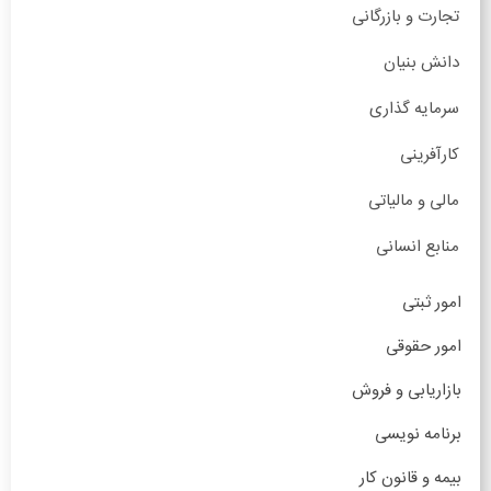
تجارت و بازرگانی
دانش بنیان
سرمایه گذاری
کارآفرینی
مالی و مالیاتی
منابع انسانی
امور ثبتی
امور حقوقی
بازاریابی و فروش
برنامه نویسی
بیمه و قانون کار