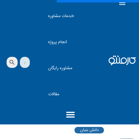
خدمات مشاوره
انجام پروژه
دکمه جستجو
جستجو
برای:
مشاوره رایگان
مقالات
دانش بنیان