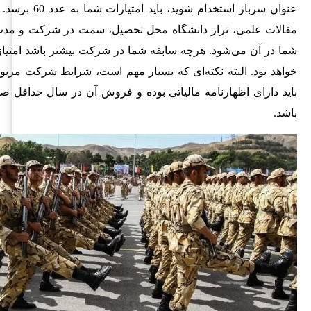
عنوان سرباز استخدام شوید
مقالات علمی، تراز دانشگاه محل تحصیل، سمت در شرکت و مدت
شما در آن می‌شود. هرچه سابقه شما در شرکت بیشتر باشد امتیاز 
خواهد بود. البته نکته‌ای که بسیار مهم است، شرایط شرکت مربو
باید دارای اظهارنامه مالیاتی بوده و فروش آن در سال حداقل صد
باشد.