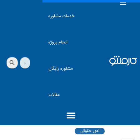
خدمات مشاوره
انجام پروژه
دکمه جستجو
جستجو
برای:
مشاوره رایگان
مقالات
امور حقوقی