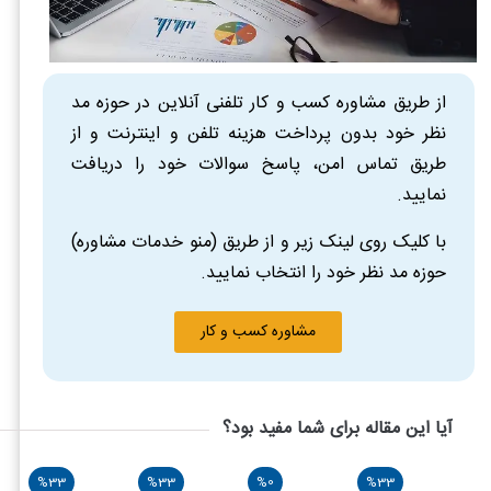
از طریق مشاوره کسب و کار تلفنی آنلاین در حوزه مد
نظر خود بدون پرداخت هزینه تلفن و اینترنت و از
طریق تماس امن، پاسخ سوالات خود را دریافت
نمایید.
با کلیک روی لینک زیر و از طریق (منو خدمات مشاوره)
حوزه مد نظر خود را انتخاب نمایید.
مشاوره کسب و کار
آیا این مقاله برای شما مفید بود؟
%33
%33
%0
%33