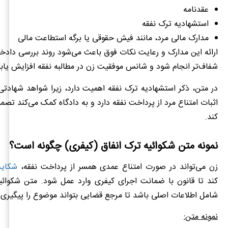
عقدنامه
استشهادیه ترک نفقه
مدارک مالی مرد، مانند فیش حقوقی یا برگه استطاعت مالی
ارائه این مدارک و رعایت نکات فوق باعث می‌شود روند بررسی دادخ
شفاف‌تر انجام شود و شانس موفقیت زن در مطالبه نفقه افزایش یابد
در متن، ذکر استشهادیه ترک نفقه اهمیت دارد، زیرا شواهد شهادت
اثبات امتناع مرد از پرداخت نفقه دارد و به دادگاه کمک می‌کند تصمی
کند.
نمونه متن شکوائیه ترک انفاق (کیفری) چگونه است؟
زن می‌تواند در صورت امتناع عمدی همسر از پرداخت نفقه،
شکایت
کند تا قانون با ضمانت اجرای کیفری وارد عمل شود. متن شکوائی
شامل اطلاعات اصلی باشد تا مرجع قضایی بتواند موضوع را پیگیری 
نمونه متن: