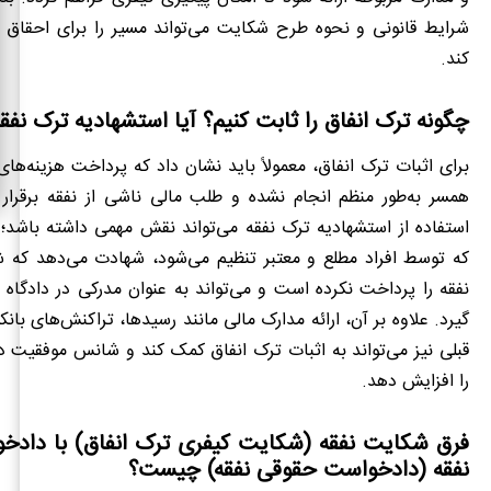
شرایط قانونی و نحوه طرح شکایت می‌تواند مسیر را برای احقاق 
کند.
چگونه ترک انفاق را ثابت کنیم؟ آیا استشهادیه ترک نفق
برای اثبات ترک انفاق، معمولاً باید نشان داد که پرداخت هزینه‌های
همسر به‌طور منظم انجام نشده و طلب مالی ناشی از نفقه برقرار
استفاده از استشهادیه ترک نفقه می‌تواند نقش مهمی داشته باشد؛
که توسط افراد مطلع و معتبر تنظیم می‌شود، شهادت می‌دهد که
نفقه را پرداخت نکرده است و می‌تواند به عنوان مدرکی در دادگاه مو
گیرد. علاوه بر آن، ارائه مدارک مالی مانند رسیدها، تراکنش‌های بانک
قبلی نیز می‌تواند به اثبات ترک انفاق کمک کند و شانس موفقیت 
را افزایش دهد.
فرق شکایت نفقه (شکایت کیفری ترک انفاق) با دادخو
نفقه (دادخواست حقوقی نفقه) چیست؟