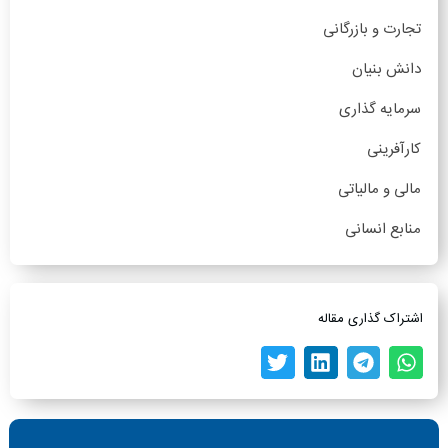
تجارت و بازرگانی
دانش بنیان
سرمایه گذاری
کارآفرینی
مالی و مالیاتی
منابع انسانی
اشتراک گذاری مقاله