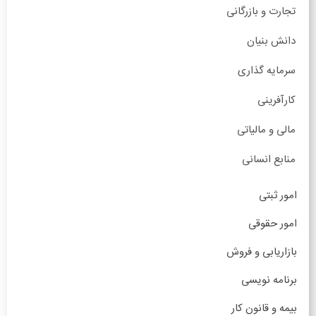
تجارت و بازرگانی
دانش بنیان
سرمایه گذاری
کارآفرینی
مالی و مالیاتی
منابع انسانی
امور ثبتی
امور حقوقی
بازاریابی و فروش
برنامه نویسی
بیمه و قانون کار