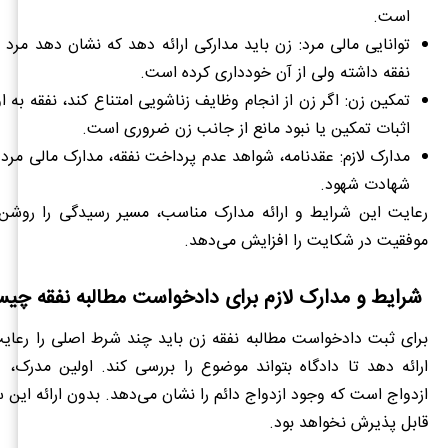
است.
توانایی مالی مرد: زن باید مدارکی ارائه دهد که نشان دهد مرد 
نفقه داشته ولی از آن خودداری کرده است.
تمکین زن: اگر زن از انجام وظایف زناشویی امتناع کند، نفقه به او
اثبات تمکین یا نبود مانع از جانب زن ضروری است.
مدارک لازم: عقدنامه، شواهد عدم پرداخت نفقه، مدارک مالی مرد 
شهادت شهود.
رعایت این شرایط و ارائه مدارک مناسب، مسیر رسیدگی را روش
موفقیت در شکایت را افزایش می‌دهد.
شرایط و مدارک لازم برای دادخواست مطالبه نفقه چی
برای ثبت دادخواست مطالبه نفقه زن باید چند شرط اصلی را رعایت
ارائه دهد تا دادگاه بتواند موضوع را بررسی کند. اولین مدرک، 
ازدواج است که وجود ازدواج دائم را نشان می‌دهد. بدون ارائه این
قابل پذیرش نخواهد بود.