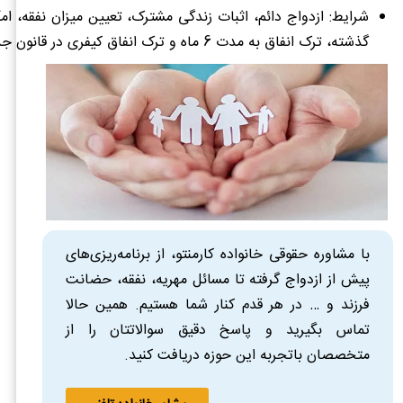
شرایط: ازدواج دائم، اثبات زندگی مشترک، تعیین میزان نفقه، امک
گذشته، ترک انفاق به مدت 6 ماه و ترک انفاق کیفری در قانون جدید.
با مشاوره حقوقی خانواده کارمنتو، از برنامه‌ریزی‌های
پیش از ازدواج گرفته تا مسائل مهریه، نفقه، حضانت
فرزند و … در هر قدم کنار شما هستیم. همین حالا
تماس بگیرید و پاسخ دقیق سوالاتتان را از
متخصصان باتجربه این حوزه دریافت کنید.