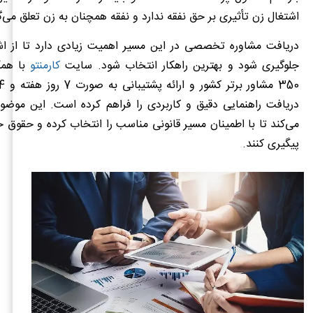
اشتغال زن تأثیری بر حق نفقه ندارد و نفقه همچنان به زن تعلق می‌گ
دریافت مشاوره تخصصی در این مسیر اهمیت زیادی دارد تا از ا
جلوگیری شود و بهترین راهکار انتخاب شود. سایت
کارمنتو
با همک
دریافت راهنمایی دقیق و کاربردی را فراهم کرده است. این موضو
می‌کند تا با اطمینان مسیر قانونی مناسب را انتخاب کرده و حقوق خو
پیگیری کنند.