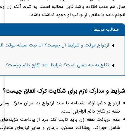
سال هم عقب افتاده باشد قابل مطالبه است، به شرط آنکه زن وظا
انجام داده یا مانعی از جانب او وجود نداشته باشد.
مطالب مرتبط:
ازدواج موقت و شرایط آن چیست؟ آیا ثبت صیغه موقت ال
نکاح به چه معنی است؟ شرایط عقد نکاح دائم چیست؟
شرایط و مدارک لازم برای شکایت ترک انفاق چیست؟
ازدواج دائم: ارائه عقدنامه یا سند ازدواج به عنوان مدرک رس
نفقه در نکاح دائم الزام‌آور است.
عدم دریافت نفقه: زن باید ثابت کند مرد از پرداخت هزینه‌های
شامل خوراک، پوشاک، مسکن، درمان و سایر نیازهای متعارف 