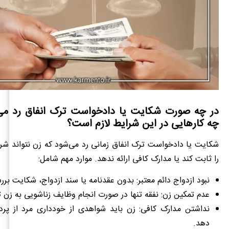
در چه صورت شکایت یا دادخواست ترک انفاق رد می‌
چه کارهایی در این شرایط لازم است؟
شکایت یا دادخواست ترک انفاق زمانی رد می‌شود که زن نتواند شرا
را ثابت کند یا مدارک کافی ارائه ندهد. موارد مهم شامل:
نبود ازدواج دائم معتبر: بدون عقدنامه یا سند ازدواج، شکایت بر
عدم تمکین زن: نفقه تنها در صورت انجام وظایف زناشویی به زن ت
نداشتن مدارک کافی: زن باید شواهدی از خودداری مرد از پردا
دهد.