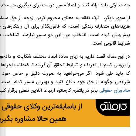
چه مدارکی باید ارائه کنند و اصلاً مسیر درست برای پیگیری چیست.
از سوی دیگر، ترک نفقه به معنای محروم کردن زوجه از حق مسلم
هزینه‌های متعارف زندگی است؛ که قانون‌گذار برای آن راهکارهای
پیش‌بینی کرده است. انتخاب بین این دو مسیر نیازمند شناخت، د
شرایط قانونی است.
در این مقاله قصد داریم به زبان ساده ابعاد مختلف شکایت و دادخ
را بررسی کنیم؛ از تعریف و شرایط تحقق آن گرفته تا ضمانت اجراها 
که باید طی شود. اگر می‌خواهید به صورت دقیق و خاص خود بد
شرایطی چگونه از حق خود دفاع کنید و بهترین مسیر کدام است، ح
مشاوران حقوقی
برتر در پلتفرم کارمنتو، ارتباط آنلاین تلفنی برقرار کنید