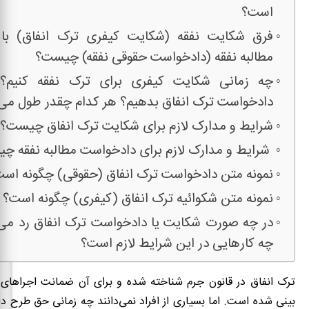
است؟
فرق شکایت نفقه (شکایت کیفری ترک انفاق) با
مطالبه نفقه (دادخواست حقوقی نفقه) چیست؟
چه زمانی شکایت کیفری برای ترک نفقه کنیم؟
دادخواست ترک انفاق بدهیم؟ هر کدام چقدر طول می
شرایط و مدارک لازم برای شکایت ترک انفاق چیست؟
شرایط و مدارک لازم برای دادخواست مطالبه نفقه چ
نمونه متن دادخواست ترک انفاق (حقوقی) چگونه اس
نمونه متن شکوائیه ترک انفاق (کیفری) چگونه است؟
در چه صورت شکایت یا دادخواست ترک انفاق رد می‌
چه کارهایی در این شرایط لازم است؟
ترک انفاق در قانون جرم شناخته شده و برای آن ضمانت اجراه
بینی شده است. اما بسیاری از افراد نمی‌دانند چه زمانی حق طرح د