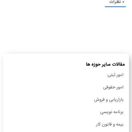
0
نظرات
مقالات سایر حوزه ها
امور ثبتی
امور حقوقی
بازاریابی و فروش
برنامه نویسی
بیمه و قانون کار