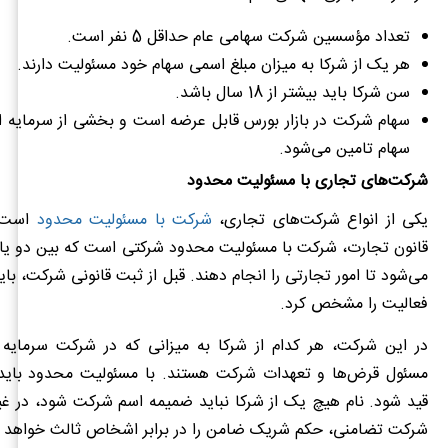
تعداد مؤسسین شرکت سهامی عام حداقل 5 نفر است.
هر یک از شرکا به میزان مبلغ اسمی سهام خود مسئولیت دارند.
سن شرکا باید بیشتر از 18 سال باشد.
سهام شرکت در بازار بورس قابل عرضه است و بخشی از سرمایه از
سهام تامین می‌شود.
شرکت‌های تجاری با مسئولیت محدود
یکی از انواع شرکت‌های تجاری،
شرکت با مسئولیت محدود
قانون تجارت، شرکت با مسئولیت محدود شرکتی است که بین دو یا 
می‌شود تا امور تجارتی را انجام دهند. قبل از ثبت قانونی شرکت، با
فعالیت را مشخص کرد.
در این شرکت، هر کدام از شرکا به میزانی که در شرکت سرمایه گذ
مسئول قرض‌ها و تعهدات شرکت هستند. با مسئولیت محدود باید
قید شود. نام هیچ یک از شرکا نباید ضمیمه اسم شرکت شود، در غی
شرکت تضامنی، حکم شریک ضامن را در برابر اشخاص ثالث خواهد 