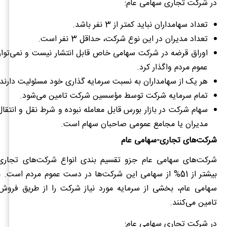
در شرکت تجاری سهامی عام:
تعداد سهامداران نباید کمتر از 3 نفر باشد.
تعداد مدیران در این نوع شرکت، حداقل 3 نفر است.
اوراق قرضه در شرکت سهامی خاص قابل انتشار نیست و نمی‌توان 
عموم مردم واگذار کرد.
هر یک از سهامداران به نسبت سرمایه گذاری خود مسئولیت دارند.
تمام سرمایه شرکت توسط مؤسسین شرکت تامین می‌شود.
سهام شرکت در بازار بورس قابل معامله نبوده و شرط نقل و انتقا
مدیران یا مجامع عمومی صاحبان سهام است.
شرکت‌های تجاری-سهامی عام
شرکت‌های سهامی عام جزو تقسیم بندی انواع شرکت‌های تجار
بیشتر از 51% از سهامی این شرکت‌ها در دست عموم مردم اس
سهامی عام، بخشی از سرمایه مورد نیاز شرکت را از طریق فروش
تامین می‌کنند.
در شرکت تجاری سهامی عام: