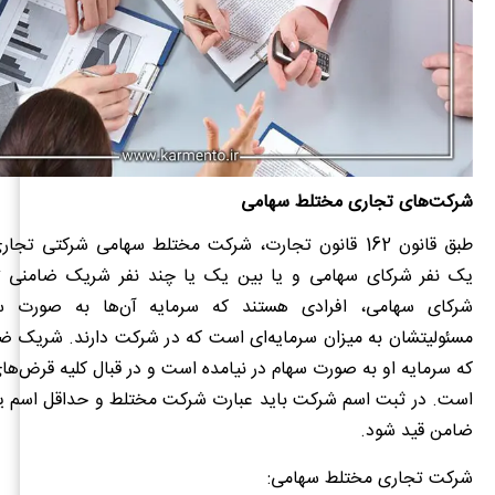
شرکت‌های تجاری مختلط سهامی
طبق قانون 162 قانون تجارت، شرکت مختلط سهامی شرکتی ت
یک نفر شرکای سهامی و یا بین یک یا چند نفر شریک ضامنی ت
شرکای سهامی، افرادی هستند که سرمایه آن‌ها به صورت س
مسئولیتشان به میزان سرمایه‌ای است که در شرکت دارند. شریک
که سرمایه او به صورت سهام در نیامده است و در قبال کلیه قرض‌
است. در ثبت اسم شرکت باید عبارت شرکت مختلط و حداقل اسم یک
ضامن قید شود.
شرکت تجاری مختلط سهامی: