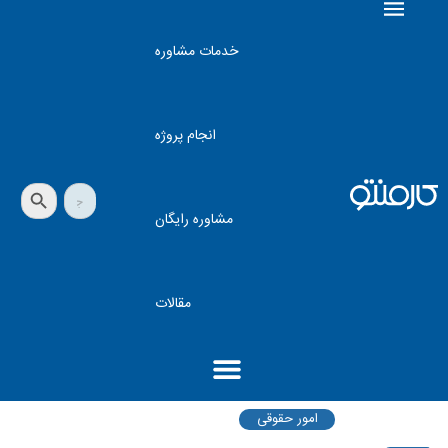
خدمات مشاوره
انجام پروژه
دکمه جستجو
جستجو
برای:
مشاوره رایگان
مقالات
امور حقوقی