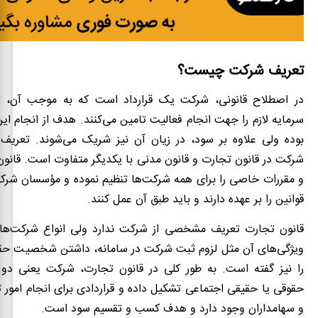
تعریف شرکت چیست؟
در اصطلاح قانونی، شرکت یک قرارداد است که به موجب آن، تع
سرمایه لازم را جهت انجام فعالیت تامین می‌کنند. هدف از انجام ا
بوده ولی علاوه بر سود، در زیان آن نیز شریک می‌شوند. تعریف
شرکت در قانون تجارت و قانون مدنی با یکدیگر متفاوت است. قانون
و مقررات خاصی را برای همه شرکت‌ها تنظیم نموده و مؤسسان شرک
قوانین را بر عهده دارند و باید طبق آن عمل کنند.
قانون تجارت تعریف مشخصی از شرکت ندارد ولی انواع شرکت‌ها ر
ویژگی‌های آن مثل لزوم ثبت شرکت در سامانه، داشتن شخصیت ح
را نیز گفته است. به طور کلی در قانون تجارت، شرکت یعنی د
حقوقی یا حقیقی اجتماعی تشکیل داده و قراردادی برای انجام امور 
و سهامداران وجود دارد و هدف کسب و تقسیم سود است.