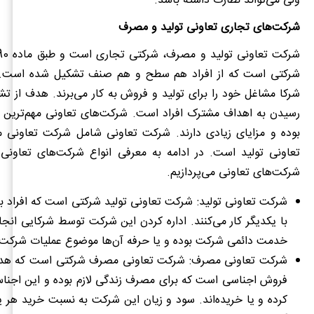
ولی می‌تواند نظارت داشته باشد.
شرکت‌های تجاری تعاونی تولید و مصرف
شرکتی است که از افراد هم سطح و هم صنف تشکیل شده است. 
شرکا مشاغل خود را برای تولید و فروش به کار می‌برند. هدف از 
رسیدن به اهداف مشترک افراد است. شرکت‌های تعاونی مهم‌تر
بوده و مزایای زیادی دارند. شرکت تعاونی شامل شرکت تعاونی
تعاونی تولید است. در ادامه به معرفی انواع شرکت‌های تعاونی 
شرکت‌های تعاونی می‌پردازیم.
شرکت تعاونی تولید
: شرکت تعاونی تولید شرکتی است که افراد با
با یکدیگر کار می‌کنند. اداره کردن این شرکت توسط شرکایی انجا
خدمت دائمی شرکت بوده و یا حرفه آن‌ها موضوع عملیات شرکت
شرکت تعاونی مصرف
: شرکت تعاونی مصرف شرکتی است که هدف
فروش اجناسی است که برای مصرف زندگی لازم بوده و این اجناس 
کرده و یا خریده‌اند. سود و زیان این شرکت به نسبت خرید هر ی