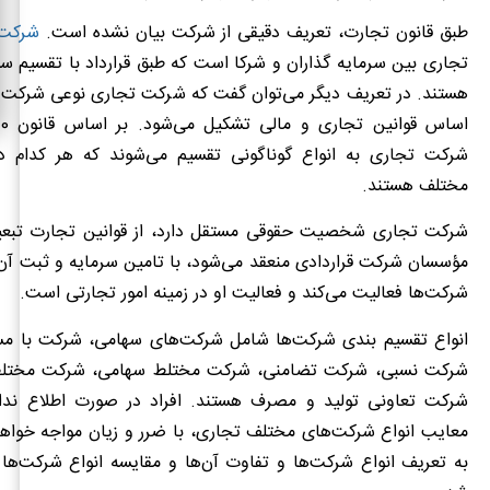
طبق قانون تجارت، تعریف دقیقی از شرکت بیان نشده است.
شرکت 
تجاری بین سرمایه گذاران و شرکا است که طبق قرارداد با تقسیم سو
هستند. در تعریف دیگر می‌توان گفت که شرکت تجاری نوعی شرکت ع
شرکت تجاری به انواع گوناگونی تقسیم می‌شوند که هر کدام دا
مختلف هستند.
شرکت تجاری شخصیت حقوقی مستقل دارد، از قوانین تجارت تبعی
مؤسسان شرکت قراردادی منعقد می‌شود، با تامین سرمایه و ثبت آن
شرکت‌ها فعالیت می‌کند و فعالیت او در زمینه امور تجارتی است.
انواع تقسیم بندی شرکت‌ها شامل شرکت‌های سهامی، شرکت با م
شرکت نسبی، شرکت تضامنی، شرکت مختلط سهامی، شرکت مختلط
شرکت تعاونی تولید و مصرف هستند. افراد در صورت اطلاع نداش
معایب انواع شرکت‌های مختلف تجاری، با ضرر و زیان مواجه خواهن
به تعریف انواع شرکت‌ها و تفاوت آن‌ها و مقایسه انواع شرکت‌ها