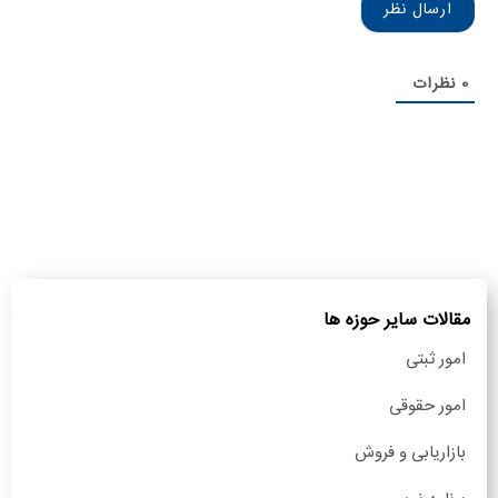
0
نظرات
مقالات سایر حوزه ها
امور ثبتی
امور حقوقی
بازاریابی و فروش