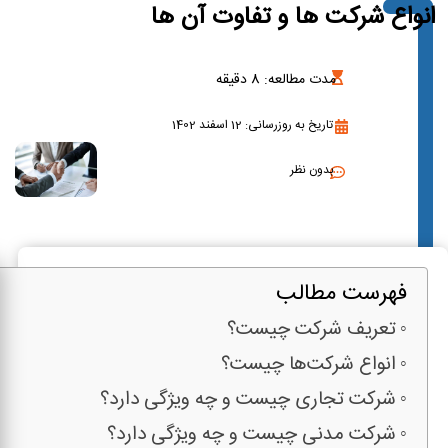
انواع شرکت ها و تفاوت آن ها
مدت مطالعه:
8
دقیقه
تاریخ به روزرسانی: 12 اسفند 1402
بدون نظر
فهرست مطالب
تعریف شرکت چیست؟
انواع شرکت‌ها چیست؟
شرکت تجاری چیست و چه ویژگی دارد؟
شرکت مدنی چیست و چه ویژگی دارد؟