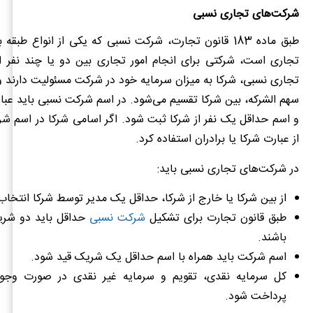
شرکت‌های تجاری نسبی
طبق ماده 183 قانون تجارت، شرکت نسبی که یکی از انواع طب
تجاری است، شرکتی برای انجام امور تجاری بین دو یا چند نفر
تجاری نسبی، شرکا به میزان سرمایه خود در شرکت مسئولیت دارند و 
سهم الشرکه، بین شرکا تقسیم می‌شود. در اسم شرکت نسبی باید عب
و اسم حداقل یک نفر از شرکا ثبت شود. اگر اسامی شرکا در اسم شر
از عبارت شرکا یا برادران استفاده کرد.
در شرکت‌های تجاری نسبی باید:
از بین شرکا یا خارج از شرکا، حداقل یک مدیر توسط شرکا انتخاب
طبق قانون تجارت برای تشکیل
شرکت نسبی
حداقل باید دو شری
باشند.
اسم شرکت باید همراه با اسم حداقل یک شریک قید شود.
کل سرمایه نقدی، تقویم و سرمایه غیر نقدی در صورت وجو
پرداخت شود.