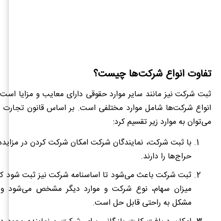
تفاوت انواع شرکت‌ها چیست؟
ثبت شرکت نیز مانند سایر موارد حقوقی دارای معایب و مزایا است.
انواع شرکت‌ها شامل موارد مختلفی است. بر اساس قانون تجارت م
می‌توان به موارد زیر تقسیم کرد:
با ثبت شرکت، نمایندگان شرکت امکان شرکت کردن در مزایده‌ه
حراج‌ها را دارند.
ثبت شرکت باعث می‌شود تا اساسنامه شرکت نیز ثبت شود که 
میزان سهام، نوع شرکت و موارد دیگر مشخص می‌شود و 
مشکل به راحتی قابل حل است.