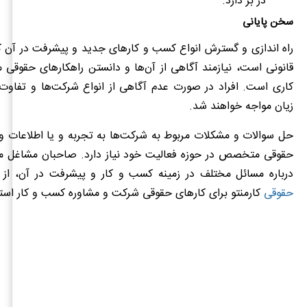
در بر دارد.
سخن پایانی
راه اندازی و گسترش انواع کسب و کارهای جدید و پیشرفت در آن که
قانونی است، نیازمند آگاهی از آن‌ها و دانستن راهکارهای حقوقی 
کاری است. افراد در صورت عدم آگاهی از انواع شرکت‌ها و تفاوت 
زیان مواجه خواهند شد.
حل سوالات و مشکلات مربوط به شرکت‌ها به تجربه و یا اطلاعات و
حقوقی متخصص در حوزه فعالیت خود نیاز دارد. صاحبان مشاغل مخ
درباره مسائل مختلف در زمینه کسب و کار و پیشرفت در آن، ا
حقوقی
کارمنتو برای کارهای حقوقی شرکت و مشاوره کسب و کار استفا