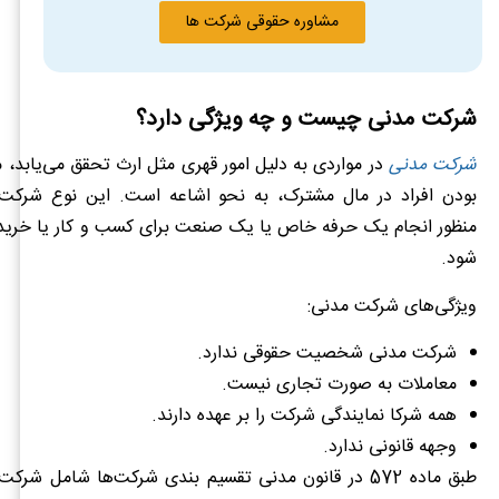
مشاوره حقوقی شرکت ها
شرکت مدنی چیست و چه ویژگی دارد؟
شرکت مدنی
در مواردی به دلیل امور قهری مثل ارث تحقق می‌یابد،
بودن افراد در مال مشترک، به نحو اشاعه است. این نوع شرکت‌ها
منظور انجام یک حرفه خاص یا یک صنعت برای کسب و کار یا خرید
شود.
ویژگی‌های شرکت مدنی:
شرکت مدنی شخصیت حقوقی ندارد.
معاملات به صورت تجاری نیست.
همه شرکا نمایندگی شرکت را بر عهده دارند.
وجهه قانونی ندارد.
طبق ماده 572 در قانون مدنی تقسیم بندی شرکت‌ها شامل شر