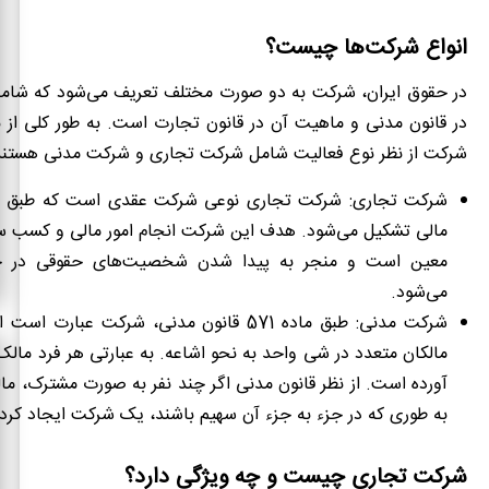
انواع شرکت‌ها چیست؟
در حقوق ایران، شرکت به دو صورت مختلف تعریف می‌شود که شا
در قانون مدنی و ماهیت آن در قانون تجارت است. به طور کلی از نظ
شرکت از نظر نوع فعالیت شامل شرکت تجاری و شرکت مدنی هستند
شرکت تجاری:
شرکت تجاری نوعی شرکت عقدی است که طبق قو
مالی تشکیل می‌شود. هدف این شرکت انجام امور مالی و کسب سود
معین است و منجر به پیدا شدن شخصیت‌های حقوقی در
می‌شود.
شرکت مدنی:
طبق ماده 571 قانون مدنی، شرکت عبارت اس
مالکان متعدد در شی واحد به نحو اشاعه. به عبارتی هر فرد ما
آورده است. از نظر قانون مدنی اگر چند نفر به صورت مشترک، ما
به طوری که در جزء به جزء آن سهیم باشند، یک شرکت ایجاد کرده‌
شرکت تجاری چیست و چه ویژگی دارد؟