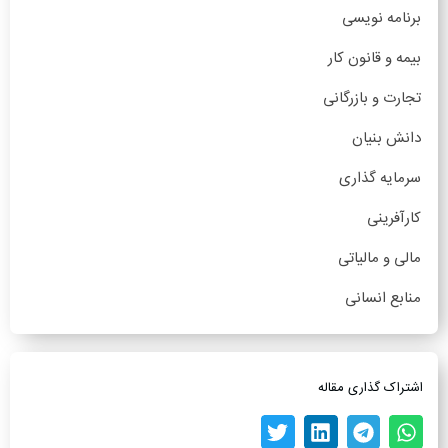
برنامه نویسی
بیمه و قانون کار
تجارت و بازرگانی
دانش بنیان
سرمایه گذاری
کارآفرینی
مالی و مالیاتی
منابع انسانی
اشتراک گذاری مقاله