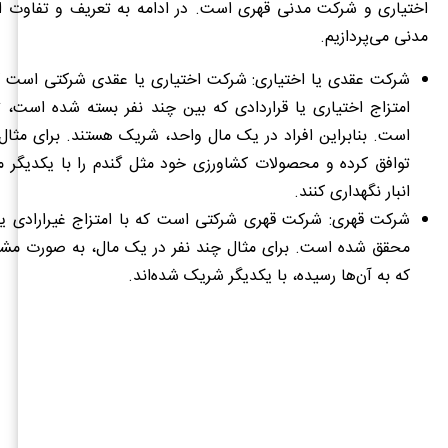
اختیاری و شرکت مدنی قهری است. در ادامه به تعریف و تفاوت ا
مدنی می‌پردازیم.
شرکت عقدی یا اختیاری:
شرکت اختیاری یا عقدی شرکتی است که 
امتزاج اختیاری یا قراردادی که بین چند نفر بسته شده است، ت
است. بنابراین افراد در یک مال واحد، شریک هستند. برای مثال ا
توافق کرده و محصولات کشاورزی خود مثل گندم را با یکدیگر 
انبار نگهداری کنند.
شرکت قهری:
شرکت قهری شرکتی است که با امتزاج غیرارادی یا
محقق شده است. برای مثال چند نفر در یک مال، به صورت مش
که به آن‌ها رسیده، با یکدیگر شریک شده‌اند.