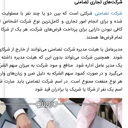
شرکت‌های تجاری تضامنی
شرکت تضامنی
شرکتی است که بین دو یا چند نفر با مسئولیت 
شده و برای انجام امور تجاری و کامل‌ترین نوع شرکت اشخاص 
کافی نبودن دارایی برای پرداخت قرض‌های شرکت، هر یک از شرکا
تمام قرض‌ها هستند.
مدیرعامل یا هیئت مدیره شرکت تضامنی می‌توانند از خارج از شرک
شوند. همچنین شرکت می‌تواند بدون این که هیئت مدیره داشته ب
یک مدیر عامل اداره شود. منافع و سود شرکت به میزان سهم الشرک
می‌گیرد و در صورت کمبود سهم الشرکه به دلیل ضرر و زیان‌های وا
هر نوع منفعت ممنوع است. در اسم شرکت تضامنی باید عبارت ش
اسم یک نفر از شرکا یا شریک یا برادران قید شود.