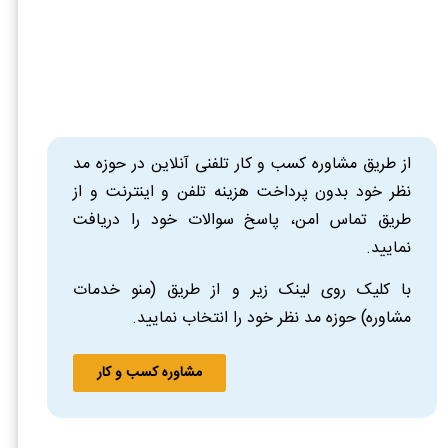
از طریق مشاوره کسب و کار تلفنی آنلاین در حوزه مد
نظر خود بدون پرداخت هزینه تلفن و اینترنت و از
طریق تماس امن، پاسخ سوالات خود را دریافت
نمایید.
با کلیک روی لینک زیر و از طریق (منو خدمات
مشاوره) حوزه مد نظر خود را انتخاب نمایید.
مشاوره کسب و کار