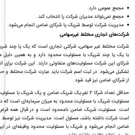
مجمع عمومی دارد.
مجمع نمی‌تواند مدیران شرکت را انتخاب کند.
مدیریت شرکت توسط شریک یا شرکای ضامن انجام می‌شود.
شرکت‌های تجاری مختلط غیرسهامی
شرکت مختلط غیر سهامی، شرکتی تجاری است که یک یا چند شری
با یک یا چند شریک با مسئولیت محدود دارد و به همین دلیل مخ
شرکای این شرکت مسئولیت‌های متفاوتی دارند. این شرکت برای انج
تشکیل می‌شود. در ثبت اسم شرکت باید عبارت شرکت مختلط و حدا
از شرکای ضامن نیز قید شود.
حداقل تعداد شرکا 2 نفر،یک شریک ضامن و یک شریک با م
مسئولیت شریک با مسئولیت محدود به میزان سرمایه‌ای است که د
است. مسئولیت شریک ضامن نامحدود است و در قبال همه قرض‌
است شرکت داشته باشد، مسئول است. مدیریت شرکت نیز توسط ش
ضامن انجام می‌شود و شریک با مسئولیت محدود وظیفه‌ای در ا