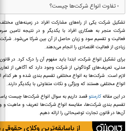
تفاوت انواع شرکت‌ها چیست؟
تشکیل شرکت یکی از راه‌های مشارکت افراد در زمینه‌های مخت
شرکت منجر به همکاری افراد با یکدیگر و در نتیجه تامین سرم
فعالیت و تقسیم سود و زیان حاصل از آن بین شرکا می‌شود. شرکت‌
زیادی از فعالیت اقتصادی را انجام می‌دهند.
برای تشکیل انواع شرکت، ابتدا باید مفهوم آن را درک کرد. در قانون
مدنی، تعریف‌های گوناگونی از شرکت وجود دارد که آگاهی از تعار
لازم است. شرکت‌ها به انواع مختلفی تقسیم بندی شده و هر کدام از آ
انواع مختلفی هستند که ویژگی و نکات متفاوتی با یکدیگر دارند.
در این مقاله
کارمنتو
قصد داریم به سوال انواع شرکت‌ها چیست پاسخ 
تقسیم بندی شرکت‌ها، مقایسه انواع شرکت‌ها تعریف و ماهیت و وی
آن‌ها در قانون تجارت توضیحاتی را ارائه دهیم.