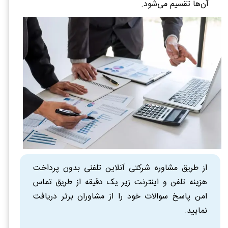
آن‌ها تقسیم می‌شود.
از طریق مشاوره شرکتی آنلاین تلفنی بدون پرداخت
هزینه تلفن و اینترنت زیر یک دقیقه از طریق تماس
امن پاسخ سوالات خود را از مشاوران برتر دریافت
نمایید.