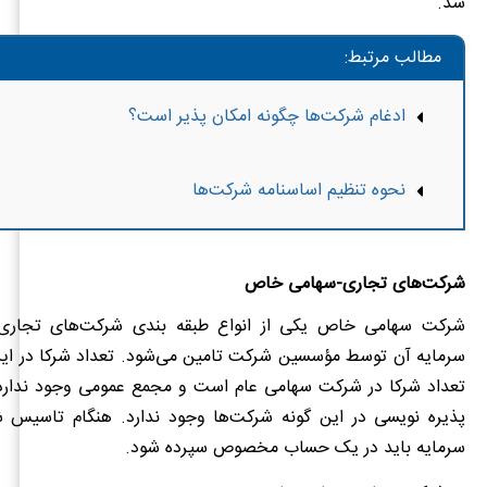
شد.
مطالب مرتبط:
ادغام شرکت‌ها چگونه امکان پذیر است؟
نحوه تنظیم اساسنامه شرکت‌ها
شرکت‌های تجاری-سهامی خاص
شرکت سهامی خاص یکی از انواع طبقه بندی شرکت‌های تجار
سرمایه آن توسط مؤسسین شرکت تامین می‌شود. تعداد شرکا در این
تعداد شرکا در شرکت سهامی عام است و مجمع عمومی وجود ندارد.
سرمایه باید در یک حساب مخصوص سپرده شود.