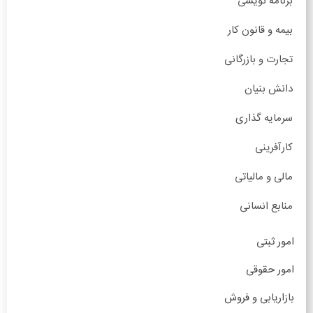
برنامه نویسی
بیمه و قانون کار
تجارت و بازرگانی
دانش بنیان
سرمایه گذاری
کارآفرینی
مالی و مالیاتی
منابع انسانی
امور ثبتی
امور حقوقی
بازاریابی و فروش