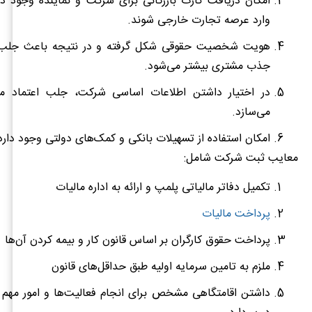
امکان دریافت کارت بازرگانی برای شرکت و نماینده وجود دار
وارد عرصه تجارت خارجی شوند.
هویت شخصیت حقوقی شکل گرفته و در نتیجه باعث جلب ا
جذب مشتری بیشتر می‌شود.
در اختیار داشتن اطلاعات اساسی شرکت، جلب اعتماد م
می‌سازد.
امکان استفاده از تسهیلات بانکی و کمک‌های دولتی وجود دارد
معایب ثبت شرکت شامل:
تکمیل دفاتر مالیاتی پلمپ و ارائه به اداره مالیات
پرداخت مالیات
پرداخت حقوق کارگران بر اساس قانون کار و بیمه کردن آن‌ها
ملزم به تامین سرمایه اولیه طبق حداقل‌های قانون
داشتن اقامتگاهی مشخص برای انجام فعالیت‌ها و امور مهم ک