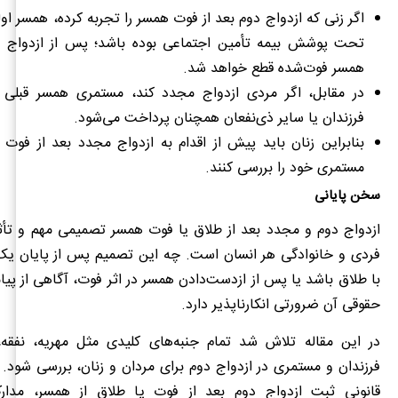
اگر زنی که ازدواج دوم بعد از فوت همسر را تجربه کرده، همسر او
تحت پوشش بیمه تأمین اجتماعی بوده باشد؛ پس از ازدواج 
همسر فوت‌شده قطع خواهد شد.
در مقابل، اگر مردی ازدواج مجدد کند، مستمری همسر قبلی 
فرزندان یا سایر ذی‌نفعان همچنان پرداخت می‌شود.
بنابراین زنان باید پیش از اقدام به ازدواج مجدد بعد از فو
مستمری خود را بررسی کنند.
سخن پایانی
ازدواج دوم و مجدد بعد از طلاق یا فوت همسر تصمیمی مهم و تأثی
فردی و خانوادگی هر انسان است. چه این تصمیم پس از پایان ی
با طلاق باشد یا پس از از‌دست‌دادن همسر در اثر فوت، آگاهی از پیا
حقوقی آن ضرورتی انکارناپذیر دارد.
در این مقاله تلاش شد تمام جنبه‌های کلیدی مثل مهریه، نفق
فرزندان و مستمری در ازدواج دوم برای مردان و زنان، بررسی شود
قانونی ثبت ازدواج دوم بعد از فوت یا طلاق از همسر، مدارک