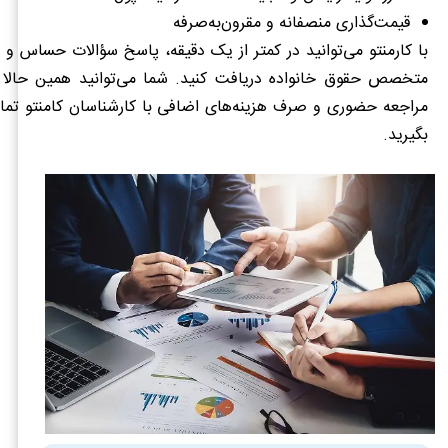
قیمت‌گذاری منصفانه و مقرون‌به‌صرفه
با کارمنتو می‌توانید در کمتر از یک دقیقه، پاسخ سؤالات حساس و ح
متخصص حقوق خانواده دریافت کنید. شما می‌توانید همین حالا و
مراجعه حضوری و صرف هزینه‌های اضافی با کارشناسان کامنتو تماس
بگیرید.