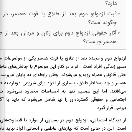
دارد؟
ثبت ازدواج دوم بعد از طلاق یا فوت همسر، در د
چگونه است؟
آثار حقوقی ازدواج دوم برای زنان و مردان بعد از ط
همسر چیست؟
ازدواج دوم و مجدد بعد از طلاق یا فوت همسر یکی از موضوعات 
مسیر زندگی افراد است. افراد در کنار این موضوع با چالش‌های عاط
حتی قانونی همراه روبه‌رو می‌شوند. وقتی رابطه‌ای به پایان می‌رسد
همسر و چه به‌خاطر طلاق، بسیاری از افراد برای شروعی دوباره به ف
می‌افتند. اما این تصمیم تنها به احساسات محدود نمی‌شود. بلکه
اجتماعی و حقوقی گسترده‌ای را نیز شامل می‌شود که باید با آگ
بررسی قرار گیرد.
از دیدگاه اجتماعی، ازدواج دوم در بسیاری از موارد با قضاوت‌های 
است. این در حالی است که نیازهای عاطفی و انسانی افراد نباید ناد