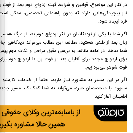
در کنار این موضوع، قوانین و شرایط ثبت ازدواج دوم بعد از فوت ی
نیز پیچیدگی‌هایی دارند که بدون راهنمایی تخصصی، ممکن است
فرد ایجاد شود.
اگر شما یا یکی از نزدیکانتان در فکر ازدواج دوم بعد از مرگ همسر 
زنان بعد از طلاق هستید، مطالعه این مطلب می‌تواند دیدگاهی جام
شما بدهد. در ادامه مقاله، به بررسی دقیق مراحل و نکات مهم پیش
برای ازدواج مجدد برای آقایان بعد از فوت زن یا ازدواج دوم برای 
فوت شوهر می‌پردازیم.
اگر در این مسیر به مشاوره نیاز دارید، حتماً از خدمات کارمنتو ا
مشورت با متخصصان خبره، می‌تواند به شما کمک کند مسیر جدید زن
اطمینان آغاز کنید.