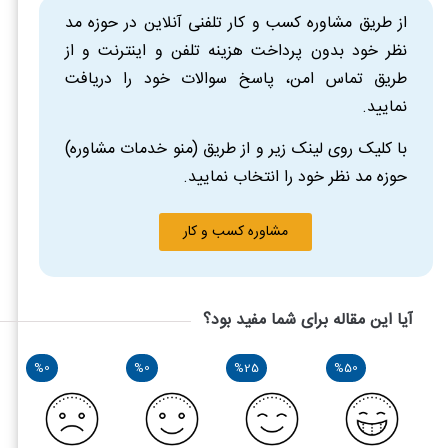
از طریق مشاوره کسب و کار تلفنی آنلاین در حوزه مد
نظر خود بدون پرداخت هزینه تلفن و اینترنت و از
طریق تماس امن، پاسخ سوالات خود را دریافت
نمایید.
با کلیک روی لینک زیر و از طریق (منو خدمات مشاوره)
حوزه مد نظر خود را انتخاب نمایید.
مشاوره کسب و کار
آیا این مقاله برای شما مفید بود؟
%0
%0
%25
%50