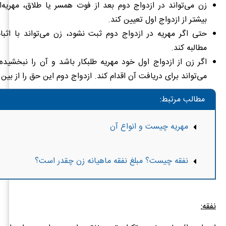
زن می‌تواند در ازدواج دوم بعد از فوت همسر یا طلاق، مهریه‌ا
بیشتر از ازدواج اول تعیین کند.
حتی اگر مهریه در ازدواج دوم ثبت نشود، زن می‌تواند با اثبا
مطالبه کند.
اگر زن از ازدواج اول خود مهریه طلبکار باشد و آن را نبخشید
می‌تواند برای دریافت آن اقدام کند. ازدواج دوم این حق را از بین ن
مطالب مرتبط:
مهریه چیست و انواع آن
نفقه چیست؟ مبلغ نفقه ماهیانه زن چقدر است؟
نفقه: