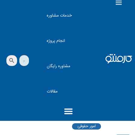
خدمات مشاوره
انجام پروژه
دکمه جستجو
جستجو
برای:
مشاوره رایگان
مقالات
امور حقوقی