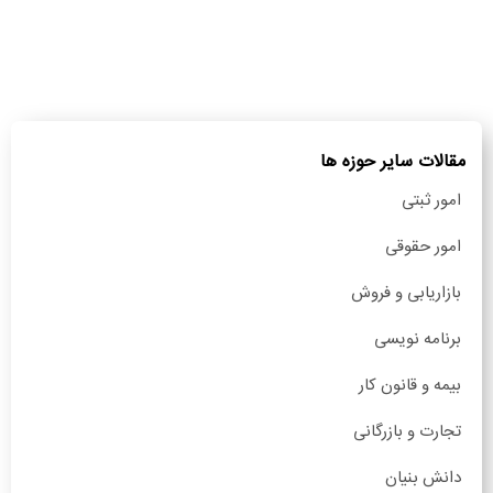
مقالات سایر حوزه ها
امور ثبتی
امور حقوقی
بازاریابی و فروش
برنامه نویسی
بیمه و قانون کار
تجارت و بازرگانی
دانش بنیان