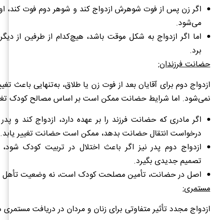
اگر زن پس از فوت شوهرش ازدواج کند و شوهر دوم فوت کند، او 
می‌شود.
اما اگر ازدواج به شکل موقت باشد، هیچ‌کدام از طرفین از دیگ
برد.
حضانت فرزندان:
ازدواج دوم برای آقایان بعد از فوت زن یا طلاق، به‌تنهایی باعث تغ
نمی‌شود. اما شرایط حضانت ممکن است بر اساس مصالح کودک تغیی
اگر مادری که حضانت فرزند را بر عهده دارد، ازدواج کند و پدر 
درخواست انتقال حضانت بدهد، ممکن است حضانت تغییر یابد.
ازدواج دوم پدر نیز اگر باعث اختلال در تربیت کودک شود، دا
تصمیم جدیدی بگیرد.
اصل در حضانت، تأمین مصلحت کودک است، نه وضعیت تأهل وا
مستمری:
ازدواج مجدد تأثیر متفاوتی برای زنان و مردان در دریافت مستمری دا