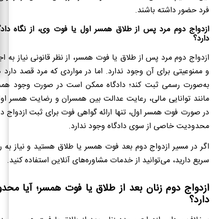
فرد حضور داشته باشند.
ازدواج دوم مرد پس از طلاق همسر اول یا فوت وی، از نگاه داد
دارد؟
ازدواج دوم مرد پس از طلاق یا فوت همسر، از نظر قانونی نیاز به اجا
و ممنوعیتی برای آن وجود ندارد. اما در مواردی که مرد قصد دارد ه
به‌صورت رسمی ثبت کند؛ دادگاه ممکن است در صورت وجود همس
مانند توانایی مالی، رعایت عدالت بین همسران و رضایت همسر اول
در صورت فوت همسر اول، تنها ارائه گواهی فوت برای ثبت ازدواج 
محدودیت خاصی از سوی دادگاه وجود ندارد.
اگر در مسیر ازدواج دوم بعد فوت همسر یا طلاق هستید و نیاز به ر
سریع دارید، می‌توانید از خدمات مشاوره‌های آنلاین استفاده کنید.
ازدواج دوم زنان بعد از طلاق یا فوت همسر؛ آیا محد
دارد؟