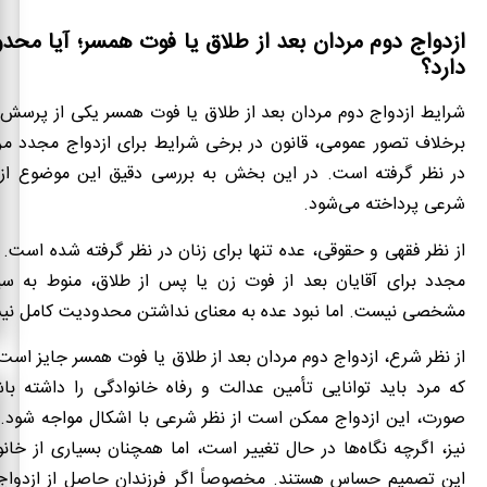
ازدواج دوم مردان بعد از طلاق یا فوت همسر؛ آیا محد
دارد؟
شرایط ازدواج دوم مردان بعد از طلاق یا فوت همسر یکی از پرسش‌
برخلاف تصور عمومی، قانون در برخی شرایط برای ازدواج مجدد مرد
در نظر گرفته است. در این بخش به بررسی دقیق این موضوع از
شرعی پرداخته می‌شود.
از نظر فقهی و حقوقی، عده تنها برای زنان در نظر گرفته شده است. ب
مجدد برای آقایان بعد از فوت زن یا پس از طلاق، منوط به س
مشخصی نیست. اما نبود عده به معنای نداشتن محدودیت کامل نی
از نظر شرع، ازدواج دوم مردان بعد از طلاق یا فوت همسر جایز است.
که مرد باید توانایی تأمین عدالت و رفاه خانوادگی را داشته با
صورت، این ازدواج ممکن است از نظر شرعی با اشکال مواجه شود. ا
نیز، اگرچه نگاه‌ها در حال تغییر است، اما همچنان بسیاری از خانو
این تصمیم حساس هستند. مخصوصاً اگر فرزندان حاصل از ازدواج 