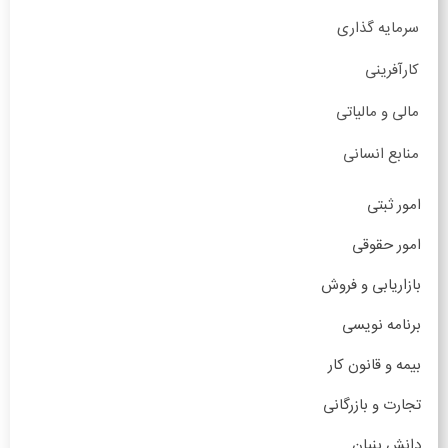
سرمایه گذاری
کارآفرینی
مالی و مالیاتی
منابع انسانی
امور ثبتی
امور حقوقی
بازاریابی و فروش
برنامه نویسی
بیمه و قانون کار
تجارت و بازرگانی
دانش بنیان