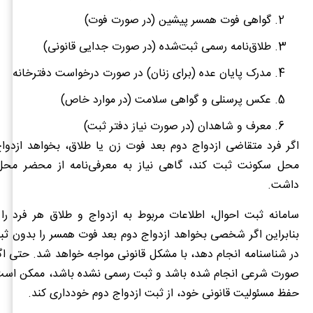
گواهی فوت همسر پیشین (در صورت فوت)
طلاق‌نامه رسمی ثبت‌شده (در صورت جدایی قانونی)
مدرک پایان عده (برای زنان) در صورت درخواست دفترخانه
عکس پرسنلی و گواهی سلامت (در موارد خاص)
معرف و شاهدان (در صورت نیاز دفتر ثبت)
اگر فرد متقاضی ازدواج دوم بعد فوت زن یا طلاق، بخواهد ازدواج
محل سکونت ثبت کند، گاهی نیاز به معرفی‌نامه از محضر محل
داشت.
سامانه ثبت احوال، اطلاعات مربوط به ازدواج و طلاق هر فرد را د
بنابراین اگر شخصی بخواهد ازدواج دوم بعد فوت همسر را بدون ثب
در شناسنامه انجام دهد، با مشکل قانونی مواجه خواهد شد. حتی اگر
صورت شرعی انجام شده باشد و ثبت رسمی نشده باشد، ممکن است 
حفظ مسئولیت قانونی خود، از ثبت ازدواج دوم خودداری کند.