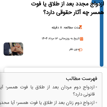
ازدواج مجدد بعد از طلاق یا فوت
همسر چه آثار حقوقی دارد؟
مدت مطالعه:
8
دقیقه
تاریخ به روزرسانی: 13 مرداد 1404
بدون نظر
فهرست مطالب
ازدواج دوم مردان بعد از طلاق یا فوت همسر؛ آی
قانونی دارد؟
ازدواج دوم زنان بعد از طلاق یا فوت همسر؛ آیا محد