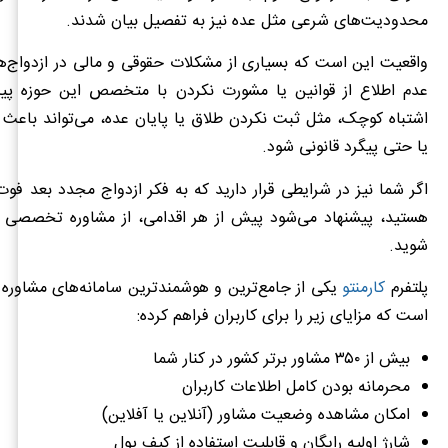
محدودیت‌های شرعی مثل عده نیز به تفصیل بیان شدند.
واقعیت این است که بسیاری از مشکلات حقوقی و مالی در ازدواج‌ها
عدم اطلاع از قوانین یا مشورت نکردن با متخصص این حوزه پی
اشتباه کوچک، مثل ثبت نکردن طلاق یا پایان عده، می‌تواند باعث
یا حتی پیگرد قانونی شود.
اگر شما نیز در شرایطی قرار دارید که به فکر ازدواج مجدد بعد فو
هستید، پیشنهاد می‌شود پیش از هر اقدامی، از مشاوره تخصصی و 
شوید.
پلتفرم
کارمنتو
یکی از جامع‌ترین و هوشمندترین سامانه‌های مشاوره 
است که مزایای زیر را برای کاربران فراهم کرده:
بیش از ۳۵۰ مشاور برتر کشور در کنار شما
محرمانه بودن کامل اطلاعات کاربران
امکان مشاهده وضعیت مشاور (آنلاین یا آفلاین)
شارژ اولیه رایگان و قابلیت استفاده از کیف پول