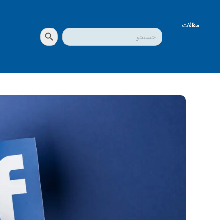
مقالات
دکمه جستجو
جستجو
برای: