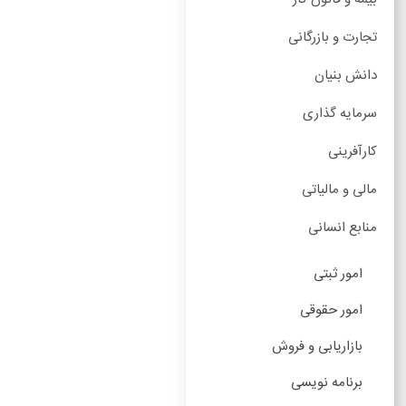
تجارت و بازرگانی
دانش بنیان
سرمایه گذاری
کارآفرینی
مالی و مالیاتی
منابع انسانی
امور ثبتی
امور حقوقی
بازاریابی و فروش
برنامه نویسی