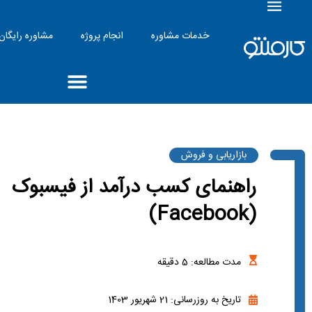
خدمات مشاوره
انجام پروژه
مشاوره رایگان
بازاریابی و فروش
راهنمای کسب درآمد از فیسبوک
(Facebook)
مدت مطالعه:
5
دقیقه
تاریخ به روزرسانی: 21 شهریور 1403