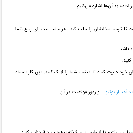
ادامه به آن‌ها اشاره می‌کنیم.
د تا توجه مخاطبان را جلب کند. هر چقدر محتوای پیج شما
کنید.
ن خود دعوت کنید تا صفحه شما را لایک کنند. این کار اعتماد
رآمد از یوتیوب
و رموز موفقیت در آن
عرفی می‌کنیم تا از طریق این شبکه اجتماعی درآمدزایی کنید.