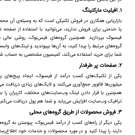
۱. افیلیت مارکتینگ
بازاریابی همکاری در فروش تکنیکی است که به وسیله‌ی آن محص
یا خدمتی برای فروش ندارید، می‌توانید با استفاده از صفح
فیسبوک بپردازید. همچنین گروه‌های فیس‌بوک، روشی عالی بر
گروه‌های مرتبط را پیدا کنید، به آن‌ها بپیوندید و لینک‌های واب
شما برای خرید استفاده می‌کند، کمیسیون مشخصی به حساب شما
۲. صفحات پر طرفدار
یکی از تکنیک‌های کسب درآمد از فیسبوک، ایجاد پیج‌های 
میلیون‌ها فالوور جمع‌آوری می‌کنند و لایک‌های زیادی دریافت می‌
همچنین با قرار دادن لینک وب‌سایت‌های مختلف، کاربران را به
ترافیک وب‌سایت افزایش می‌یابد و شما هم پول دریافت می‌کنید
۳. فروش محصولات از طریق گروه‌های محلی
یکی دیگر از راه‌های کسب از درآمد فیس‌بوک، پیوستن به گرو
دارند را پیدا کنید و در مورد محصولات و خدمات خود اطلاع‌رسانی 