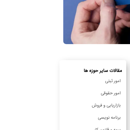
مقالات سایر حوزه ها
امور ثبتی
امور حقوقی
بازاریابی و فروش
برنامه نویسی
بیمه و قانون کار