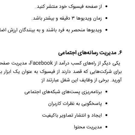
از صفحه فیسبوک خود منتشر کنید.
زمان ویدیوها ۳ دقیقه و بیشتر باشد.
ویدیوها منحصر به فرد باشند و به بینندگان ارزش اضاف
۶.
مدیریت رسانه‌های اجتماعی
یکی دیگر از راه‌های کسب درآمد از
Facebook
، مدیریت صفحات
برای شرکت‌هایی که قصد دارند از فیسبوک به عنوان یک ابزار ب
آورید. برخی از وظایف این شغل عبارتند از:
برنامه‌ریزی پست‌های شبکه‌های اجتماعی
پاسخگویی به نظرات کاربران
ایجاد و انتشار تصاویر باکیفیت
مدیریت محتوا