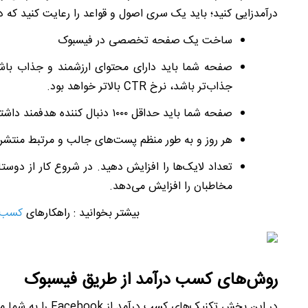
درآمدزایی کنید؛ باید یک سری اصول و قواعد را رعایت کنید که در 
ساخت یک صفحه تخصصی در فیسبوک
صفحه شما باید دارای محتوای ارزشمند و جذاب باش
جذاب‌تر باشد، نرخ
CTR
بالاتر خواهد بود.
صفحه شما باید حداقل ۱۰۰۰ دنبال کننده هدفمند داشته باشد.
هر روز و به طور منظم پست‌های جالب و مرتبط منتشر 
تعداد لایک‌ها را افزایش دهید.
در شروع کار از دوستا
مخاطبان را افزایش می‌دهد.
بیشتر بخوانید : راهکارهای
کسب د
روش‌های کسب درآمد از طریق فیسبوک
در این بخش تکنیک‌های کسب درآمد از
Facebook
را به شما م