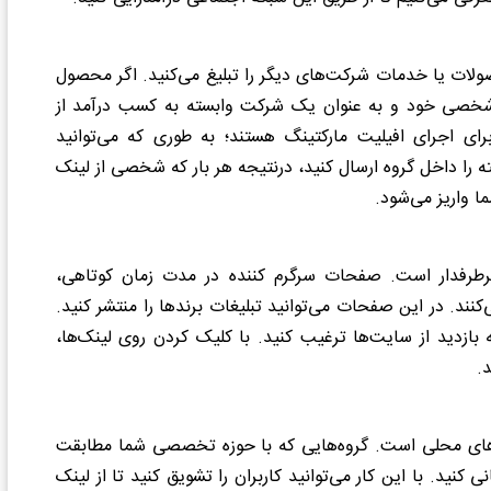
ولات یا خدمات شرکت‌های دیگر را تبلیغ می‌کنید. اگر محصول
ه شخصی خود و به عنوان یک شرکت وابسته به کسب درآمد از
ای اجرای افیلیت مارکتینگ هستند؛ به طوری که می‌توانید
سته را داخل گروه ارسال کنید، درنتیجه هر بار که شخصی از لینک
 واریز می‌شود.
پرطرفدار است. صفحات سرگرم کننده در مدت زمان کوتاهی،
کنند. در این صفحات می‌توانید تبلیغات برندها را منتشر کنید.
 بازدید از سایت‌ها ترغیب کنید. با کلیک کردن روی لینک‌ها،
.
ه‌های محلی است. گروه‌هایی که با حوزه تخصصی شما مطابقت
کنید. با این کار می‌توانید کاربران را تشویق کنید تا از لینک