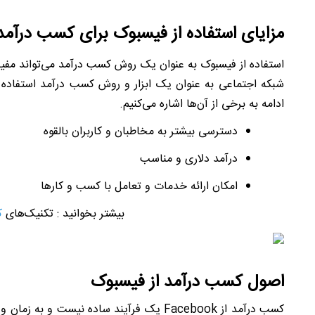
مزایای استفاده از فیسبوک برای کسب درآمد
استفاده از فیسبوک به عنوان یک روش کسب درآمد می‌تواند مفید و
شبکه اجتماعی به عنوان یک ابزار و روش کسب درآمد استفاده 
ادامه به برخی از آن‌ها اشاره می‌کنیم.
دسترسی بیشتر به مخاطبان و کاربران بالقوه
درآمد دلاری و مناسب
امکان ارائه خدمات و تعامل با کسب و کارها
بیشتر بخوانید : تکنیک‌های
ک
اصول کسب درآمد از فیسبوک
کسب درآمد از
Facebook
یک فرآیند ساده نیست و به زمان و تلا