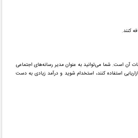
ه کنند.
 آن است. شما می‌توانید به عنوان مدیر رسانه‌های اجتماعی
ازاریابی استفاده کنند، استخدام شوید و درآمد زیادی به دست