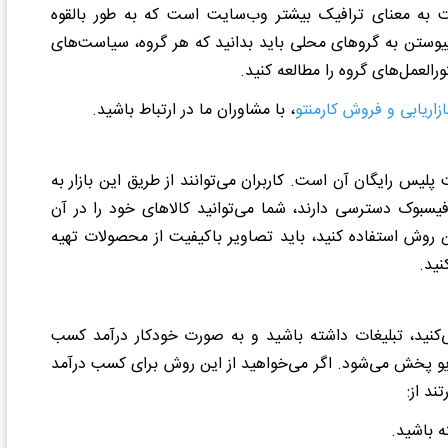
ت به معنای ترافیک بیشتر وب‌سایت است که به طور بالقوه
 پیوستن به گروهای محلی باید بدانید که هر گروه، سیاست‌های
لعمل‌های گروه را مطالعه کنید.
زاریابی و فروش کارمنتو
، با مشاوران ما در ارتباط باشید.
ت پلیس رایگان آن است. کاربران می‌توانند از طریق این بازار به
فیسبوک دسترسی دارند، شما می‌توانید کالاهای خود را در آن
ن روش استفاده کنید، باید تصاویر باکیفیت از محصولات تهیه
نید.
‌کنید، تبلیغات داشته باشید و به صورت خودکار درآمد کسب
یو پخش می‌شود. اگر می‌خواهید از این روش برای کسب درآمد
ند از: