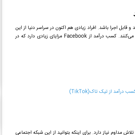
 قابل اجرا باشد. افراد زیادی هم اکنون در سراسر دنیا از این
می‌کنند. کسب درآمد از
Facebook
مزایای زیادی دارد که در
سب درآمد از تیک تاک(TikTok)
ش مداوم نیاز دارد. برای اینکه بتوانید از این شبکه اجتماعی