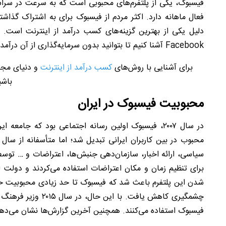
فیسبوک، یکی از پلتفرم‌های محبوبی است که به سرعت در سراسر
فعال ماهانه دارد. اکثر مردم از فیسبوک برای به اشتراک گذا
دلیل یکی از بهترین گزینه‌های کسب درآمد از اینترنت است. د
Facebook
آشنا کنیم تا بتوانید بدون سرمایه‌گذاری از آن درآم
برای آشنایی با روش‌های
کسب درآمد از اینترنت
و دنیای مجا
باشی
محبوبیت فیسبوک
در ایران
در سال ۲۰۰۷،
فیسبوک اولین رسانه اجتماعی بود که جامعه ایر
سیاسی، ارائه اخبار، سازمان‌دهی جنبش‌ها، اعتراضات و … توسط 
برای تنظیم زمان و مکان اعتراضات استفاده می‌کردند و دولت ا
شدن این پلتفرم باعث شد که فیسبوک تا حد زیادی محبوبیت خود 
چشمگیری کاهش یافت. با این حال، در سال ۲۰۱۵ وزیر فرهنگ و ارشاد اسلامی ایران اعلام کرد که حدود ۴
فیسبوک استفاده می‌کنند. همچنین آخرین گزارش‌ها نشان می‌دهد که د