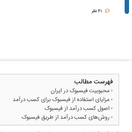
41 نظر
فهرست مطالب
محبوبیت فیسبوک در ایران
مزایای استفاده از فیسبوک برای کسب درآمد
اصول کسب درآمد از فیسبوک
روش‌های کسب درآمد از طریق فیسبوک