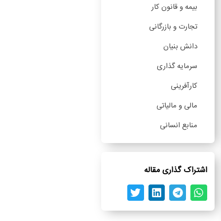
بیمه و قانون کار
تجارت و بازرگانی
دانش بنیان
سرمایه گذاری
کارآفرینی
مالی و مالیاتی
منابع انسانی
اشتراک گذاری مقاله