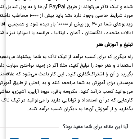
شده و تیک تاکر می‌تواند از طریق PayPal آن‌ها را به پول تبدیل کند
مورد شرایط خاصی وجود دارد مثلا باید بیش از
ویدیوهای شما در ۳۰ روز بیش از ۱۰۰۰۰۰ بار دیده شود و
ایالات متحده ، انگلستان ، آلمان ، ایتالیا ، فرانسه یا اسپانیا نیز داش
تبلیغ و آموزش هنر
راه دیگری که برای کسب درآمد از تیک تاک به شما پیشنهاد می‌دهی
استعداد و هنر خود را تبلیغ کنید، مثلا اگر در زمینه نواختن مهارت دار
بگیرید و آن را اشتراک‌گذاری کنید
.
این کار باعث می‌شود که علاقه‌من
موسیقی برای آموزش به شما مراجعه کنند و به راحتی از طریق آموزش
می‌توانید کسب درآمد کنید
.
مکرومه بافی، میوه آرایی، آشپزی، نقاش
کارهایی که در آن استعداد و توانایی دارید را می‌توانید در تیک تاک
بگذارید و از آموزش آن‌ها به دیگران کسب درآمد کنید
.
آیا این مقاله برای شما مفید بود؟