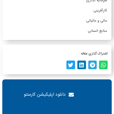
سرمایه گذاری
کارآفرینی
مالی و مالیاتی
منابع انسانی
اشتراک گذاری مقاله
دانلود اپلیکیشن کارمنتو