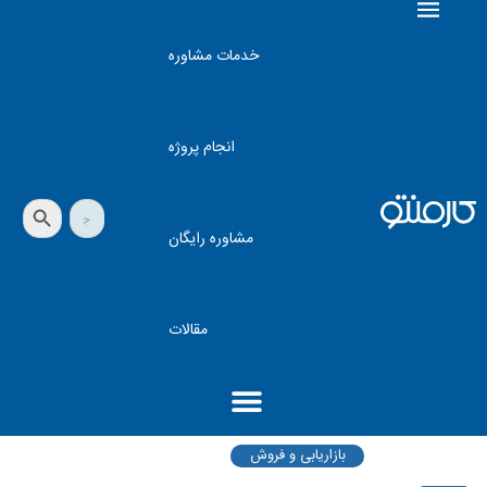
خدمات مشاوره
انجام پروژه
دکمه جستجو
جستجو
برای:
مشاوره رایگان
مقالات
بازاریابی و فروش