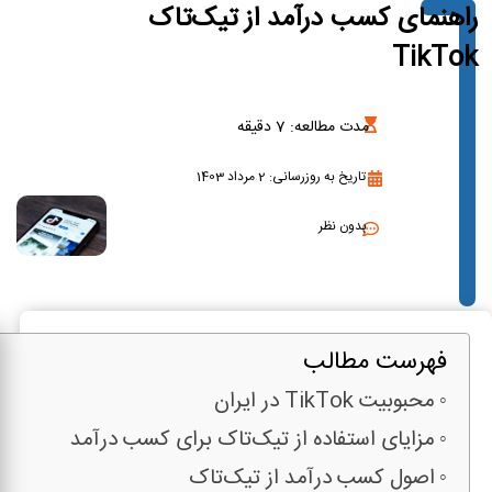
راهنمای کسب درآمد از تیک‌تاک
TikTok
مدت مطالعه:
7
دقیقه
تاریخ به روزرسانی: 2 مرداد 1403
بدون نظر
فهرست مطالب
محبوبیت TikTok در ایران
مزایای استفاده از تیک‌تاک برای کسب درآمد
اصول کسب درآمد از تیک‌تاک