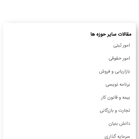
مقالات سایر حوزه ها
امور ثبتی
امور حقوقی
بازاریابی و فروش
برنامه نویسی
بیمه و قانون کار
تجارت و بازرگانی
دانش بنیان
سرمایه گذاری