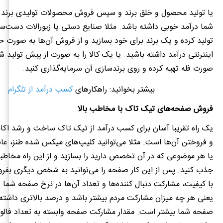
یا تولید محصول و خلق برند و سپس فروش محصولات تولیدی برند می
شما درآمد خوبی داشته باشد
.
مثلا صنایع دستی یا زیورالات دست‌سا
تولید کرده و یک برند برای خود بسازید و از فروش آن‌ها به صورت 
اینترنتی درآمد داشته باشید
.
یا یک کالا را به صورت از پیش تولید ش
صورت فله تهیه کرده و روی برندسازی آن سرمایه‌گذاری کنید
.
بیشتر بخوانید: راهکارهای
کسب درآمد از تلگرام
فروش صفحه‌های تیک تاک با مخاطب بالا
یک راه تقریبا آسان برای کسب درآمد از تیک تاک ساخت و رشد اک
و فروختن آن‌ها است
.
مثلا می‌توانید کلیپ‌های میکس شده طنز، عا
یا هر موضوعی که در آن تخصص دارید را بسازید و از این راه مخاطبا
جذب کنید
.
پس از این کار صفحه را می‌توانید به شخص دیگری بفر
با کیفیت، مشارکت دنبال کننده‌ها و تعداد آن‌ها در نرخ صفحه شما تا
یعنی هر چه میزان مشارکت مردم بیشتر باشد و درصد بالاتری داشته
صفحه شما بیشتر است
.
مقدار مشارکت صفحه وابسته به تعداد فالوو