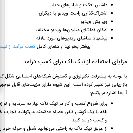
داشتن افکت و فیلتر‌های جذاب
اشتراک‌گذاری راحت ویدیو با دیگران
ویرایش ویدیو
امکان تماشای میلیون‌ها ویدیو مختلف
پیشنهاد تماشای ویدیوهای مورد علاقه
بیشتر بخوانید: راهنمای کامل
کسب درآمد از فیس
مزایای استفاده از تیک‌تاک برای کسب درآمد
با توجه به پیشرفت تکنولوژی و گسترش شبکه‌های اجتماعی شکل کسب
بازاریابی نیز تغییر کرده است
.
این شیوه دارای مزیت‌های قابل توجه
آن‌ها اشاره می‌کنیم
:
برای شروع کسب و کار در تیک تاک نیاز به سرمایه و لوازم 
بلکه با یک گوشی تلفن همراه هوشمند می‌توانید تجارت خود 
و کسب درآمد کنید
.
از طریق تیک تاک به راحتی می‌توانید شغل و حرفه خود را 