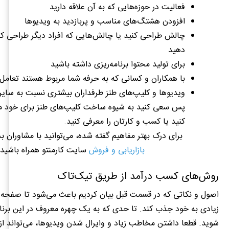
فعالیت در حوزه‌هایی که به آن علاقه دارید
افزودن هشتگ‌های مناسب و پربازدید به ویدیو‌ها
چالش طراحی کنید یا چالش‌هایی که افراد دیگر طراحی کرد
دهید
برای تولید محتوا برنامه‌ریزی داشته باشید
با همکاران و کسانی که به حرفه شما مربوط هستند تعامل ب
ویدیو‌ها و کلیپ‌های طنز طرفداران بیشتری نسبت به سایر ژ
پس سعی کنید به شیوه ساخت کلیپ‌های طنز برای خود
کنید یا کسب و کارتان را معرفی کنید.
برای درک بهتر مفاهیم گفته شده، می‌توانید با مشاوران
بازاریابی و فروش
سایت کارمنتو همراه باشید.
روش‌های کسب درآمد از طریق تیک‌تاک
اصول و نکاتی که در قسمت قبل بیان کردیم باعث می‌شود تا صفحه
زیادی به خود جذب کند
.
تا حدی که به یک چهره معروف در این برنا
شوید
.
قطعا داشتن مخاطب زیاد و وایرال شدن ویدیوها، می‌تواند از 