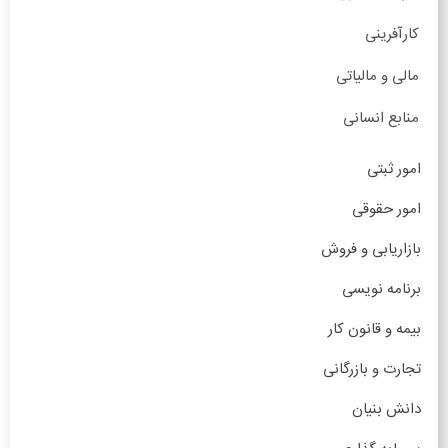
کارآفرینی
مالی و مالیاتی
منابع انسانی
امور ثبتی
امور حقوقی
بازاریابی و فروش
برنامه نویسی
بیمه و قانون کار
تجارت و بازرگانی
دانش بنیان